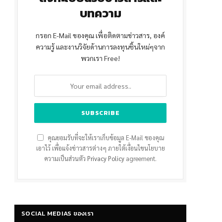
บทความ
กรอก E-Mail ของคุณ เพื่อติดตามข่าวสาร, องค์
ความรู้ และงานวิจัยด้านการลงทุนชิ้นใหม่ๆจาก
พวกเรา Free!
คุณยอมรับที่จะให้เราเก็บข้อมูล E-Mail ของคุณ
เอาไว้ เพื่อแจ้งข่าวสารต่างๆ ภายใต้เงื่อนไขนโยบาย
ความเป็นส่วนตัว
Privacy Policy
agreement.
SOCIAL MEDIAS ของเรา