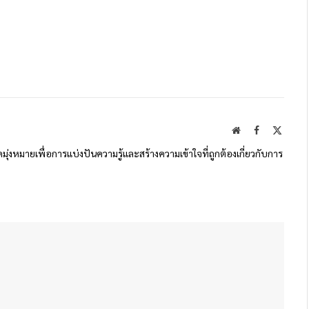
Website
Facebook
X
(Twitte
ดมุ่งหมายเพื่อการแบ่งปันความรู้และสร้างความเข้าใจที่ถูกต้องเกี่ยวกับการ