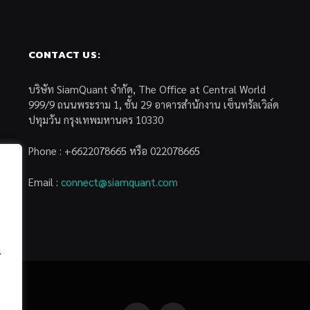
CONTACT US:
บริษัท SiamQuant จำกัด, The Office at Central World
999/9 ถนนพระราม 1, ชั้น 29 อาคารสำนักงาน เซ็นทรัลเวิล์ด
ปทุมวัน กรุงเทพมหานคร 10330
Phone : +6622078665 หรือ 022078665
Email :
connect@siamquant.com
้