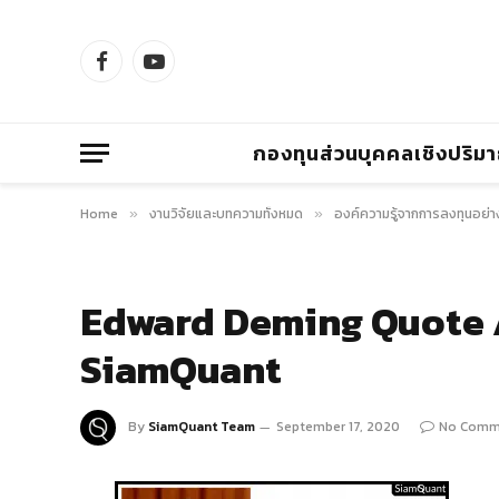
Facebook
YouTube
กองทุนส่วนบุคคลเชิงปริม
Home
งานวิจัยและบทความทั้งหมด
องค์ความรู้จากการลงทุนอย่า
»
»
Edward Deming Quote 
SiamQuant
By
SiamQuant Team
September 17, 2020
No Comm