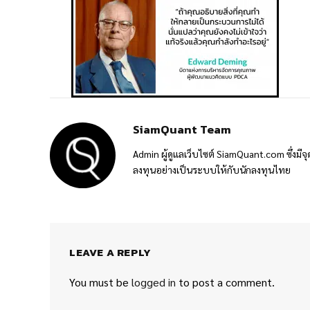
SiamQuant Team
Admin ผู้ดูแลเว็บไซต์ SiamQuant.com ซึ่งมีจุ
ลงทุนอย่างเป็นระบบให้กับนักลงทุนไทย
LEAVE A REPLY
You must be
logged in
to post a comment.