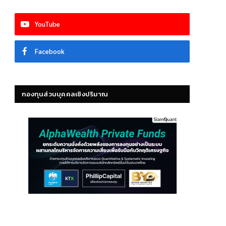
YouTube
Facebook
กองทุนส่วนบุคคลเชิงปริมาณ