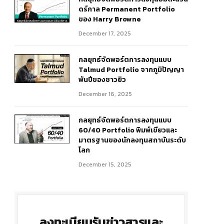
ดร์กาล Permanent Portfolio
ของ Harry Browne
December 17, 2025
กลยุทธ์จัดพอร์ตการลงทุนแบบ
Talmud Portfolio จากภูมิปัญญา
พันปีของชาวยิว
December 16, 2025
r)
กลยุทธ์จัดพอร์ตการลงทุนแบบ
60/40 Portfolio พิมพ์เขียวและ
มาตรฐานของนักลงทุนสถาบันระดับ
โลก
December 15, 2025
ลงทะเบียนรับข่าวสารและ