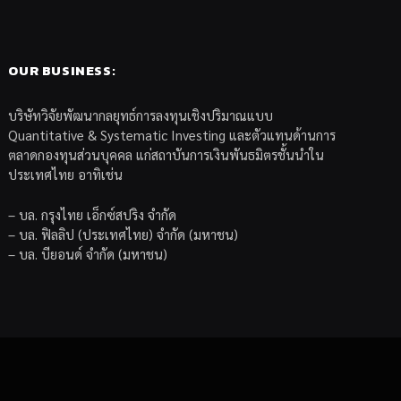
OUR BUSINESS:
บริษัทวิจัยพัฒนากลยุทธ์การลงทุนเชิงปริมาณแบบ
Quantitative & Systematic Investing และตัวแทนด้านการ
ตลาดกองทุนส่วนบุคคล แก่สถาบันการเงินพันธมิตรชั้นนำใน
ประเทศไทย อาทิเช่น
– บล. กรุงไทย เอ็กซ์สปริง จำกัด
– บล. ฟิลลิป (ประเทศไทย) จำกัด (มหาชน)
– บล. บียอนด์ จำกัด (มหาชน)