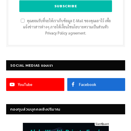
คุณยอมรับที่จะให้เราเก็บข้อมูล E-Mail ของคุณเอาไว้ เพื่อ
แจ้งข่าวสารต่างๆ ภายใต้เงื่อนไขนโยบายความเป็นส่วนตัว
Privacy Policy
agreement.
SOCIAL MEDIAS ของเรา
YouTube
Facebook
กองทุนส่วนบุคคลเชิงปริมาณ