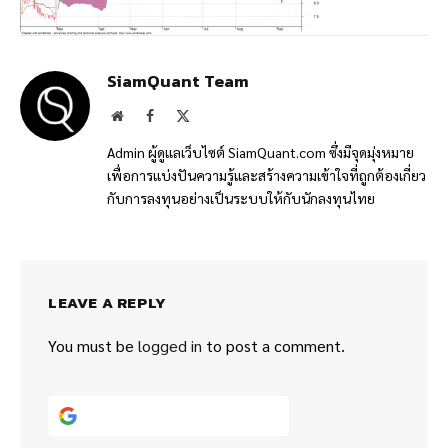
SiamQuant Team
Website
Facebook
X
(Twitter)
Admin ผู้ดูแลเว็บไซต์ SiamQuant.com ซึ่งมีจุดมุ่งหมาย
เพื่อการแบ่งปันความรู้และสร้างความเข้าใจที่ถูกต้องเกี่ยว
กับการลงทุนอย่างเป็นระบบให้กับนักลงทุนไทย
LEAVE A REPLY
You must be
logged in
to post a comment.
Continue with
Google