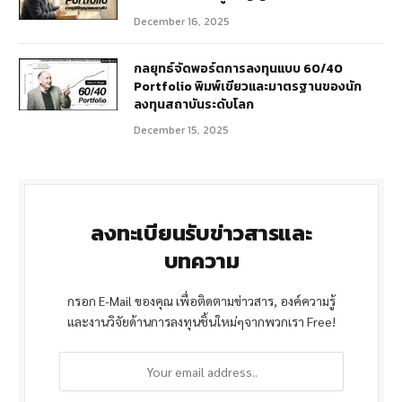
December 16, 2025
กลยุทธ์จัดพอร์ตการลงทุนแบบ 60/40
Portfolio พิมพ์เขียวและมาตรฐานของนัก
ลงทุนสถาบันระดับโลก
December 15, 2025
ลงทะเบียนรับข่าวสารและ
บทความ
กรอก E-Mail ของคุณ เพื่อติดตามข่าวสาร, องค์ความรู้
และงานวิจัยด้านการลงทุนชิ้นใหม่ๆจากพวกเรา Free!