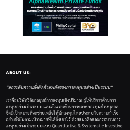
ABOUT US:
“ยกระดับความมั่งคั่ง ด้วยพลังของการลงทุนอย่างเป็นระบบ”
เราคือบริษัทวิจัยกลยุทธ์การลงทุนเชิงปริมาณ ผู้ให้บริการด้านการ
ลงทุนอย่างเป็นระบบ และตัวแทนด้านการตลาดกองทุนส่วนบุคคล
ซึ่งมีเป้าหมายที่จะช่วยเหลือให้นักลงทุนไทยประสบกับความสำเร็จ
อย่างยั่งยืนตามเป้าหมายที่ได้ตั้งเอาไว้ ด้วยแนวคิดและกระบวนการ
ลงทุนอย่างเป็นระบบแบบ Quantitative & Systematic Investing