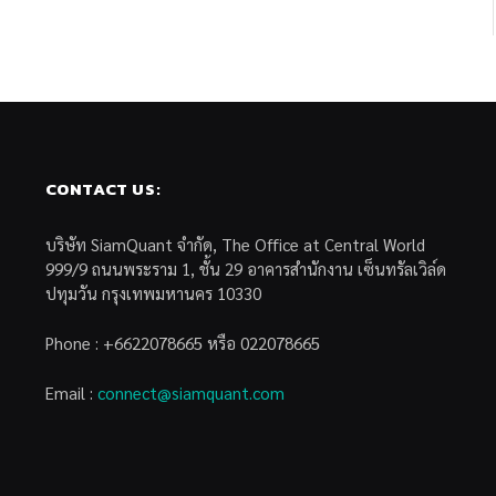
CONTACT US:
บริษัท SiamQuant จำกัด, The Office at Central World
999/9 ถนนพระราม 1, ชั้น 29 อาคารสำนักงาน เซ็นทรัลเวิล์ด
ปทุมวัน กรุงเทพมหานคร 10330
Phone : +6622078665 หรือ 022078665
Email :
connect@siamquant.com