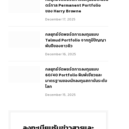
ดร์กาล Permanent Portfolio
ของ Harry Browne
December 17, 2025
กลยุทธ์จัดพอร์ตการลงทุนแบบ
Talmud Portfolio จากภูมิปัญญา
พันปีของชาวยิว
December 16, 2025
r)
กลยุทธ์จัดพอร์ตการลงทุนแบบ
60/40 Portfolio พิมพ์เขียวและ
มาตรฐานของนักลงทุนสถาบันระดับ
โลก
December 15, 2025
ลงทะเบียนรับข่าวสารและ