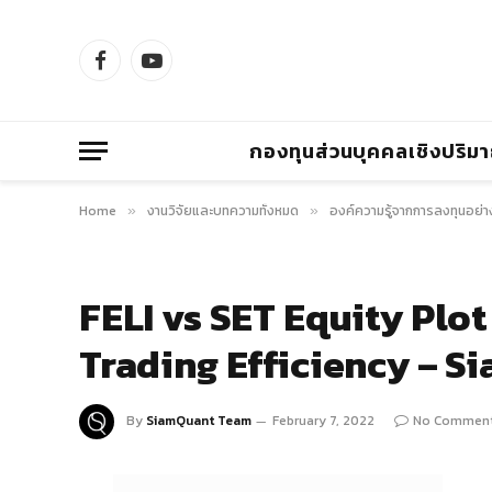
Facebook
YouTube
กองทุนส่วนบุคคลเชิงปริม
Home
งานวิจัยและบทความทั้งหมด
องค์ความรู้จากการลงทุนอย่า
»
»
FELI vs SET Equity Plot
Trading Efficiency – 
By
SiamQuant Team
February 7, 2022
No Commen