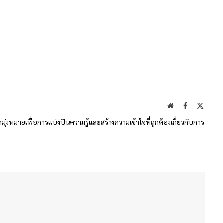
Website
Facebook
X
(Twitte
ดมุ่งหมายเพื่อการแบ่งปันความรู้และสร้างความเข้าใจที่ถูกต้องเกี่ยวกับการ