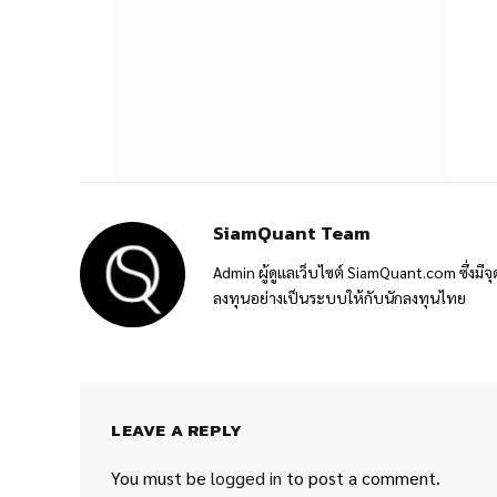
SiamQuant Team
Admin ผู้ดูแลเว็บไซต์ SiamQuant.com ซึ่งมีจุ
ลงทุนอย่างเป็นระบบให้กับนักลงทุนไทย
LEAVE A REPLY
You must be
logged in
to post a comment.