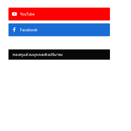
YouTube
Facebook
กองทุนส่วนบุคคลเชิงปริมาณ