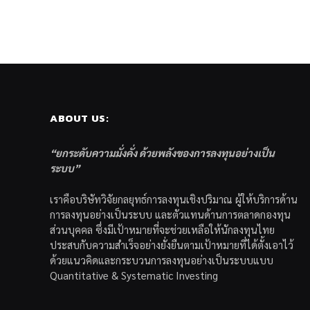
ABOUT US:
“ยกระดับความมั่งคั่ง ด้วยพลังของการลงทุนอย่างเป็น
ระบบ”
เราคือบริษัทวิจัยกลยุทธ์การลงทุนเชิงปริมาณ ผู้ให้บริการด้าน
การลงทุนอย่างเป็นระบบ และตัวแทนด้านการตลาดกองทุน
ส่วนบุคคล ซึ่งมีเป้าหมายที่จะช่วยเหลือให้นักลงทุนไทย
ประสบกับความสำเร็จอย่างยั่งยืนตามเป้าหมายที่ได้ตั้งเอาไว้
ด้วยแนวคิดและกระบวนการลงทุนอย่างเป็นระบบแบบ
Quantitative & Systematic Investing