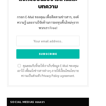
บทความ
กรอก E-Mail ของคุณ เพื่อติดตามข่าวสาร, องค์
ความรู้ และงานวิจัยด้านการลงทุนชิ้นใหม่ๆจาก
พวกเรา Free!
คุณยอมรับที่จะให้เราเก็บข้อมูล E-Mail ของคุณ
เอาไว้ เพื่อแจ้งข่าวสารต่างๆ ภายใต้เงื่อนไขนโยบาย
ความเป็นส่วนตัว
Privacy Policy
agreement.
SOCIAL MEDIAS ของเรา