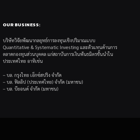
OUR BUSINESS:
บริษัทวิจัยพัฒนากลยุทธ์การลงทุนเชิงปริมาณแบบ
Quantitative & Systematic Investing และตัวแทนด้านการ
ตลาดกองทุนส่วนบุคคล แก่สถาบันการเงินพันธมิตรชั้นนำใน
ประเทศไทย อาทิเช่น
– บล. กรุงไทย เอ็กซ์สปริง จำกัด
– บล. ฟิลลิป (ประเทศไทย) จำกัด (มหาชน)
– บล. บียอนด์ จำกัด (มหาชน)