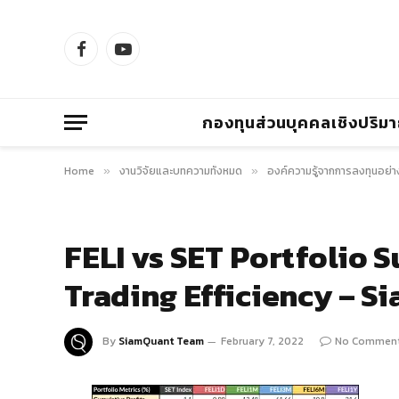
Facebook
YouTube
กองทุนส่วนบุคคลเชิงปริม
Home
งานวิจัยและบทความทั้งหมด
องค์ความรู้จากการลงทุนอย่า
»
»
FELI vs SET Portfolio 
Trading Efficiency – 
By
SiamQuant Team
February 7, 2022
No Commen