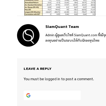
SiamQuant Team
Admin ผู้ดูแลเว็บไซต์ SiamQuant.com ซึ่งมีจุ
ลงทุนอย่างเป็นระบบให้กับนักลงทุนไทย
LEAVE A REPLY
You must be
logged in
to post a comment.
Continue with
Google