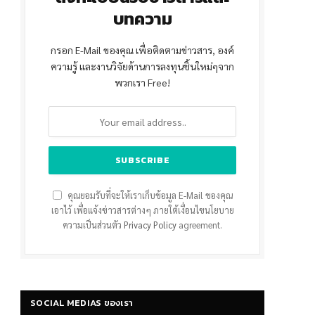
บทความ
กรอก E-Mail ของคุณ เพื่อติดตามข่าวสาร, องค์
ความรู้ และงานวิจัยด้านการลงทุนชิ้นใหม่ๆจาก
พวกเรา Free!
คุณยอมรับที่จะให้เราเก็บข้อมูล E-Mail ของคุณ
เอาไว้ เพื่อแจ้งข่าวสารต่างๆ ภายใต้เงื่อนไขนโยบาย
ความเป็นส่วนตัว
Privacy Policy
agreement.
SOCIAL MEDIAS ของเรา