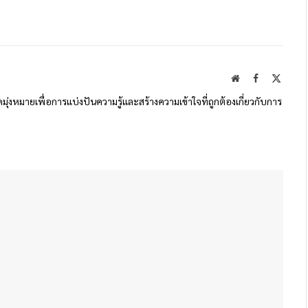
Website
Facebook
X
(Twitte
ดมุ่งหมายเพื่อการแบ่งปันความรู้และสร้างความเข้าใจที่ถูกต้องเกี่ยวกับการ