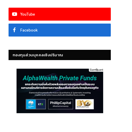
YouTube
Facebook
กองทุนส่วนบุคคลเชิงปริมาณ