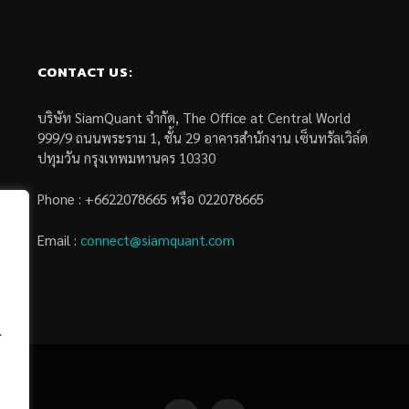
CONTACT US:
บริษัท SiamQuant จำกัด, The Office at Central World
999/9 ถนนพระราม 1, ชั้น 29 อาคารสำนักงาน เซ็นทรัลเวิล์ด
ปทุมวัน กรุงเทพมหานคร 10330
Phone : +6622078665 หรือ 022078665
Email :
connect@siamquant.com
้