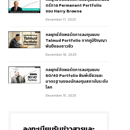
ดร์กาล Permanent Portfolio
ของ Harry Browne
December 17, 2025
กลยุทธ์จัดพอร์ตการลงทุนแบบ
r)
Talmud Portfolio จากภูมิปัญญา
พันปีของชาวยิว
December 16, 2025
กลยุทธ์จัดพอร์ตการลงทุนแบบ
60/40 Portfolio พิมพ์เขียวและ
มาตรฐานของนักลงทุนสถาบันระดับ
โลก
December 15, 2025
ลงทะเบียนรับข่าวสารและ