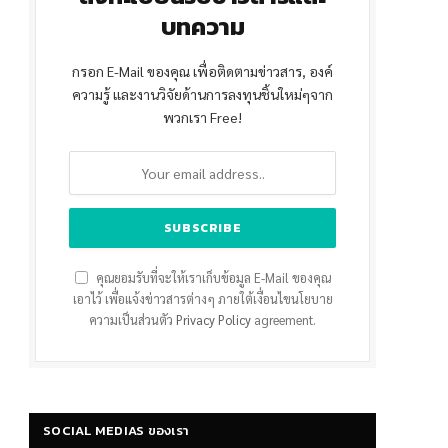
บทความ
กรอก E-Mail ของคุณ เพื่อติดตามข่าวสาร, องค์
ความรู้ และงานวิจัยด้านการลงทุนชิ้นใหม่ๆจาก
พวกเรา Free!
คุณยอมรับที่จะให้เราเก็บข้อมูล E-Mail ของคุณ
เอาไว้ เพื่อแจ้งข่าวสารต่างๆ ภายใต้เงื่อนไขนโยบาย
ความเป็นส่วนตัว
Privacy Policy
agreement.
SOCIAL MEDIAS ของเรา