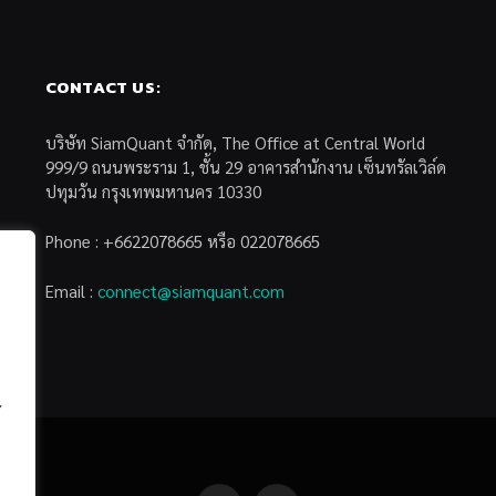
CONTACT US:
บริษัท SiamQuant จำกัด, The Office at Central World
999/9 ถนนพระราม 1, ชั้น 29 อาคารสำนักงาน เซ็นทรัลเวิล์ด
ปทุมวัน กรุงเทพมหานคร 10330
Phone : +6622078665 หรือ 022078665
Email :
connect@siamquant.com
้