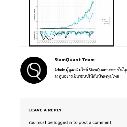
SiamQuant Team
Admin ผู้ดูแลเว็บไซต์ SiamQuant.com ซึ่งมีจุ
ลงทุนอย่างเป็นระบบให้กับนักลงทุนไทย
LEAVE A REPLY
You must be
logged in
to post a comment.