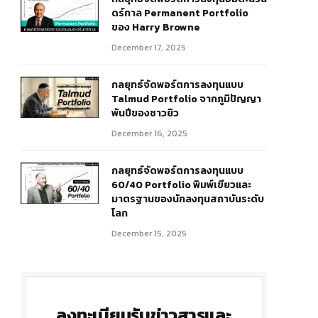
ดร์กาล Permanent Portfolio
ของ Harry Browne
December 17, 2025
กลยุทธ์จัดพอร์ตการลงทุนแบบ
Talmud Portfolio จากภูมิปัญญา
พันปีของชาวยิว
December 16, 2025
r)
กลยุทธ์จัดพอร์ตการลงทุนแบบ
60/40 Portfolio พิมพ์เขียวและ
มาตรฐานของนักลงทุนสถาบันระดับ
โลก
December 15, 2025
ลงทะเบียนรับข่าวสารและ