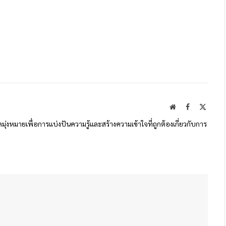
Website
Facebook
X
(Twitte
ดมุ่งหมายเพื่อการแบ่งปันความรู้และสร้างความเข้าใจที่ถูกต้องเกี่ยวกับการ