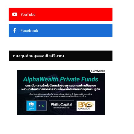
YouTube
Facebook
กองทุนส่วนบุคคลเชิงปริมาณ