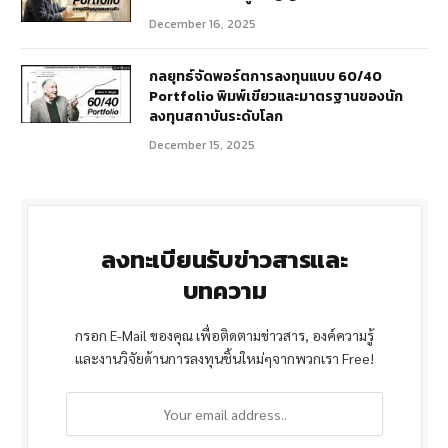
December 16, 2025
กลยุทธ์จัดพอร์ตการลงทุนแบบ 60/40
Portfolio พิมพ์เขียวและมาตรฐานของนัก
ลงทุนสถาบันระดับโลก
December 15, 2025
ลงทะเบียนรับข่าวสารและ
บทความ
กรอก E-Mail ของคุณ เพื่อติดตามข่าวสาร, องค์ความรู้
และงานวิจัยด้านการลงทุนชิ้นใหม่ๆจากพวกเรา Free!