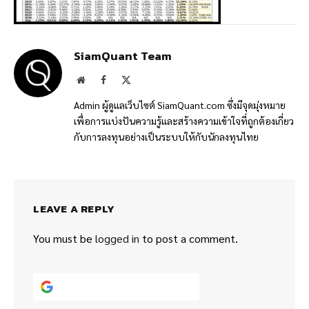
SiamQuant Team
Website
Facebook
X
(Twitter)
Admin ผู้ดูแลเว็บไซต์ SiamQuant.com ซึ่งมีจุดมุ่งหมาย
เพื่อการแบ่งปันความรู้และสร้างความเข้าใจที่ถูกต้องเกี่ยว
กับการลงทุนอย่างเป็นระบบให้กับนักลงทุนไทย
LEAVE A REPLY
You must be
logged in
to post a comment.
Continue with
Google