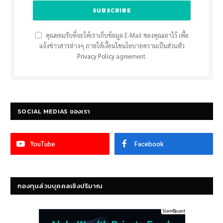
คุณยอมรับที่จะให้เราเก็บข้อมูล E-Mail ของคุณเอาไว้ เพื่อ
แจ้งข่าวสารต่างๆ ภายใต้เงื่อนไขนโยบายความเป็นส่วนตัว
Privacy Policy
agreement.
SOCIAL MEDIAS ของเรา
YouTube
Facebook
กองทุนส่วนบุคคลเชิงปริมาณ