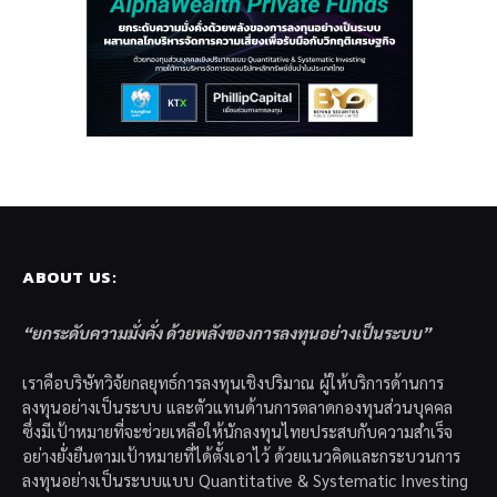
ABOUT US:
“ยกระดับความมั่งคั่ง ด้วยพลังของการลงทุนอย่างเป็นระบบ”
เราคือบริษัทวิจัยกลยุทธ์การลงทุนเชิงปริมาณ ผู้ให้บริการด้านการ
ลงทุนอย่างเป็นระบบ และตัวแทนด้านการตลาดกองทุนส่วนบุคคล
ซึ่งมีเป้าหมายที่จะช่วยเหลือให้นักลงทุนไทยประสบกับความสำเร็จ
อย่างยั่งยืนตามเป้าหมายที่ได้ตั้งเอาไว้ ด้วยแนวคิดและกระบวนการ
ลงทุนอย่างเป็นระบบแบบ Quantitative & Systematic Investing