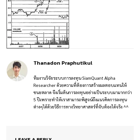
Thanadon Praphutikul
ทีมงานวิจัยระบบการลงทุน SiamQuant Alpha
Researcher ด้วยความที่ต้องการสร้างผลตอบแทนให้
ชนะตลาด จึงเริ่มต้นการลงทุนอย่างเป็นระบบมามากกว่า
5 ปีเพราะทำให้เราสามารถพิสูจน์ถึงแนวคิดการลงทุน
ต่างๆได้ด้วยวิธีการทางวิทยาศาสตร์ที่จับต้องได้จริง ^^
LEAVE A REPLY