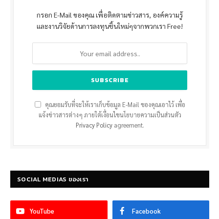
กรอก E-Mail ของคุณ เพื่อติดตามข่าวสาร, องค์ความรู้
และงานวิจัยด้านการลงทุนชิ้นใหม่ๆจากพวกเรา Free!
คุณยอมรับที่จะให้เราเก็บข้อมูล E-Mail ของคุณเอาไว้ เพื่อ
แจ้งข่าวสารต่างๆ ภายใต้เงื่อนไขนโยบายความเป็นส่วนตัว
Privacy Policy
agreement.
SOCIAL MEDIAS ของเรา
YouTube
Facebook