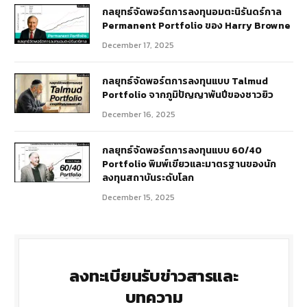
กลยุทธ์​จัดพอร์ตการลงทุนอมตะนิรันดร์กาล
Permanent Portfolio ของ Harry Browne
December 17, 2025
กลยุทธ์จัดพอร์ตการลงทุนแบบ Talmud
Portfolio จากภูมิปัญญาพันปีของชาวยิว
December 16, 2025
กลยุทธ์จัดพอร์ตการลงทุนแบบ 60/40
Portfolio พิมพ์เขียวและมาตรฐานของนัก
ลงทุนสถาบันระดับโลก
December 15, 2025
ลงทะเบียนรับข่าวสารและ
บทความ