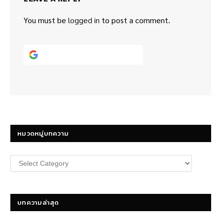
You must be
logged in
to post a comment.
Continue with
Google
หมวดหมู่บทความ
หมวด
หมู่
บทความ
บทความล่าสุด