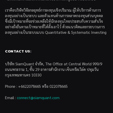
เราคือบริษัทวิจัยกลยุทธ์การลงทุนเชิงปริมาณ ผู้ให้บริการด้านการ
ลงทุนอย่างเป็นระบบ และตัวแทนด้านการตลาดกองทุนส่วนบุคคล
ซึ่งมีเป้าหมายที่จะช่วยเหลือให้นักลงทุนไทยประสบกับความสำเร็จ
อย่างยั่งยืนตามเป้าหมายที่ได้ตั้งเอาไว้ ด้วยแนวคิดและกระบวนการ
ลงทุนอย่างเป็นระบบแบบ Quantitative & Systematic Investing
CONTACT US:
บริษัท SiamQuant จำกัด, The Office at Central World 999/9
ถนนพระราม 1, ชั้น 29 อาคารสำนักงาน เซ็นทรัลเวิล์ด ปทุมวัน
กรุงเทพมหานคร 10330
Phone : +6622078665 หรือ 022078665
Email :
connect@siamquant.com