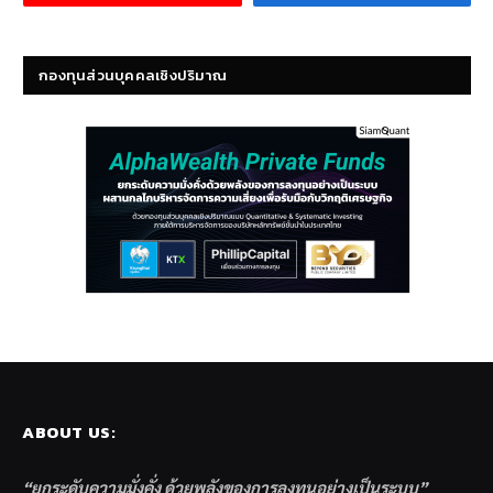
กองทุนส่วนบุคคลเชิงปริมาณ
ABOUT US:
“ยกระดับความมั่งคั่ง ด้วยพลังของการลงทุนอย่างเป็นระบบ”