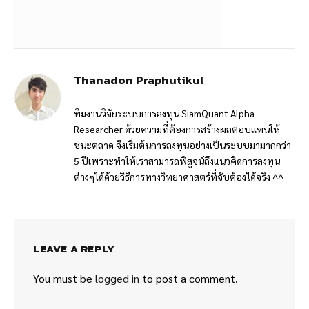
Thanadon Praphutikul
ทีมงานวิจัยระบบการลงทุน SiamQuant Alpha
Researcher ด้วยความที่ต้องการสร้างผลตอบแทนให้
ชนะตลาด จึงเริ่มต้นการลงทุนอย่างเป็นระบบมามากกว่า
5 ปีเพราะทำให้เราสามารถพิสูจน์ถึงแนวคิดการลงทุน
ต่างๆได้ด้วยวิธีการทางวิทยาศาสตร์ที่จับต้องได้จริง ^^
LEAVE A REPLY
You must be
logged in
to post a comment.