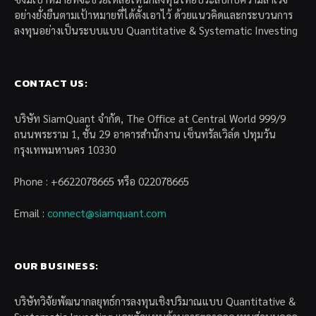
อย่างยั่งยืนตามเป้าหมายที่ได้ตั้งเอาไว้ ด้วยแนวคิดและกระบวนการ
ลงทุนอย่างเป็นระบบแบบ Quantitative & Systematic Investing
CONTACT US:
บริษัท SiamQuant จำกัด, The Office at Central World 999/9
ถนนพระราม 1, ชั้น 29 อาคารสำนักงาน เซ็นทรัลเวิล์ด ปทุมวัน
กรุงเทพมหานคร 10330
Phone : +6622078665 หรือ 022078665
Email :
connect@siamquant.com
OUR BUSINESS:
บริษัทวิจัยพัฒนากลยุทธ์การลงทุนเชิงปริมาณแบบ Quantitative &