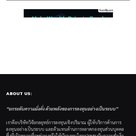
ABOUT US:
“ยกระดับความมั่งคั่ง ด้วยพลังของการลงทุนอย่างเป็นระบบ”
เราคือบริษัทวิจัยกลยุทธ์การลงทุนเชิงปริมาณ ผู้ให้บริการด้านการ
ลงทุนอย่างเป็นระบบ และตัวแทนด้านการตลาดกองทุนส่วนบุคคล
ซึ่งมีเป้าหมายที่จะช่วยเหลือให้นักลงทุนไทยประสบกับความสำเร็จ