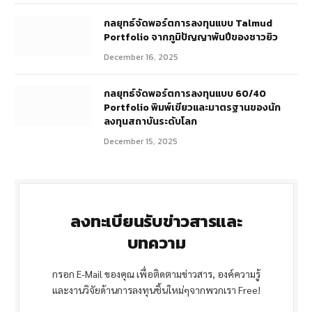
กลยุทธ์จัดพอร์ตการลงทุนแบบ Talmud
Portfolio จากภูมิปัญญาพันปีของชาวยิว
December 16, 2025
กลยุทธ์จัดพอร์ตการลงทุนแบบ 60/40
Portfolio พิมพ์เขียวและมาตรฐานของนัก
ลงทุนสถาบันระดับโลก
December 15, 2025
ลงทะเบียนรับข่าวสารและ
บทความ
กรอก E-Mail ของคุณ เพื่อติดตามข่าวสาร, องค์ความรู้
และงานวิจัยด้านการลงทุนชิ้นใหม่ๆจากพวกเรา Free!