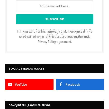
คุณยอมรับที่จะให้เราเก็บข้อมูล E-Mail ของคุณเอาไว้ เพื่อ
แจ้งข่าวสารต่างๆ ภายใต้เงื่อนไขนโยบายความเป็นส่วนตัว
Privacy Policy
agreement.
SOCIAL MEDIAS ของเรา
YouTube
Facebook
กองทุนส่วนบุคคลเชิงปริมาณ