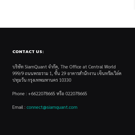
CONTACT US:
บริษัท SiamQuant จำกัด, The Office at Central World
999/9 ถนนพระราม 1, ชั้น 29 อาคารสำนักงาน เซ็นทรัลเวิล์ด
ปทุมวัน กรุงเทพมหานคร 10330
Phone : +6622078665 หรือ 022078665
Email :
connect@siamquant.com