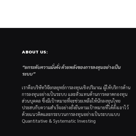
ABOUT US:
“ยกระดับความมั่งคั่ง ด้วยพลังของการลงทุนอย่างเป็น
ระบบ”
เราคือบริษัทวิจัยกลยุทธ์การลงทุนเชิงปริมาณ ผู้ให้บริการด้าน
การลงทุนอย่างเป็นระบบ และตัวแทนด้านการตลาดกองทุน
ส่วนบุคคล ซึ่งมีเป้าหมายที่จะช่วยเหลือให้นักลงทุนไทย
ประสบกับความสำเร็จอย่างยั่งยืนตามเป้าหมายที่ได้ตั้งเอาไว้
ด้วยแนวคิดและกระบวนการลงทุนอย่างเป็นระบบแบบ
Quantitative & Systematic Investing