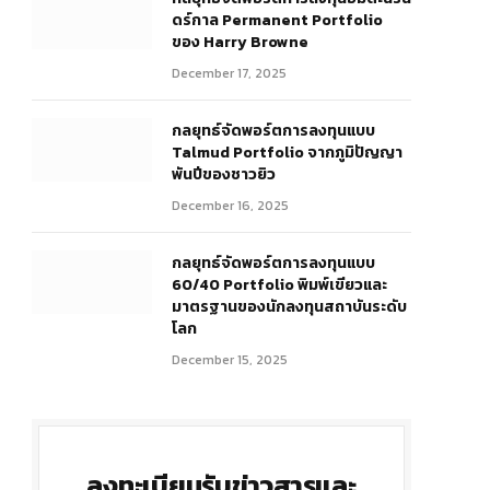
ดร์กาล Permanent Portfolio
ของ Harry Browne
December 17, 2025
กลยุทธ์จัดพอร์ตการลงทุนแบบ
Talmud Portfolio จากภูมิปัญญา
พันปีของชาวยิว
December 16, 2025
กลยุทธ์จัดพอร์ตการลงทุนแบบ
60/40 Portfolio พิมพ์เขียวและ
มาตรฐานของนักลงทุนสถาบันระดับ
โลก
December 15, 2025
ลงทะเบียนรับข่าวสารและ