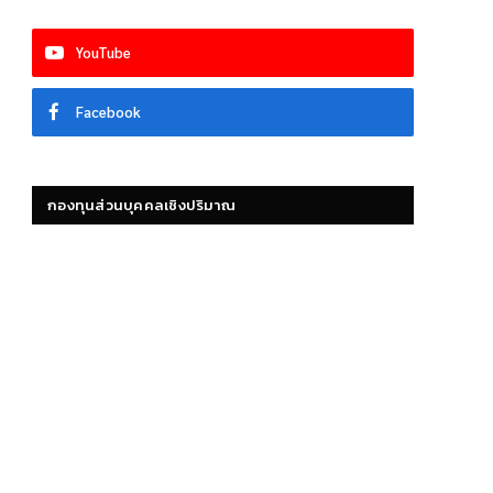
YouTube
Facebook
กองทุนส่วนบุคคลเชิงปริมาณ