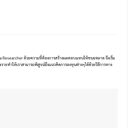
 Researcher ด้วยความที่ต้องการสร้างผลตอบแทนให้ชนะตลาด จึงเริ่ม
ราะทำให้เราสามารถพิสูจน์ถึงแนวคิดการลงทุนต่างๆได้ด้วยวิธีการทาง