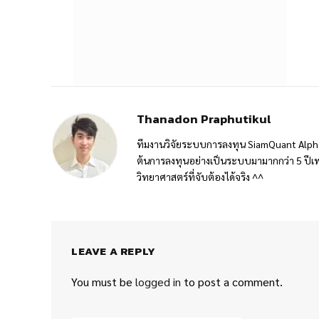
Thanadon Praphutikul
ทีมงานวิจัยระบบการลงทุน SiamQuant Alpha
ต้นการลงทุนอย่างเป็นระบบมามากกว่า 5 ปีเพ
วิทยาศาสตร์ที่จับต้องได้จริง ^^
LEAVE A REPLY
You must be
logged in
to post a comment.