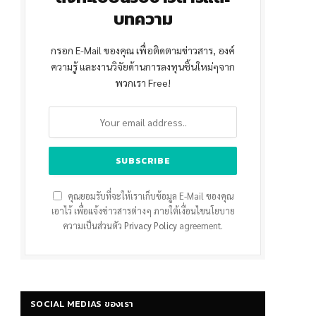
บทความ
กรอก E-Mail ของคุณ เพื่อติดตามข่าวสาร, องค์
ความรู้ และงานวิจัยด้านการลงทุนชิ้นใหม่ๆจาก
พวกเรา Free!
คุณยอมรับที่จะให้เราเก็บข้อมูล E-Mail ของคุณ
เอาไว้ เพื่อแจ้งข่าวสารต่างๆ ภายใต้เงื่อนไขนโยบาย
ความเป็นส่วนตัว
Privacy Policy
agreement.
SOCIAL MEDIAS ของเรา