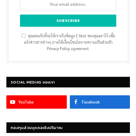
คุณยอมรับที่จะให้เราเก็บข้อมูล E-Mail ของคุณเอาไว้ เพื่อ
แจ้งข่าวสารต่างๆ ภายใต้เงื่อนไขนโยบายความเป็นส่วนตัว
Privacy Policy
agreement.
SOCIAL MEDIAS ของเรา
YouTube
Facebook
กองทุนส่วนบุคคลเชิงปริมาณ