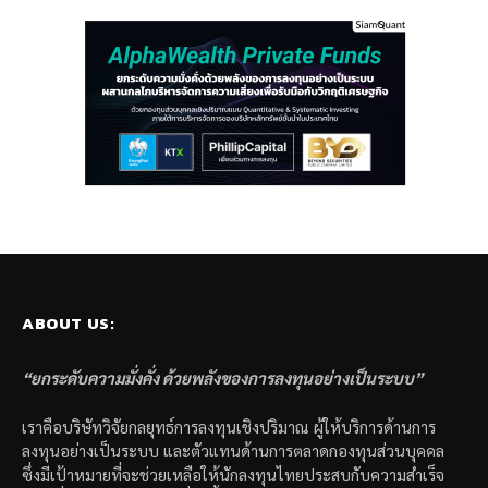
ABOUT US:
“ยกระดับความมั่งคั่ง ด้วยพลังของการลงทุนอย่างเป็นระบบ”
เราคือบริษัทวิจัยกลยุทธ์การลงทุนเชิงปริมาณ ผู้ให้บริการด้านการ
ลงทุนอย่างเป็นระบบ และตัวแทนด้านการตลาดกองทุนส่วนบุคคล
ซึ่งมีเป้าหมายที่จะช่วยเหลือให้นักลงทุนไทยประสบกับความสำเร็จ