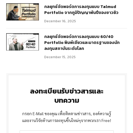
กลยุทธ์จัดพอร์ตการลงทุนแบบ Talmud
Portfolio จากภูมิปัญญาพันปีของชาวยิว
December 16, 2025
กลยุทธ์จัดพอร์ตการลงทุนแบบ 60/40
Portfolio พิมพ์เขียวและมาตรฐานของนัก
ลงทุนสถาบันระดับโลก
December 15, 2025
ลงทะเบียนรับข่าวสารและ
บทความ
กรอก E-Mail ของคุณ เพื่อติดตามข่าวสาร, องค์ความรู้
และงานวิจัยด้านการลงทุนชิ้นใหม่ๆจากพวกเรา Free!