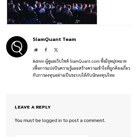
SiamQuant Team
Website
Facebook
X
(Twitter)
Admin ผู้ดูแลเว็บไซต์ SiamQuant.com ซึ่งมีจุดมุ่งหมาย
เพื่อการแบ่งปันความรู้และสร้างความเข้าใจที่ถูกต้องเกี่ยว
กับการลงทุนอย่างเป็นระบบให้กับนักลงทุนไทย
LEAVE A REPLY
You must be
logged in
to post a comment.