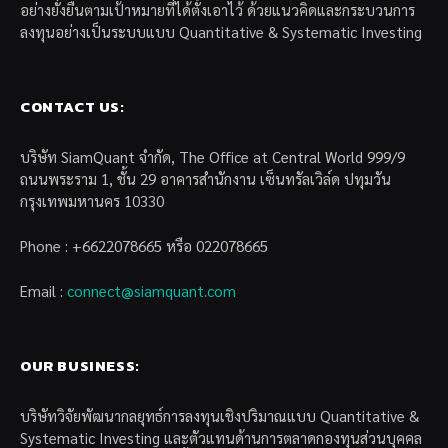
อย่างยั่งยืนตามเป้าหมายที่ได้ตั้งเอาไว้ ด้วยแนวคิดและกระบวนการ
ลงทุนอย่างเป็นระบบแบบ Quantitative & Systematic Investing
CONTACT US:
บริษัท SiamQuant จำกัด, The Office at Central World 999/9
ถนนพระราม 1, ชั้น 29 อาคารสำนักงาน เซ็นทรัลเวิล์ด ปทุมวัน
กรุงเทพมหานคร 10330
Phone : +6622078665 หรือ 022078665
Email :
connect@siamquant.com
OUR BUSINESS:
บริษัทวิจัยพัฒนากลยุทธ์การลงทุนเชิงปริมาณแบบ Quantitative &
Systematic Investing และตัวแทนด้านการตลาดกองทุนส่วนบุคคล