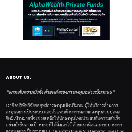
ABOUT US:
“ยกระดับความมั่งคั่ง ด้วยพลังของการลงทุนอย่างเป็นระบบ”
เราคือบริษัทวิจัยกลยุทธ์การลงทุนเชิงปริมาณ ผู้ให้บริการด้านการ
ลงทุนอย่างเป็นระบบ และตัวแทนด้านการตลาดกองทุนส่วนบุคคล
ซึ่งมีเป้าหมายที่จะช่วยเหลือให้นักลงทุนไทยประสบกับความสำเร็จ
อย่างยั่งยืนตามเป้าหมายที่ได้ตั้งเอาไว้ ด้วยแนวคิดและกระบวนการ
ลงทุนอย่างเป็นระบบแบบ Quantitative & Systematic Investing