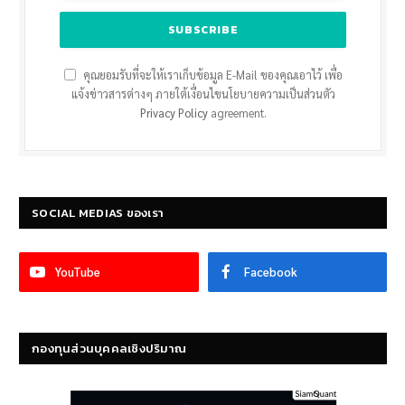
คุณยอมรับที่จะให้เราเก็บข้อมูล E-Mail ของคุณเอาไว้ เพื่อ
แจ้งข่าวสารต่างๆ ภายใต้เงื่อนไขนโยบายความเป็นส่วนตัว
Privacy Policy
agreement.
SOCIAL MEDIAS ของเรา
YouTube
Facebook
กองทุนส่วนบุคคลเชิงปริมาณ