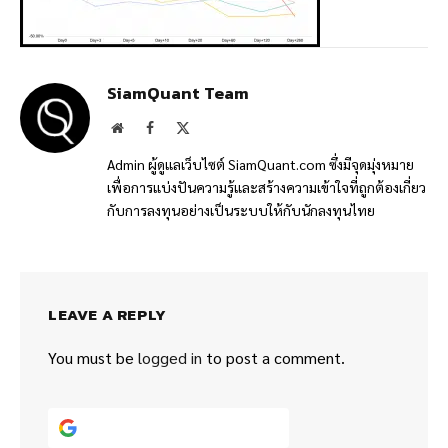
SiamQuant Team
Website
Facebook
X
(Twitter)
Admin ผู้ดูแลเว็บไซต์ SiamQuant.com ซึ่งมีจุดมุ่งหมาย
เพื่อการแบ่งปันความรู้และสร้างความเข้าใจที่ถูกต้องเกี่ยว
กับการลงทุนอย่างเป็นระบบให้กับนักลงทุนไทย
LEAVE A REPLY
You must be
logged in
to post a comment.
Continue with
Google