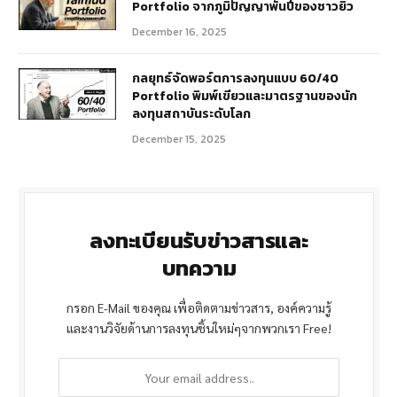
Portfolio จากภูมิปัญญาพันปีของชาวยิว
December 16, 2025
กลยุทธ์จัดพอร์ตการลงทุนแบบ 60/40
Portfolio พิมพ์เขียวและมาตรฐานของนัก
ลงทุนสถาบันระดับโลก
December 15, 2025
ลงทะเบียนรับข่าวสารและ
บทความ
กรอก E-Mail ของคุณ เพื่อติดตามข่าวสาร, องค์ความรู้
และงานวิจัยด้านการลงทุนชิ้นใหม่ๆจากพวกเรา Free!