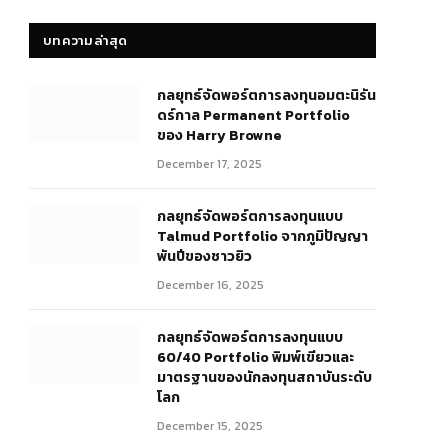
บทความล่าสุด
กลยุทธ์​จัดพอร์ตการลงทุนอมตะนิรัน
ดร์กาล Permanent Portfolio
ของ Harry Browne
December 17, 2025
กลยุทธ์จัดพอร์ตการลงทุนแบบ
Talmud Portfolio จากภูมิปัญญา
พันปีของชาวยิว
December 16, 2025
กลยุทธ์จัดพอร์ตการลงทุนแบบ
60/40 Portfolio พิมพ์เขียวและ
มาตรฐานของนักลงทุนสถาบันระดับ
โลก
December 15, 2025