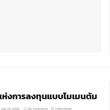
าแห่งการลงทุนแบบโมเมนตัม
July 29, 2020
No Comments
3 Mins Read