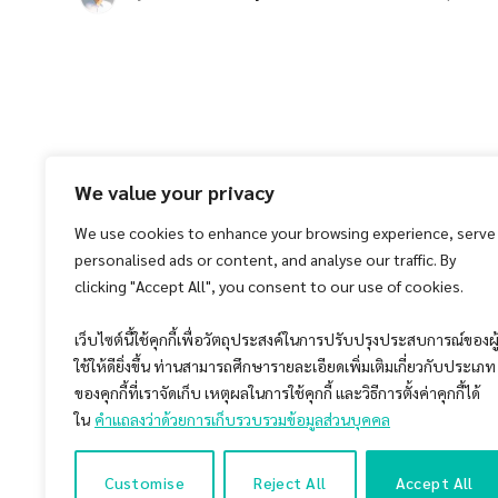
We value your privacy
We use cookies to enhance your browsing experience, serve
personalised ads or content, and analyse our traffic. By
clicking "Accept All", you consent to our use of cookies.
เว็บไซต์นี้ใช้คุกกี้เพื่อวัตถุประสงค์ในการปรับปรุงประสบการณ์ของผู
ใช้ให้ดียิ่งขึ้น ท่านสามารถศึกษารายละเอียดเพิ่มเติมเกี่ยวกับประเภท
ของคุกกี้ที่เราจัดเก็บ เหตุผลในการใช้คุกกี้ และวิธีการตั้งค่าคุกกี้ได้
ใน
คำแถลงว่าด้วยการเก็บรวบรวมข้อมูลส่วนบุคคล
Customise
Reject All
Accept All