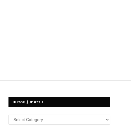
หมวดหมู่บทความ
หมวด
หมู่
บทความ