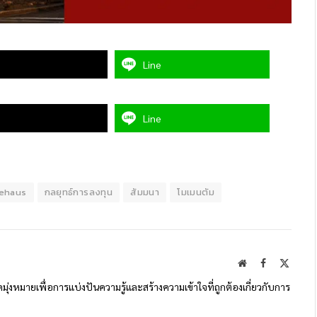
Line
Line
iehaus
กลยุทธ์การลงทุน
สัมมนา
โมเมนตัม
Website
Facebook
X
(Twitte
ดมุ่งหมายเพื่อการแบ่งปันความรู้และสร้างความเข้าใจที่ถูกต้องเกี่ยวกับการ