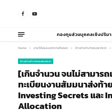
Facebook
YouTube
กองทุนส่วนบุคคลเชิงปริม
Home
งานวิจัยและบทความทั้งหมด
ข่าวสารต่างๆของพวกเรา
»
»
»
ข่าวสารต่างๆของพวกเรา
[เกินจำนวน จนไม่สามารถเป
ทะเบียนงานสัมมนาส่งท้าย
Investing Secrets และ I
Allocation