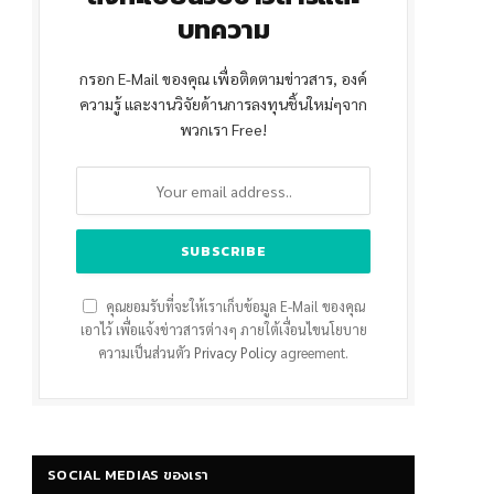
บทความ
กรอก E-Mail ของคุณ เพื่อติดตามข่าวสาร, องค์
ความรู้ และงานวิจัยด้านการลงทุนชิ้นใหม่ๆจาก
พวกเรา Free!
คุณยอมรับที่จะให้เราเก็บข้อมูล E-Mail ของคุณ
เอาไว้ เพื่อแจ้งข่าวสารต่างๆ ภายใต้เงื่อนไขนโยบาย
ความเป็นส่วนตัว
Privacy Policy
agreement.
r)
SOCIAL MEDIAS ของเรา