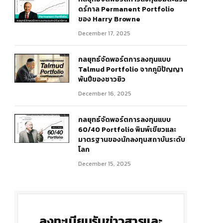
ดร์กาล Permanent Portfolio
ของ Harry Browne
December 17, 2025
กลยุทธ์จัดพอร์ตการลงทุนแบบ
Talmud Portfolio จากภูมิปัญญา
พันปีของชาวยิว
December 16, 2025
กลยุทธ์จัดพอร์ตการลงทุนแบบ
60/40 Portfolio พิมพ์เขียวและ
มาตรฐานของนักลงทุนสถาบันระดับ
โลก
December 15, 2025
ลงทะเบียนรับข่าวสารและ