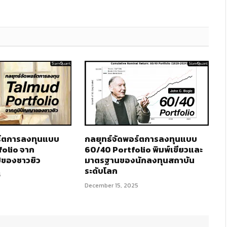
ร์ตการลงทุนแบบ
กลยุทธ์จัดพอร์ตการลงทุนแบบ
olio จาก
60/40 Portfolio พิมพ์เขียวและ
ีของชาวยิว
มาตรฐานของนักลงทุนสถาบัน
ระดับโลก
5
December 15, 2025