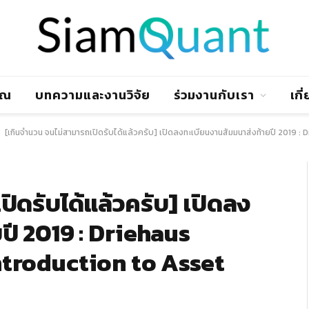
าณ
บทความและงานวิจัย
ร่วมงานกับเรา
เกี
[เกินจำนวน จนไม่สามารถเปิดรับได้แล้วครับ] เปิดลงทะเบียนงานสัมมนาส่งท้ายปี 2019 :
ิดรับได้แล้วครับ] เปิดลง
ปี 2019 : Driehaus
ntroduction to Asset