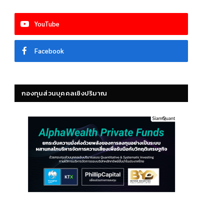
YouTube
Facebook
กองทุนส่วนบุคคลเชิงปริมาณ