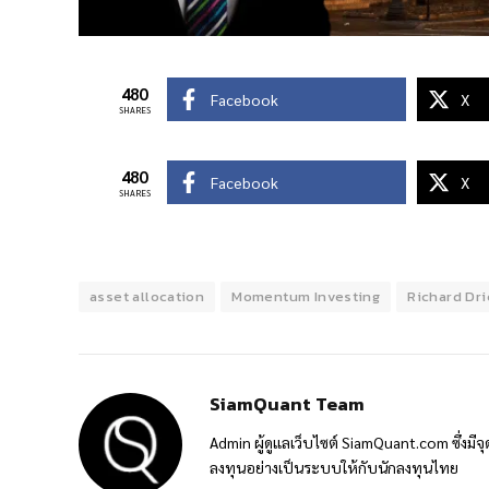
480
Facebook
X
SHARES
480
Facebook
X
SHARES
asset allocation
Momentum Investing
Richard Dr
SiamQuant Team
Admin ผู้ดูแลเว็บไซต์ SiamQuant.com ซึ่งมีจุ
ลงทุนอย่างเป็นระบบให้กับนักลงทุนไทย