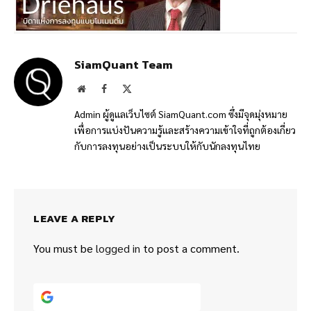
SiamQuant Team
Website
Facebook
X
(Twitter)
Admin ผู้ดูแลเว็บไซต์ SiamQuant.com ซึ่งมีจุดมุ่งหมาย
เพื่อการแบ่งปันความรู้และสร้างความเข้าใจที่ถูกต้องเกี่ยว
กับการลงทุนอย่างเป็นระบบให้กับนักลงทุนไทย
LEAVE A REPLY
You must be
logged in
to post a comment.
Continue with
Google