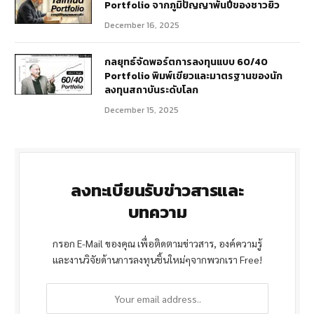
Portfolio จากภูมิปัญญาพันปีของชาวยิว
December 16, 2025
กลยุทธ์จัดพอร์ตการลงทุนแบบ 60/40
Portfolio พิมพ์เขียวและมาตรฐานของนัก
ลงทุนสถาบันระดับโลก
December 15, 2025
ลงทะเบียนรับข่าวสารและ
บทความ
กรอก E-Mail ของคุณ เพื่อติดตามข่าวสาร, องค์ความรู้
และงานวิจัยด้านการลงทุนชิ้นใหม่ๆจากพวกเรา Free!