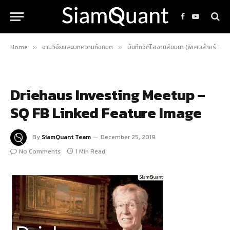
Facebook
YouTube
Home
งานวิจัยและบทความทั้งหมด
บันทึกวิดีโองานสัมมนา (พิเศษสำหรับสมาชิก)
»
»
Driehaus Investing Meetup –
SQ FB Linked Feature Image
By
SiamQuant Team
December 25, 2019
No Comments
1 Min Read