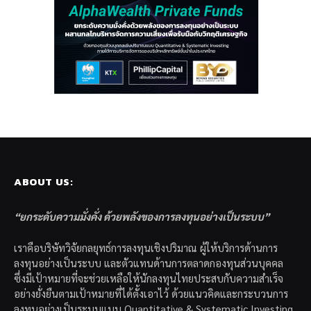
ABOUT US:
“ยกระดับความมั่งคั่ง ด้วยพลังของการลงทุนอย่างเป็นระบบ”
เราคือบริษัทวิจัยกลยุทธ์การลงทุนเชิงปริมาณ ผู้ให้บริการด้านการ
ลงทุนอย่างเป็นระบบ และตัวแทนด้านการตลาดกองทุนส่วนบุคคล
ซึ่งมีเป้าหมายที่จะช่วยเหลือให้นักลงทุนไทยประสบกับความสำเร็จ
อย่างยั่งยืนตามเป้าหมายที่ได้ตั้งเอาไว้ ด้วยแนวคิดและกระบวนการ
ลงทุนอย่างเป็นระบบแบบ Quantitative & Systematic Investing