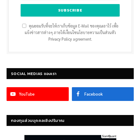
คุณยอมรับที่จะให้เราเก็บข้อมูล E-Mail ของคุณเอาไว้ เพื่อ
แจ้งข่าวสารต่างๆ ภายใต้เงื่อนไขนโยบายความเป็นส่วนตัว
Privacy Policy
agreement.
SOCIAL MEDIAS ของเรา
YouTube
Facebook
กองทุนส่วนบุคคลเชิงปริมาณ