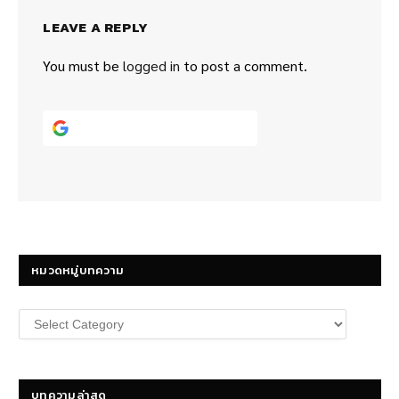
LEAVE A REPLY
You must be
logged in
to post a comment.
Continue with
Google
หมวดหมู่บทความ
หมวด
หมู่
บทความ
บทความล่าสุด