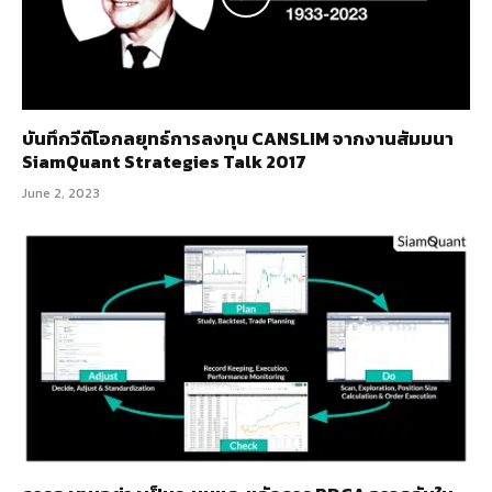
บันทึกวีดีโอกลยุทธ์การลงทุน CANSLIM จากงานสัมมนา
SiamQuant Strategies Talk 2017
June 2, 2023