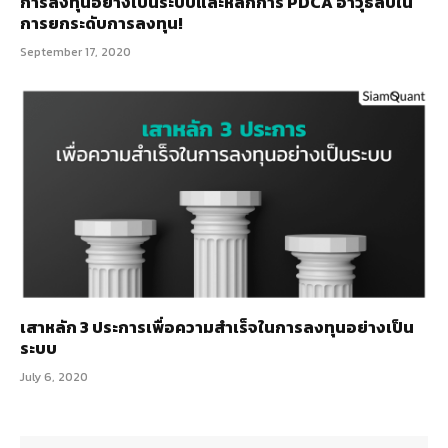
การลงทุนอย่างเป็นระบบและหลักการ PDCA อาวุธลับใน
การยกระดับการลงทุน!
September 17, 2020
เสาหลัก 3 ประการเพื่อความสำเร็จในการลงทุนอย่างเป็น
ระบบ
July 6, 2020