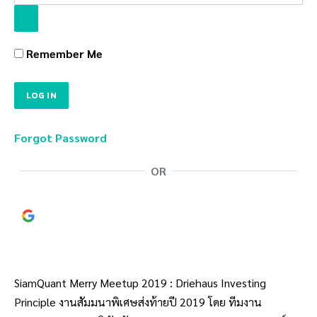
Remember Me
Forgot Password
OR
Continue with
Google
SiamQuant Merry Meetup 2019 : Driehaus Investing
Principle งานสัมมนาพิเศษส่งท้ายปี 2019 โดย ทีมงาน