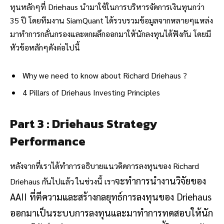
ทุนหลักๆที่ Driehaus นำมาใช้ในการบริหารจัดการเงินทุนกว่า
35 ปี โดยทีมงาน SiamQuant ได้รวบรวมข้อมูลจากหลายๆแหล่ง
มาทำการกลั่นกรองและตกผลึกออกมาให้นักลงทุนได้ฟังกัน โดยมี
หัวข้อหลักๆดังต่อไปนี้
Why we need to know about Richard Driehaus ?
4 Pillars of Driehaus Investing Principles
Part 3 : Driehaus Strategy
Performance
หลังจากที่เราได้ทำการอธิบายแนวคิดการลงทุนของ Richard
จะทำการนำงานวิจัยของ
Driehaus กันไปแล้ว ในช่วงนี้ เรา
AAII ที่ตีความและสร้างกลยุทธ์การลงทุนของ Driehaus
ออกมาเป็นระบบการลงทุนและมาทำการทดสอบให้นัก