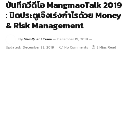
บันทึกวีดีโอ MangmaoTalk 2019
: ปิดประตูเจ๊งเร่งกำไรด้วย Money
& Risk Management
By
SiamQuant Team
December 19, 2019
Updated:
December 22, 2019
No Comments
2 Mins Read