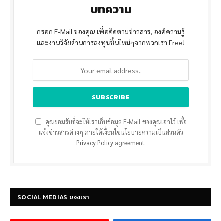
บทความ
กรอก E-Mail ของคุณ เพื่อติดตามข่าวสาร, องค์ความรู้
และงานวิจัยด้านการลงทุนชิ้นใหม่ๆจากพวกเรา Free!
คุณยอมรับที่จะให้เราเก็บข้อมูล E-Mail ของคุณเอาไว้ เพื่อ
แจ้งข่าวสารต่างๆ ภายใต้เงื่อนไขนโยบายความเป็นส่วนตัว
Privacy Policy
agreement.
SOCIAL MEDIAS ของเรา