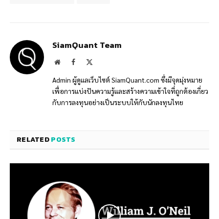
SiamQuant Team
Website
Facebook
X
(Twitter)
Admin ผู้ดูแลเว็บไซต์ SiamQuant.com ซึ่งมีจุดมุ่งหมาย
เพื่อการแบ่งปันความรู้และสร้างความเข้าใจที่ถูกต้องเกี่ยว
กับการลงทุนอย่างเป็นระบบให้กับนักลงทุนไทย
RELATED
POSTS