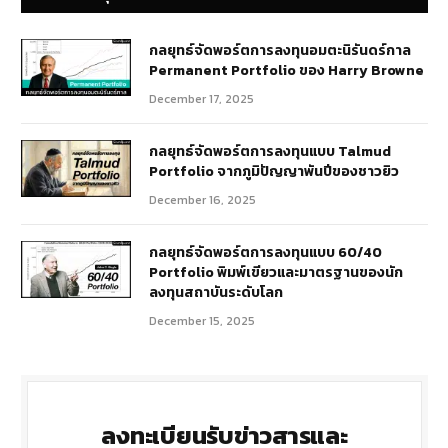
กลยุทธ์​จัดพอร์ตการลงทุนอมตะนิรันดร์กาล
Permanent Portfolio ของ Harry Browne
December 17, 2025
กลยุทธ์จัดพอร์ตการลงทุนแบบ Talmud
Portfolio จากภูมิปัญญาพันปีของชาวยิว
December 16, 2025
กลยุทธ์จัดพอร์ตการลงทุนแบบ 60/40
Portfolio พิมพ์เขียวและมาตรฐานของนัก
ลงทุนสถาบันระดับโลก
December 15, 2025
ลงทะเบียนรับข่าวสารและ