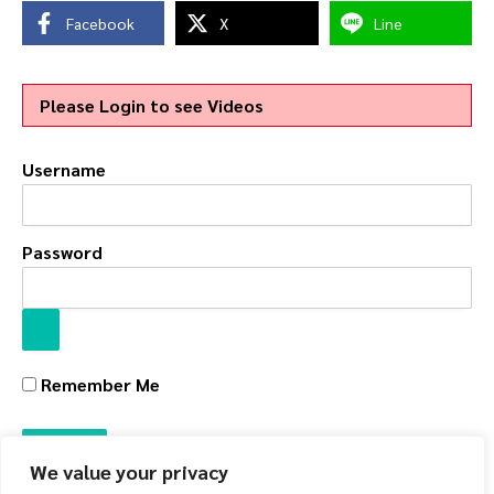
Facebook
X
Line
Please Login to see Videos
Username
Password
Remember Me
We value your privacy