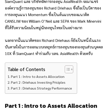
SiamQuant และ บริษัทจัดการกองทุน AsiaWealth จะมาแชร์
องค์ความรู้การลงทุนของ Richard Driehaus ซึ่งถือเป็นบิดาของ
การลงทุนแนว Momentum ซึ่งเป็นต้นแบบของแนวคิด
CANSLIM ของ William O’Neil และ SEPA ของ Mark Minervini
ที่ได้รับความนิยมในหมู่นักลงทุนไทยเป็นอย่างมาก
นอกจากนั้นแนวคิดของ Richard Driehaus ก็ยังเป็นหนึ่งในแรง
บันดาลใจในการออกแบบกลยุทธ์การลงทุนของกองทุนส่วนบุคคล
10X ที่ SiamQuant ทำร่วมกับ บลจ. AsiaWealth ด้วยครับ
Table of Contents
Part 1 : Intro to Assets Allocation
Part 2 : Driehaus Investing Priciples
Part 3 : Driehaus Strategy Performance
Part 1 : Intro to Assets Allocation