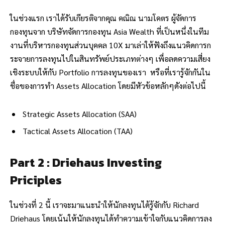
ในช่วงแรก เราได้รับเกียรติจากคุณ คณิณ นามโคตร ผู้จัดการ
กองทุนจาก บริษัทจัดการกองทุน Asia Wealth ที่เป็นหนึ่งในทีม
งานที่บริหารกองทุนส่วนบุคคล 10X มาเล่าให้ฟังถึงแนวคิดการก
ระจายการลงทุนไปในสินทรัพย์ประเภทต่างๆ เพื่อลดความเสี่ยง
เชิงระบบให้กับ Portfolio การลงทุนของเรา หรือที่เรารู้จักกันใน
ชื่อของการทำ Assets Allocation โดยมีหัวข้อหลักๆดังต่อไปนี้
Strategic Assets Allocation (SAA)
Tactical Assets Allocation (TAA)
Part 2 : Driehaus Investing
Priciples
ในช่วงที่ 2 นี้ เราจะมาแนะนำให้นักลงทุนได้รู้จักกับ Richard
Driehaus โดยเน้นให้นักลงทุนได้ทำความเข้าใจกับแนวคิดการลง