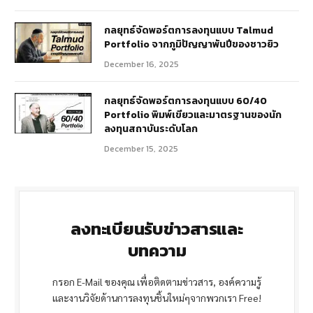
กลยุทธ์จัดพอร์ตการลงทุนแบบ Talmud
Portfolio จากภูมิปัญญาพันปีของชาวยิว
December 16, 2025
กลยุทธ์จัดพอร์ตการลงทุนแบบ 60/40
Portfolio พิมพ์เขียวและมาตรฐานของนัก
ลงทุนสถาบันระดับโลก
December 15, 2025
ลงทะเบียนรับข่าวสารและ
บทความ
กรอก E-Mail ของคุณ เพื่อติดตามข่าวสาร, องค์ความรู้
และงานวิจัยด้านการลงทุนชิ้นใหม่ๆจากพวกเรา Free!