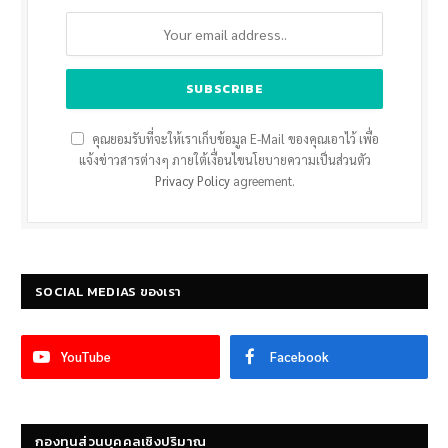
คุณยอมรับที่จะให้เราเก็บข้อมูล E-Mail ของคุณเอาไว้ เพื่อ
แจ้งข่าวสารต่างๆ ภายใต้เงื่อนไขนโยบายความเป็นส่วนตัว
Privacy Policy
agreement.
SOCIAL MEDIAS ของเรา
YouTube
Facebook
กองทุนส่วนบุคคลเชิงปริมาณ