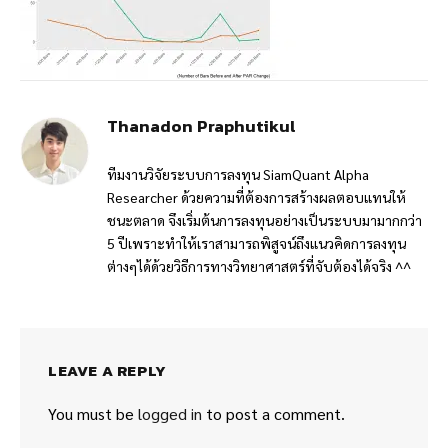
Thanadon Praphutikul
ทีมงานวิจัยระบบการลงทุน SiamQuant Alpha
Researcher ด้วยความที่ต้องการสร้างผลตอบแทนให้
ชนะตลาด จึงเริ่มต้นการลงทุนอย่างเป็นระบบมามากกว่า
5 ปีเพราะทำให้เราสามารถพิสูจน์ถึงแนวคิดการลงทุน
ต่างๆได้ด้วยวิธีการทางวิทยาศาสตร์ที่จับต้องได้จริง ^^
LEAVE A REPLY
You must be
logged in
to post a comment.