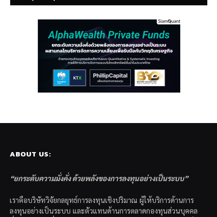
ABOUT US:
“ยกระดับความมั่งคั่ง ด้วยพลังของการลงทุนอย่างเป็นระบบ”
เราคือบริษัทวิจัยกลยุทธ์การลงทุนเชิงปริมาณ ผู้ให้บริการด้านการ
ลงทุนอย่างเป็นระบบ และตัวแทนด้านการตลาดกองทุนส่วนบุคคล