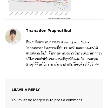
Thanadon Praphutikul
ทีมงานวิจัยระบบการลงทุน SiamQuant Alpha
Researcher ด้วยความที่ต้องการสร้างผลตอบแทนให้
ชนะตลาด จึงเริ่มต้นการลงทุนอย่างเป็นระบบมามากกว่า
5 ปีเพราะทำให้เราสามารถพิสูจน์ถึงแนวคิดการลงทุน
ต่างๆได้ด้วยวิธีการทางวิทยาศาสตร์ที่จับต้องได้จริง ^^
LEAVE A REPLY
You must be
logged in
to post a comment.