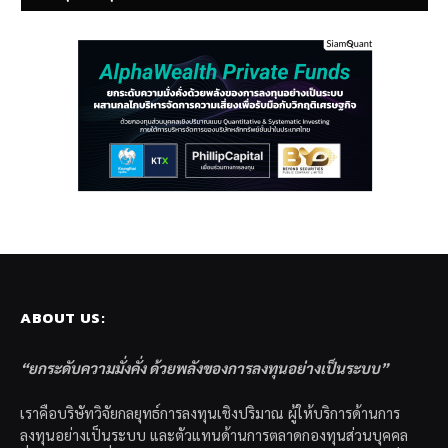
ABOUT US:
“ยกระดับความมั่งคั่ง ด้วยพลังของการลงทุนอย่างเป็นระบบ”
เราคือบริษัทวิจัยกลยุทธ์การลงทุนเชิงปริมาณ ผู้ให้บริการด้านการ
ลงทุนอย่างเป็นระบบ และตัวแทนด้านการตลาดกองทุนส่วนบุคคล