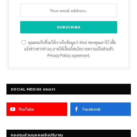
คุณยอมรับที่จะให้เราเก็บข้อมูล E-Mail ของคุณเอาไว้ เพื่อ
แจ้งข่าวสารต่างๆ ภายใต้เงื่อนไขนโยบายความเป็นส่วนตัว
Privacy Policy
agreement.
SOCIAL MEDIAS ของเรา
YouTube
Facebook
กองทุนส่วนบุคคลเชิงปริมาณ