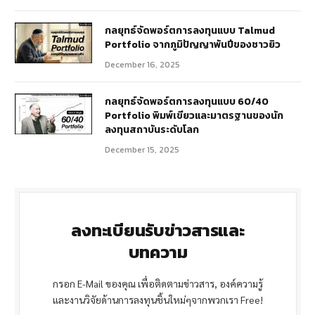
กลยุทธ์จัดพอร์ตการลงทุนแบบ Talmud
Portfolio จากภูมิปัญญาพันปีของชาวยิว
December 16, 2025
กลยุทธ์จัดพอร์ตการลงทุนแบบ 60/40
Portfolio พิมพ์เขียวและมาตรฐานของนัก
ลงทุนสถาบันระดับโลก
December 15, 2025
ลงทะเบียนรับข่าวสารและ
บทความ
กรอก E-Mail ของคุณ เพื่อติดตามข่าวสาร, องค์ความรู้
และงานวิจัยด้านการลงทุนชิ้นใหม่ๆจากพวกเรา Free!