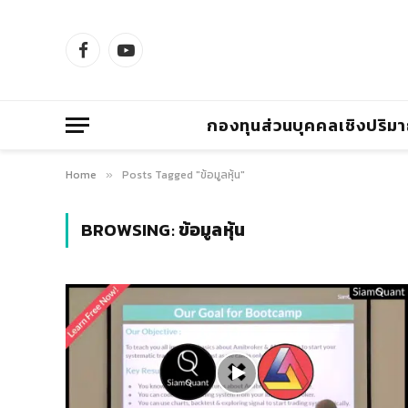
Facebook
YouTube
กองทุนส่วนบุคคลเชิงปริม
Home
Posts Tagged "ข้อมูลหุ้น"
»
BROWSING:
ข้อมูลหุ้น