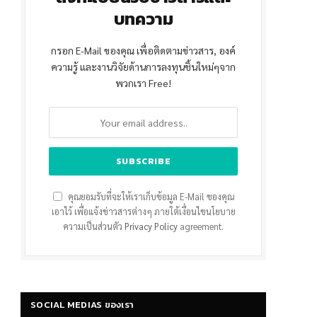
บทความ
กรอก E-Mail ของคุณ เพื่อติดตามข่าวสาร, องค์
ความรู้ และงานวิจัยด้านการลงทุนชิ้นใหม่ๆจาก
พวกเรา Free!
คุณยอมรับที่จะให้เราเก็บข้อมูล E-Mail ของคุณ
เอาไว้ เพื่อแจ้งข่าวสารต่างๆ ภายใต้เงื่อนไขนโยบาย
ความเป็นส่วนตัว
Privacy Policy
agreement.
SOCIAL MEDIAS ของเรา