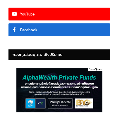
YouTube
Facebook
กองทุนส่วนบุคคลเชิงปริมาณ