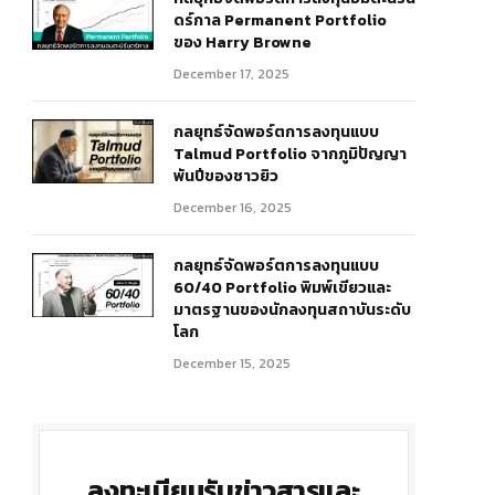
ดร์กาล Permanent Portfolio
ของ Harry Browne
December 17, 2025
กลยุทธ์จัดพอร์ตการลงทุนแบบ
Talmud Portfolio จากภูมิปัญญา
พันปีของชาวยิว
December 16, 2025
กลยุทธ์จัดพอร์ตการลงทุนแบบ
60/40 Portfolio พิมพ์เขียวและ
มาตรฐานของนักลงทุนสถาบันระดับ
โลก
December 15, 2025
ลงทะเบียนรับข่าวสารและ