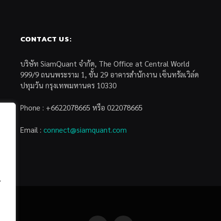
CONTACT US:
บริษัท SiamQuant จำกัด, The Office at Central World
999/9 ถนนพระราม 1, ชั้น 29 อาคารสำนักงาน เซ็นทรัลเวิล์ด
ปทุมวัน กรุงเทพมหานคร 10330
Phone : +6622078665 หรือ 022078665
Email :
connect@siamquant.com
้