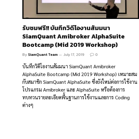
รับชมฟรี!! บันทึกวิดีโองานสัมมนา
SiamQuant Amibroker AlphaSuite
Bootcamp (Mid 2019 Workshop)
By
SiamQuant Team
July 17, 2019
0
บันทึกวิดีโองานสัมมนา SiamQuant Amibroker
AlphaSuite Bootcamp (Mid 2019 Workshop) เหมาะสม
กับสมาชิก SiamQuant AlphaSuite ซึ่งยังใหม่ต่อการใช้งาน
โปรแกรม Amibroker และ AlphaSuite หรือต้องการ
ทบทวนรายละเอียดพื้นฐานการใช้งานและการ Coding
ต่างๆ