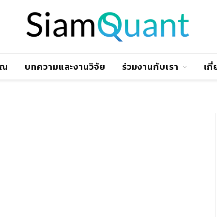
าณ
บทความและงานวิจัย
ร่วมงานกับเรา
เกี