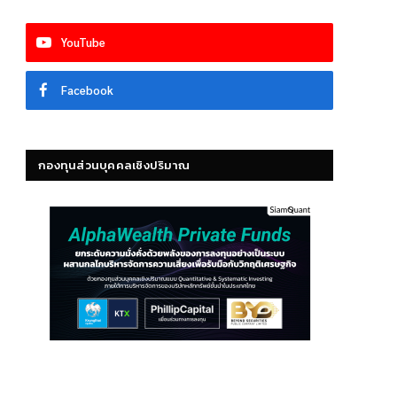
YouTube
Facebook
กองทุนส่วนบุคคลเชิงปริมาณ