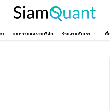
าณ
บทความและงานวิจัย
ร่วมงานกับเรา
เกี