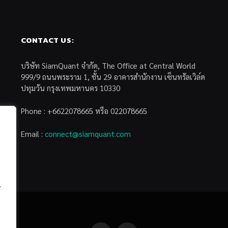
CONTACT US:
บริษัท SiamQuant จำกัด, The Office at Central World
999/9 ถนนพระราม 1, ชั้น 29 อาคารสำนักงาน เซ็นทรัลเวิล์ด
ปทุมวัน กรุงเทพมหานคร 10330
Phone : +6622078665 หรือ 022078665
Email :
connect@siamquant.com
้