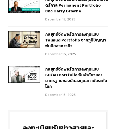
ดร์กาล Permanent Portfolio
ของ Harry Browne
December 17, 2025
กลยุทธ์จัดพอร์ตการลงทุนแบบ
Talmud Portfolio จากภูมิปัญญา
พันปีของชาวยิว
December 16, 2025
กลยุทธ์จัดพอร์ตการลงทุนแบบ
60/40 Portfolio พิมพ์เขียวและ
มาตรฐานของนักลงทุนสถาบันระดับ
โลก
December 15, 2025
ลงทะเบียนรับข่าวสารและ