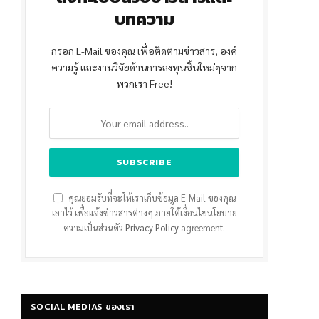
บทความ
กรอก E-Mail ของคุณ เพื่อติดตามข่าวสาร, องค์
ความรู้ และงานวิจัยด้านการลงทุนชิ้นใหม่ๆจาก
พวกเรา Free!
คุณยอมรับที่จะให้เราเก็บข้อมูล E-Mail ของคุณ
เอาไว้ เพื่อแจ้งข่าวสารต่างๆ ภายใต้เงื่อนไขนโยบาย
ความเป็นส่วนตัว
Privacy Policy
agreement.
SOCIAL MEDIAS ของเรา