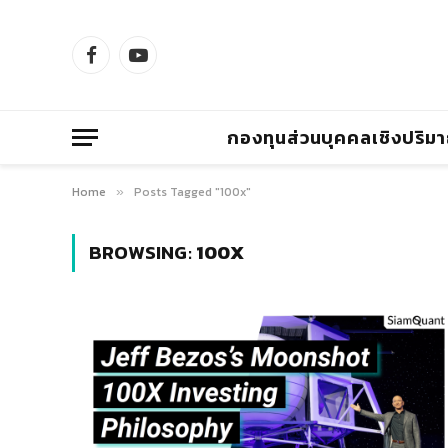
Facebook
YouTube
กองทุนส่วนบุคคลเชิงปริม
Home
Posts Tagged "100x"
»
BROWSING:
100X