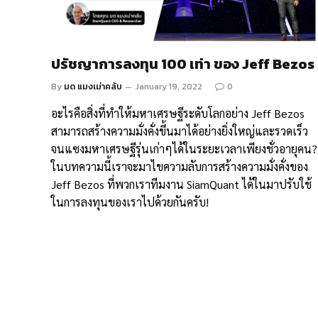
ปรัชญาการลงทุน 100 เท่า ของ Jeff Bezos
By
มด แมงเม่าคลับ
January 19, 2022
0
อะไรคือสิ่งที่ทำให้มหาเศรษฐีระดับโลกอย่าง Jeff Bezos
สามารถสร้างความมั่งคั่งขึ้นมาได้อย่างยิ่งใหญ่และรวดเร็ว
จนแซงมหาเศรษฐีรุ่นเก่าๆได้ในระยะเวลาเพียงชั่วอายุคน?
ในบทความนี้เราจะมาไขความลับการสร้างความมั่งคั่งของ
Jeff Bezos ที่พวกเราทีมงาน SiamQuant ได้ในมาปรับใช้
ในการลงทุนของเราไปด้วยกันครับ!