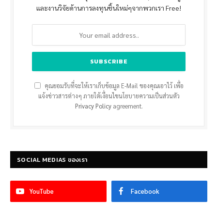
และงานวิจัยด้านการลงทุนชิ้นใหม่ๆจากพวกเรา Free!
คุณยอมรับที่จะให้เราเก็บข้อมูล E-Mail ของคุณเอาไว้ เพื่อ
แจ้งข่าวสารต่างๆ ภายใต้เงื่อนไขนโยบายความเป็นส่วนตัว
Privacy Policy
agreement.
SOCIAL MEDIAS ของเรา
YouTube
Facebook