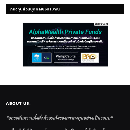
กองทุนส่วนบุคคลเชิงปริมาณ
ABOUT US:
“ยกระดับความมั่งคั่ง ด้วยพลังของการลงทุนอย่างเป็นระบบ”