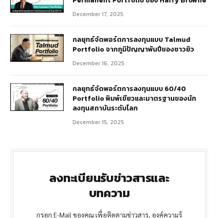
Permanent Portfolio ของ Harry Browne
December 17, 2025
กลยุทธ์จัดพอร์ตการลงทุนแบบ Talmud
Portfolio จากภูมิปัญญาพันปีของชาวยิว
December 16, 2025
กลยุทธ์จัดพอร์ตการลงทุนแบบ 60/40
Portfolio พิมพ์เขียวและมาตรฐานของนัก
ลงทุนสถาบันระดับโลก
December 15, 2025
ลงทะเบียนรับข่าวสารและ
บทความ
กรอก E-Mail ของคุณ เพื่อติดตามข่าวสาร, องค์ความรู้