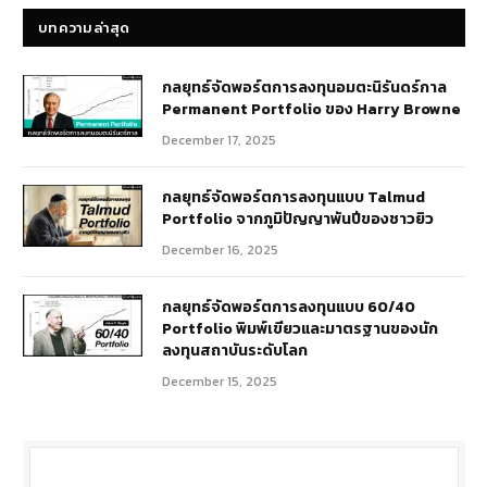
บทความล่าสุด
กลยุทธ์​จัดพอร์ตการลงทุนอมตะนิรันดร์กาล
Permanent Portfolio ของ Harry Browne
December 17, 2025
กลยุทธ์จัดพอร์ตการลงทุนแบบ Talmud
Portfolio จากภูมิปัญญาพันปีของชาวยิว
December 16, 2025
กลยุทธ์จัดพอร์ตการลงทุนแบบ 60/40
Portfolio พิมพ์เขียวและมาตรฐานของนัก
ลงทุนสถาบันระดับโลก
December 15, 2025