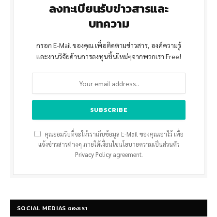
ลงทะเบียนรับข่าวสารและ
บทความ
กรอก E-Mail ของคุณ เพื่อติดตามข่าวสาร, องค์ความรู้
และงานวิจัยด้านการลงทุนชิ้นใหม่ๆจากพวกเรา Free!
คุณยอมรับที่จะให้เราเก็บข้อมูล E-Mail ของคุณเอาไว้ เพื่อ
แจ้งข่าวสารต่างๆ ภายใต้เงื่อนไขนโยบายความเป็นส่วนตัว
Privacy Policy
agreement.
SOCIAL MEDIAS ของเรา