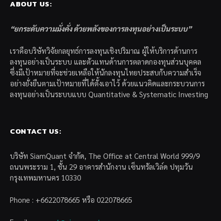
ABOUT US:
“ยกระดับความมั่งคั่ง ด้วยพลังของการลงทุนอย่างเป็นระบบ”
เราคือบริษัทวิจัยกลยุทธ์การลงทุนเชิงปริมาณ ผู้ให้บริการด้านการ
ลงทุนอย่างเป็นระบบ และตัวแทนด้านการตลาดกองทุนส่วนบุคคล
ซึ่งมีเป้าหมายที่จะช่วยเหลือให้นักลงทุนไทยประสบกับความสำเร็จ
อย่างยั่งยืนตามเป้าหมายที่ได้ตั้งเอาไว้ ด้วยแนวคิดและกระบวนการ
ลงทุนอย่างเป็นระบบแบบ Quantitative & Systematic Investing
CONTACT US:
บริษัท SiamQuant จำกัด, The Office at Central World 999/9
ถนนพระราม 1, ชั้น 29 อาคารสำนักงาน เซ็นทรัลเวิล์ด ปทุมวัน
กรุงเทพมหานคร 10330
Phone : +6622078665 หรือ 022078665