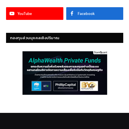
YouTube
Facebook
กองทุนส่วนบุคคลเชิงปริมาณ