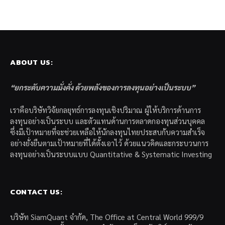
ABOUT US:
“ยกระดับความมั่งคั่ง ด้วยพลังของการลงทุนอย่างเป็นระบบ”
เราคือบริษัทวิจัยกลยุทธ์การลงทุนเชิงปริมาณ ผู้ให้บริการด้านการ
ลงทุนอย่างเป็นระบบ และตัวแทนด้านการตลาดกองทุนส่วนบุคคล
ซึ่งมีเป้าหมายที่จะช่วยเหลือให้นักลงทุนไทยประสบกับความสำเร็จ
อย่างยั่งยืนตามเป้าหมายที่ได้ตั้งเอาไว้ ด้วยแนวคิดและกระบวนการ
ลงทุนอย่างเป็นระบบแบบ Quantitative & Systematic Investing
CONTACT US:
บริษัท SiamQuant จำกัด, The Office at Central World 999/9