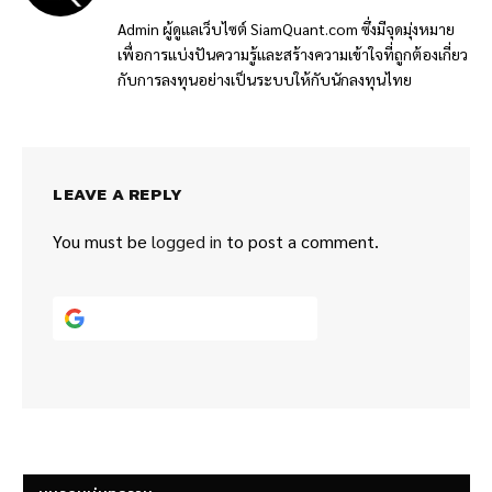
(Twitter)
Admin ผู้ดูแลเว็บไซต์ SiamQuant.com ซึ่งมีจุดมุ่งหมาย
เพื่อการแบ่งปันความรู้และสร้างความเข้าใจที่ถูกต้องเกี่ยว
กับการลงทุนอย่างเป็นระบบให้กับนักลงทุนไทย
LEAVE A REPLY
You must be
logged in
to post a comment.
Continue with
Google