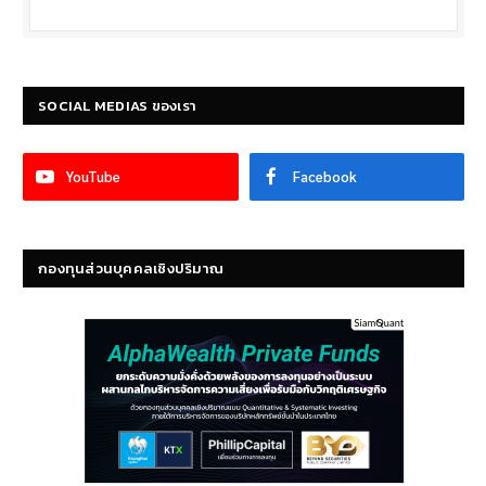
SOCIAL MEDIAS ของเรา
YouTube
Facebook
กองทุนส่วนบุคคลเชิงปริมาณ