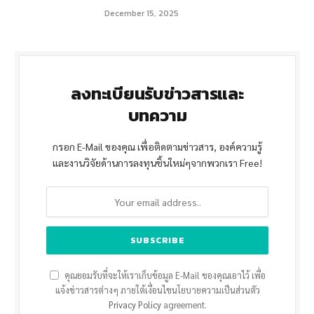
December 15, 2025
ลงทะเบียนรับข่าวสารและ
บทความ
กรอก E-Mail ของคุณ เพื่อติดตามข่าวสาร, องค์ความรู้
และงานวิจัยด้านการลงทุนชิ้นใหม่ๆจากพวกเรา Free!
คุณยอมรับที่จะให้เราเก็บข้อมูล E-Mail ของคุณเอาไว้ เพื่อ
แจ้งข่าวสารต่างๆ ภายใต้เงื่อนไขนโยบายความเป็นส่วนตัว
Privacy Policy
agreement.