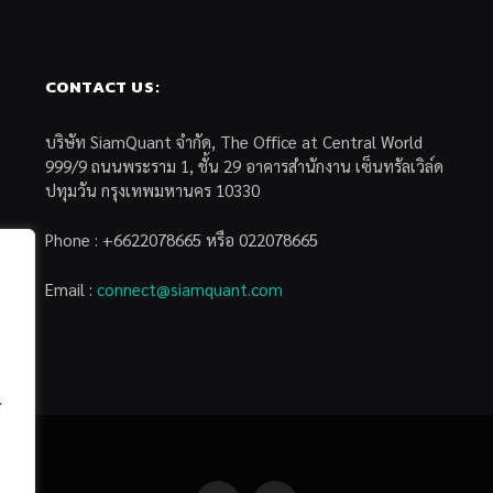
CONTACT US:
บริษัท SiamQuant จำกัด, The Office at Central World
999/9 ถนนพระราม 1, ชั้น 29 อาคารสำนักงาน เซ็นทรัลเวิล์ด
ปทุมวัน กรุงเทพมหานคร 10330
Phone : +6622078665 หรือ 022078665
Email :
connect@siamquant.com
้