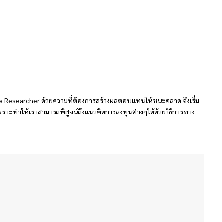
 Researcher ด้วยความที่ต้องการสร้างผลตอบแทนให้ชนะตลาด จึงเริ่ม
ราะทำให้เราสามารถพิสูจน์ถึงแนวคิดการลงทุนต่างๆได้ด้วยวิธีการทาง