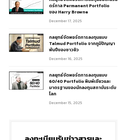
ดร์กาล Permanent Portfolio
ของ Harry Browne
December 17, 2025
กลยุทธ์จัดพอร์ตการลงทุนแบบ
Talmud Portfolio จากภูมิปัญญา
พันปีของชาวยิว
December 16, 2025
กลยุทธ์จัดพอร์ตการลงทุนแบบ
60/40 Portfolio พิมพ์เขียวและ
มาตรฐานของนักลงทุนสถาบันระดับ
โลก
December 15, 2025
ลงทะเบียนรับข่าวสารและ