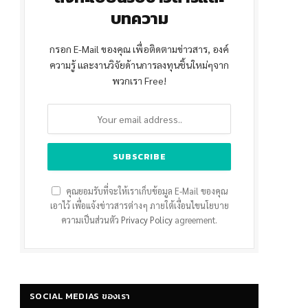
บทความ
กรอก E-Mail ของคุณ เพื่อติดตามข่าวสาร, องค์
ความรู้ และงานวิจัยด้านการลงทุนชิ้นใหม่ๆจาก
พวกเรา Free!
คุณยอมรับที่จะให้เราเก็บข้อมูล E-Mail ของคุณ
เอาไว้ เพื่อแจ้งข่าวสารต่างๆ ภายใต้เงื่อนไขนโยบาย
ความเป็นส่วนตัว
Privacy Policy
agreement.
SOCIAL MEDIAS ของเรา