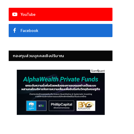
YouTube
Facebook
กองทุนส่วนบุคคลเชิงปริมาณ