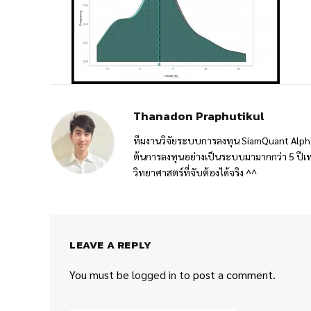
Thanadon Praphutikul
ทีมงานวิจัยระบบการลงทุน SiamQuant Alpha
ต้นการลงทุนอย่างเป็นระบบมามากกว่า 5 ปีเพ
วิทยาศาสตร์ที่จับต้องได้จริง ^^
LEAVE A REPLY
You must be
logged in
to post a comment.