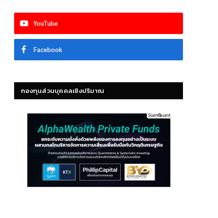
YouTube
Facebook
กองทุนส่วนบุคคลเชิงปริมาณ