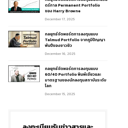
ดร์กาล Permanent Portfolio
ของ Harry Browne
December 17, 2025
กลยุทธ์จัดพอร์ตการลงทุนแบบ
Talmud Portfolio จากภูมิปัญญา
พันปีของชาวยิว
December 16, 2025
กลยุทธ์จัดพอร์ตการลงทุนแบบ
60/40 Portfolio พิมพ์เขียวและ
มาตรฐานของนักลงทุนสถาบันระดับ
โลก
December 15, 2025
ลงทะเบียนรับข่าวสารและ