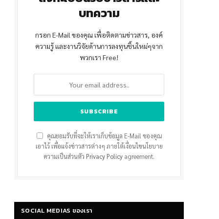
บทความ
กรอก E-Mail ของคุณ เพื่อติดตามข่าวสาร, องค์
ความรู้ และงานวิจัยด้านการลงทุนชิ้นใหม่ๆจาก
พวกเรา Free!
คุณยอมรับที่จะให้เราเก็บข้อมูล E-Mail ของคุณ
เอาไว้ เพื่อแจ้งข่าวสารต่างๆ ภายใต้เงื่อนไขนโยบาย
ความเป็นส่วนตัว
Privacy Policy
agreement.
SOCIAL MEDIAS ของเรา