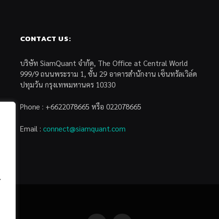
CONTACT US:
บริษัท SiamQuant จำกัด, The Office at Central World
999/9 ถนนพระราม 1, ชั้น 29 อาคารสำนักงาน เซ็นทรัลเวิล์ด
ปทุมวัน กรุงเทพมหานคร 10330
Phone : +6622078665 หรือ 022078665
Email :
connect@siamquant.com
้