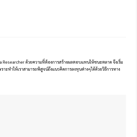
 Researcher ด้วยความที่ต้องการสร้างผลตอบแทนให้ชนะตลาด จึงเริ่ม
ราะทำให้เราสามารถพิสูจน์ถึงแนวคิดการลงทุนต่างๆได้ด้วยวิธีการทาง