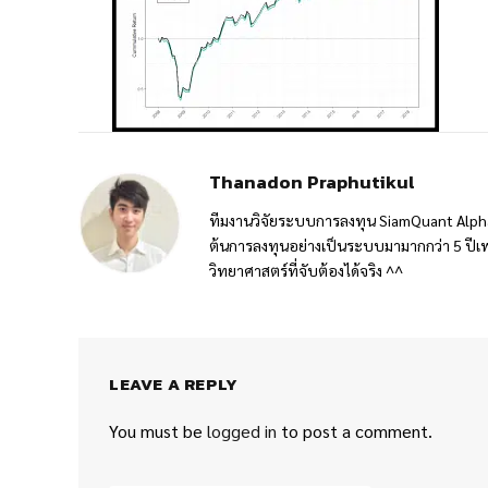
Thanadon Praphutikul
ทีมงานวิจัยระบบการลงทุน SiamQuant Alpha
ต้นการลงทุนอย่างเป็นระบบมามากกว่า 5 ปีเพ
วิทยาศาสตร์ที่จับต้องได้จริง ^^
LEAVE A REPLY
You must be
logged in
to post a comment.