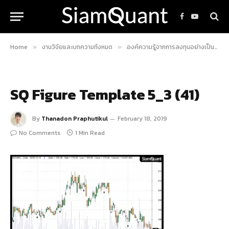
Facebook
YouTube
Home
งานวิจัยและบทความทั้งหมด
องค์ความรู้จากการลงทุนอย่างเป็นระบบ
»
»
SQ Figure Template 5_3 (41)
By
Thanadon Praphutikul
February 18, 2019
No Comments
1 Min Read