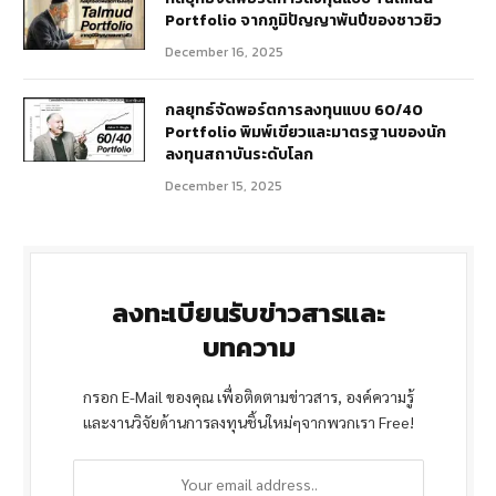
Portfolio จากภูมิปัญญาพันปีของชาวยิว
December 16, 2025
กลยุทธ์จัดพอร์ตการลงทุนแบบ 60/40
Portfolio พิมพ์เขียวและมาตรฐานของนัก
ลงทุนสถาบันระดับโลก
December 15, 2025
ลงทะเบียนรับข่าวสารและ
บทความ
กรอก E-Mail ของคุณ เพื่อติดตามข่าวสาร, องค์ความรู้
และงานวิจัยด้านการลงทุนชิ้นใหม่ๆจากพวกเรา Free!