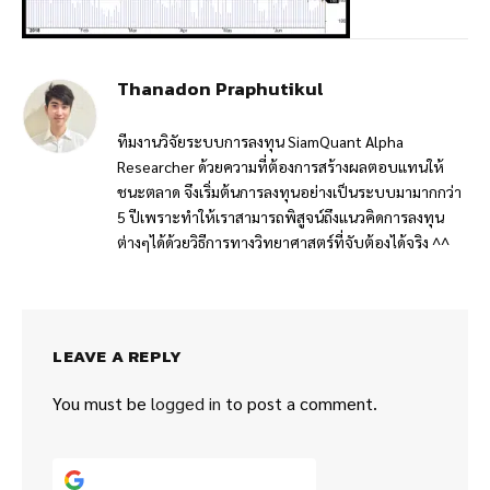
Thanadon Praphutikul
ทีมงานวิจัยระบบการลงทุน SiamQuant Alpha
Researcher ด้วยความที่ต้องการสร้างผลตอบแทนให้
ชนะตลาด จึงเริ่มต้นการลงทุนอย่างเป็นระบบมามากกว่า
5 ปีเพราะทำให้เราสามารถพิสูจน์ถึงแนวคิดการลงทุน
ต่างๆได้ด้วยวิธีการทางวิทยาศาสตร์ที่จับต้องได้จริง ^^
LEAVE A REPLY
You must be
logged in
to post a comment.
Continue with
Google