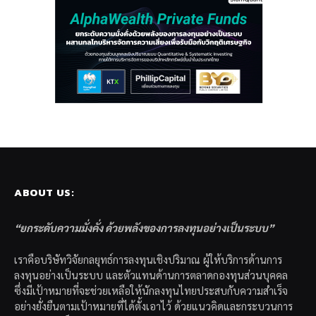
ABOUT US:
“ยกระดับความมั่งคั่ง ด้วยพลังของการลงทุนอย่างเป็นระบบ”
เราคือบริษัทวิจัยกลยุทธ์การลงทุนเชิงปริมาณ ผู้ให้บริการด้านการ
ลงทุนอย่างเป็นระบบ และตัวแทนด้านการตลาดกองทุนส่วนบุคคล
ซึ่งมีเป้าหมายที่จะช่วยเหลือให้นักลงทุนไทยประสบกับความสำเร็จ
อย่างยั่งยืนตามเป้าหมายที่ได้ตั้งเอาไว้ ด้วยแนวคิดและกระบวนการ