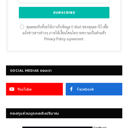
คุณยอมรับที่จะให้เราเก็บข้อมูล E-Mail ของคุณเอาไว้ เพื่อ
แจ้งข่าวสารต่างๆ ภายใต้เงื่อนไขนโยบายความเป็นส่วนตัว
Privacy Policy
agreement.
SOCIAL MEDIAS ของเรา
YouTube
Facebook
กองทุนส่วนบุคคลเชิงปริมาณ