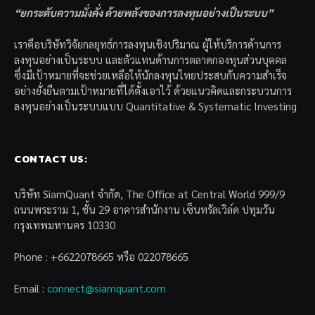
“ยกระดับความมั่งคั่ง ด้วยพลังของการลงทุนอย่างเป็นระบบ”
เราคือบริษัทวิจัยกลยุทธ์การลงทุนเชิงปริมาณ ผู้ให้บริการด้านการ
ลงทุนอย่างเป็นระบบ และตัวแทนด้านการตลาดกองทุนส่วนบุคคล
ซึ่งมีเป้าหมายที่จะช่วยเหลือให้นักลงทุนไทยประสบกับความสำเร็จ
อย่างยั่งยืนตามเป้าหมายที่ได้ตั้งเอาไว้ ด้วยแนวคิดและกระบวนการ
ลงทุนอย่างเป็นระบบแบบ Quantitative & Systematic Investing
CONTACT US:
บริษัท SiamQuant จำกัด, The Office at Central World 999/9
ถนนพระราม 1, ชั้น 29 อาคารสำนักงาน เซ็นทรัลเวิล์ด ปทุมวัน
กรุงเทพมหานคร 10330
Phone : +6622078665 หรือ 022078665
Email :
connect@siamquant.com