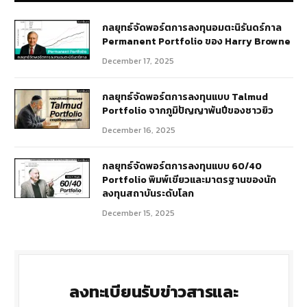
กลยุทธ์​จัดพอร์ตการลงทุนอมตะนิรันดร์กาล
Permanent Portfolio ของ Harry Browne
December 17, 2025
กลยุทธ์จัดพอร์ตการลงทุนแบบ Talmud
Portfolio จากภูมิปัญญาพันปีของชาวยิว
December 16, 2025
กลยุทธ์จัดพอร์ตการลงทุนแบบ 60/40
Portfolio พิมพ์เขียวและมาตรฐานของนัก
ลงทุนสถาบันระดับโลก
December 15, 2025
ลงทะเบียนรับข่าวสารและ