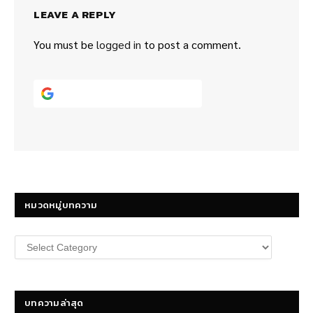
LEAVE A REPLY
You must be
logged in
to post a comment.
Continue with
Google
หมวดหมู่บทความ
หมวด
หมู่
บทความ
บทความล่าสุด