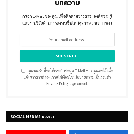
บทความ
กรอก E-Mail ของคุณ เพื่อติดตามข่าวสาร, องค์ความรู้
และงานวิจัยด้านการลงทุนชิ้นใหม่ๆจากพวกเรา Free!
คุณยอมรับที่จะให้เราเก็บข้อมูล E-Mail ของคุณเอาไว้ เพื่อ
แจ้งข่าวสารต่างๆ ภายใต้เงื่อนไขนโยบายความเป็นส่วนตัว
Privacy Policy
agreement.
SOCIAL MEDIAS ของเรา