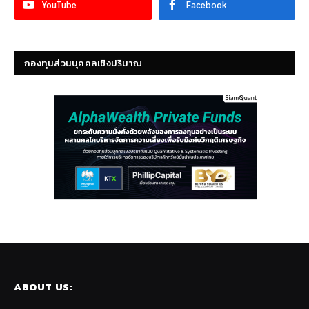
YouTube
Facebook
กองทุนส่วนบุคคลเชิงปริมาณ
ABOUT US: