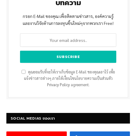
บทความ
กรอก E-Mail ของคุณ เพื่อติดตามข่าวสาร, องค์ความรู้
และงานวิจัยด้านการลงทุนชิ้นใหม่ๆจากพวกเรา Free!
คุณยอมรับที่จะให้เราเก็บข้อมูล E-Mail ของคุณเอาไว้ เพื่อ
แจ้งข่าวสารต่างๆ ภายใต้เงื่อนไขนโยบายความเป็นส่วนตัว
Privacy Policy
agreement.
SOCIAL MEDIAS ของเรา