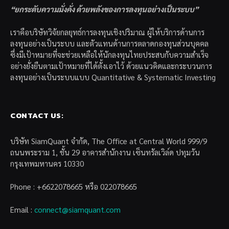
“ยกระดับความมั่งคั่ง ด้วยพลังของการลงทุนอย่างเป็นระบบ”
เราคือบริษัทวิจัยกลยุทธ์การลงทุนเชิงปริมาณ ผู้ให้บริการด้านการ
ลงทุนอย่างเป็นระบบ และตัวแทนด้านการตลาดกองทุนส่วนบุคคล
ซึ่งมีเป้าหมายที่จะช่วยเหลือให้นักลงทุนไทยประสบกับความสำเร็จ
อย่างยั่งยืนตามเป้าหมายที่ได้ตั้งเอาไว้ ด้วยแนวคิดและกระบวนการ
ลงทุนอย่างเป็นระบบแบบ Quantitative & Systematic Investing
CONTACT US:
บริษัท SiamQuant จำกัด, The Office at Central World 999/9
ถนนพระราม 1, ชั้น 29 อาคารสำนักงาน เซ็นทรัลเวิล์ด ปทุมวัน
กรุงเทพมหานคร 10330
Phone : +6622078665 หรือ 022078665
Email :
connect@siamquant.com