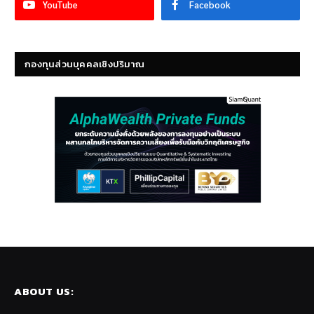
YouTube
Facebook
กองทุนส่วนบุคคลเชิงปริมาณ
ABOUT US: