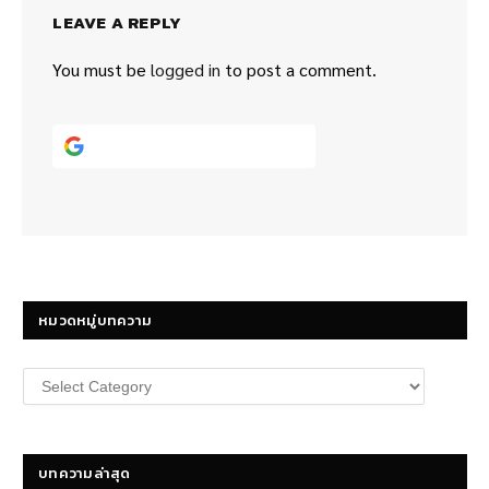
LEAVE A REPLY
You must be
logged in
to post a comment.
Continue with
Google
หมวดหมู่บทความ
หมวด
หมู่
บทความ
บทความล่าสุด