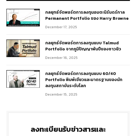
กลยุทธ์​จัดพอร์ตการลงทุนอมตะนิรันดร์กาล
Permanent Portfolio ของ Harry Browne
December 17, 2025
กลยุทธ์จัดพอร์ตการลงทุนแบบ Talmud
Portfolio จากภูมิปัญญาพันปีของชาวยิว
December 16, 2025
กลยุทธ์จัดพอร์ตการลงทุนแบบ 60/40
Portfolio พิมพ์เขียวและมาตรฐานของนัก
ลงทุนสถาบันระดับโลก
December 15, 2025
ลงทะเบียนรับข่าวสารและ