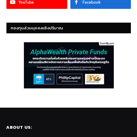
YouTube
Facebook
กองทุนส่วนบุคคลเชิงปริมาณ
ABOUT US: