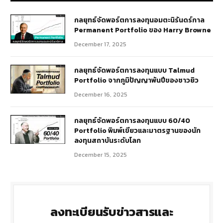
กลยุทธ์​จัดพอร์ตการลงทุนอมตะนิรันดร์กาล
Permanent Portfolio ของ Harry Browne
December 17, 2025
กลยุทธ์จัดพอร์ตการลงทุนแบบ Talmud
Portfolio จากภูมิปัญญาพันปีของชาวยิว
December 16, 2025
กลยุทธ์จัดพอร์ตการลงทุนแบบ 60/40
Portfolio พิมพ์เขียวและมาตรฐานของนัก
ลงทุนสถาบันระดับโลก
December 15, 2025
ลงทะเบียนรับข่าวสารและ