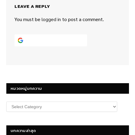
LEAVE A REPLY
You must be
logged in
to post a comment.
Continue with
Google
หมวดหมู่บทความ
หมวด
หมู่
บทความ
บทความล่าสุด