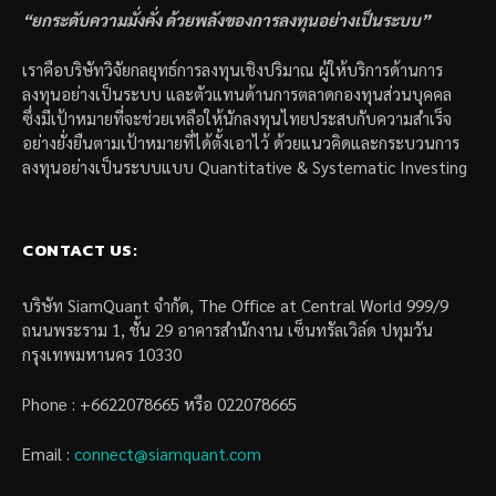
“ยกระดับความมั่งคั่ง ด้วยพลังของการลงทุนอย่างเป็นระบบ”
เราคือบริษัทวิจัยกลยุทธ์การลงทุนเชิงปริมาณ ผู้ให้บริการด้านการ
ลงทุนอย่างเป็นระบบ และตัวแทนด้านการตลาดกองทุนส่วนบุคคล
ซึ่งมีเป้าหมายที่จะช่วยเหลือให้นักลงทุนไทยประสบกับความสำเร็จ
อย่างยั่งยืนตามเป้าหมายที่ได้ตั้งเอาไว้ ด้วยแนวคิดและกระบวนการ
ลงทุนอย่างเป็นระบบแบบ Quantitative & Systematic Investing
CONTACT US:
บริษัท SiamQuant จำกัด, The Office at Central World 999/9
ถนนพระราม 1, ชั้น 29 อาคารสำนักงาน เซ็นทรัลเวิล์ด ปทุมวัน
กรุงเทพมหานคร 10330
Phone : +6622078665 หรือ 022078665
Email :
connect@siamquant.com