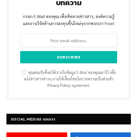
บทความ
กรอก E-Mail ของคุณ เพื่อติดตามข่าวสาร, องค์ความรู้
และงานวิจัยด้านการลงทุนชิ้นใหม่ๆจากพวกเรา Free!
คุณยอมรับที่จะให้เราเก็บข้อมูล E-Mail ของคุณเอาไว้ เพื่อ
แจ้งข่าวสารต่างๆ ภายใต้เงื่อนไขนโยบายความเป็นส่วนตัว
Privacy Policy
agreement.
SOCIAL MEDIAS ของเรา