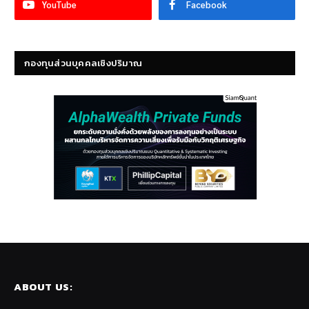
YouTube
Facebook
กองทุนส่วนบุคคลเชิงปริมาณ
ABOUT US: