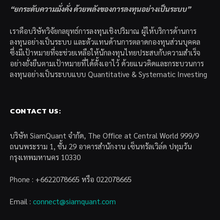
“ยกระดับความมั่งคั่ง ด้วยพลังของการลงทุนอย่างเป็นระบบ”
เราคือบริษัทวิจัยกลยุทธ์การลงทุนเชิงปริมาณ ผู้ให้บริการด้านการ
ลงทุนอย่างเป็นระบบ และตัวแทนด้านการตลาดกองทุนส่วนบุคคล
ซึ่งมีเป้าหมายที่จะช่วยเหลือให้นักลงทุนไทยประสบกับความสำเร็จ
อย่างยั่งยืนตามเป้าหมายที่ได้ตั้งเอาไว้ ด้วยแนวคิดและกระบวนการ
ลงทุนอย่างเป็นระบบแบบ Quantitative & Systematic Investing
CONTACT US:
บริษัท SiamQuant จำกัด, The Office at Central World 999/9
ถนนพระราม 1, ชั้น 29 อาคารสำนักงาน เซ็นทรัลเวิล์ด ปทุมวัน
กรุงเทพมหานคร 10330
Phone : +6622078665 หรือ 022078665
Email :
connect@siamquant.com