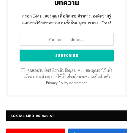
บทความ
กรอก E-Mail ของคุณ เพื่อติดตามข่าวสาร, องค์ความรู้
และงานวิจัยด้านการลงทุนชิ้นใหม่ๆจากพวกเรา Free!
คุณยอมรับที่จะให้เราเก็บข้อมูล E-Mail ของคุณเอาไว้ เพื่อ
แจ้งข่าวสารต่างๆ ภายใต้เงื่อนไขนโยบายความเป็นส่วนตัว
Privacy Policy
agreement.
SOCIAL MEDIAS ของเรา