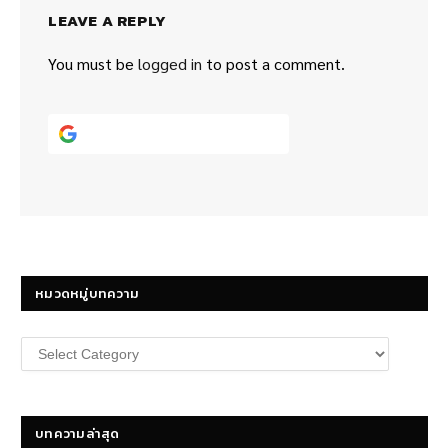
LEAVE A REPLY
You must be
logged in
to post a comment.
Continue with
Google
หมวดหมู่บทความ
หมวด
หมู่
บทความ
บทความล่าสุด