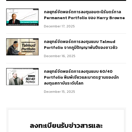
กลยุทธ์​จัดพอร์ตการลงทุนอมตะนิรันดร์กาล
Permanent Portfolio ของ Harry Browne
December 17, 2025
กลยุทธ์จัดพอร์ตการลงทุนแบบ Talmud
Portfolio จากภูมิปัญญาพันปีของชาวยิว
December 16, 2025
กลยุทธ์จัดพอร์ตการลงทุนแบบ 60/40
Portfolio พิมพ์เขียวและมาตรฐานของนัก
ลงทุนสถาบันระดับโลก
December 15, 2025
ลงทะเบียนรับข่าวสารและ