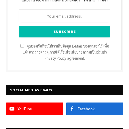
คุณยอมรับที่จะให้เราเก็บข้อมูล E-Mail ของคุณเอาไว้ เพื่อ
แจ้งข่าวสารต่างๆ ภายใต้เงื่อนไขนโยบายความเป็นส่วนตัว
Privacy Policy
agreement.
SOCIAL MEDIAS ของเรา
YouTube
Facebook