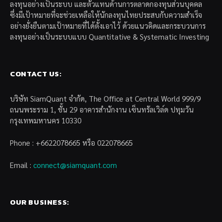
ลงทุนอย่างเป็นระบบ และตัวแทนด้านการตลาดกองทุนส่วนบุคคล
ซึ่งมีเป้าหมายที่จะช่วยเหลือให้นักลงทุนไทยประสบกับความสำเร็จ
อย่างยั่งยืนตามเป้าหมายที่ได้ตั้งเอาไว้ ด้วยแนวคิดและกระบวนการ
ลงทุนอย่างเป็นระบบแบบ Quantitative & Systematic Investing
CONTACT US:
บริษัท SiamQuant จำกัด, The Office at Central World 999/9
ถนนพระราม 1, ชั้น 29 อาคารสำนักงาน เซ็นทรัลเวิล์ด ปทุมวัน
กรุงเทพมหานคร 10330
Phone : +6622078665 หรือ 022078665
Email :
connect@siamquant.com
OUR BUSINESS: