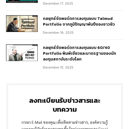
December 17, 2025
กลยุทธ์จัดพอร์ตการลงทุนแบบ Talmud
Portfolio จากภูมิปัญญาพันปีของชาวยิว
December 16, 2025
กลยุทธ์จัดพอร์ตการลงทุนแบบ 60/40
Portfolio พิมพ์เขียวและมาตรฐานของนัก
ลงทุนสถาบันระดับโลก
December 15, 2025
ลงทะเบียนรับข่าวสารและ
บทความ
กรอก E-Mail ของคุณ เพื่อติดตามข่าวสาร, องค์ความรู้
และงานวิจัยด้านการลงทุนชิ้นใหม่ๆจากพวกเรา Free!