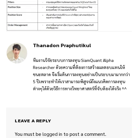
Thanadon Praphutikul
ทีมงานวิจัยระบบการลงทุน SiamQuant Alpha
Researcher ด้วยความที่ต้องการสร้างผลตอบแทนให้
ชนะตลาด จึงเริ่มต้นการลงทุนอย่างเป็นระบบมามากกว่า
5 ปีเพราะทำให้เราสามารถพิสูจน์ถึงแนวคิดการลงทุน
ต่างๆได้ด้วยวิธีการทางวิทยาศาสตร์ที่จับต้องได้จริง ^^
LEAVE A REPLY
You must be
logged in
to post a comment.