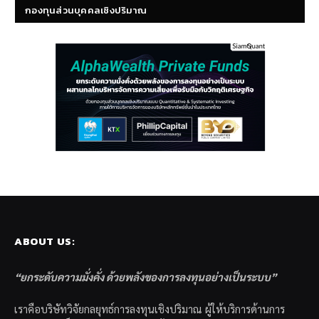
กองทุนส่วนบุคคลเชิงปริมาณ
ABOUT US:
“ยกระดับความมั่งคั่ง ด้วยพลังของการลงทุนอย่างเป็นระบบ”
เราคือบริษัทวิจัยกลยุทธ์การลงทุนเชิงปริมาณ ผู้ให้บริการด้านการ