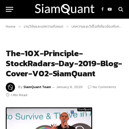
Facebook
YouTube
Home
งานวิจัยและบทความทั้งหมด
บทความและวิดีโอที่เกี่ยวข้องกับกลยุทธ์การลงทุน 10X
»
»
The-10X-Principle-
StockRadars-Day-2019-Blog-
Cover-V02-SiamQuant
By
SiamQuant Team
January 6, 2020
No Comments
1 Min Read