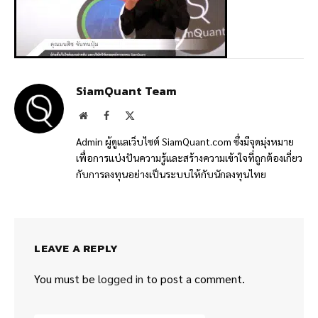
SiamQuant Team
Website
Facebook
X
(Twitter)
Admin ผู้ดูแลเว็บไซต์ SiamQuant.com ซึ่งมีจุดมุ่งหมาย
เพื่อการแบ่งปันความรู้และสร้างความเข้าใจที่ถูกต้องเกี่ยว
กับการลงทุนอย่างเป็นระบบให้กับนักลงทุนไทย
LEAVE A REPLY
You must be
logged in
to post a comment.