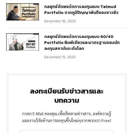
กลยุทธ์จัดพอร์ตการลงทุนแบบ Talmud
Portfolio จากภูมิปัญญาพันปีของชาวยิว
December 16, 2025
กลยุทธ์จัดพอร์ตการลงทุนแบบ 60/40
Portfolio พิมพ์เขียวและมาตรฐานของนัก
ลงทุนสถาบันระดับโลก
December 15, 2025
ลงทะเบียนรับข่าวสารและ
บทความ
กรอก E-Mail ของคุณ เพื่อติดตามข่าวสาร, องค์ความรู้
และงานวิจัยด้านการลงทุนชิ้นใหม่ๆจากพวกเรา Free!