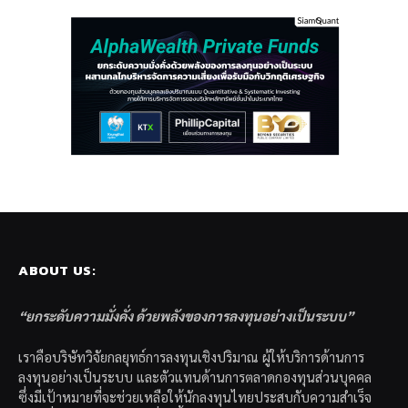
ABOUT US:
“ยกระดับความมั่งคั่ง ด้วยพลังของการลงทุนอย่างเป็นระบบ”
เราคือบริษัทวิจัยกลยุทธ์การลงทุนเชิงปริมาณ ผู้ให้บริการด้านการ
ลงทุนอย่างเป็นระบบ และตัวแทนด้านการตลาดกองทุนส่วนบุคคล
ซึ่งมีเป้าหมายที่จะช่วยเหลือให้นักลงทุนไทยประสบกับความสำเร็จ