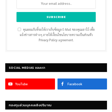
คุณยอมรับที่จะให้เราเก็บข้อมูล E-Mail ของคุณเอาไว้ เพื่อ
แจ้งข่าวสารต่างๆ ภายใต้เงื่อนไขนโยบายความเป็นส่วนตัว
Privacy Policy
agreement.
SOCIAL MEDIAS ของเรา
YouTube
Facebook
กองทุนส่วนบุคคลเชิงปริมาณ