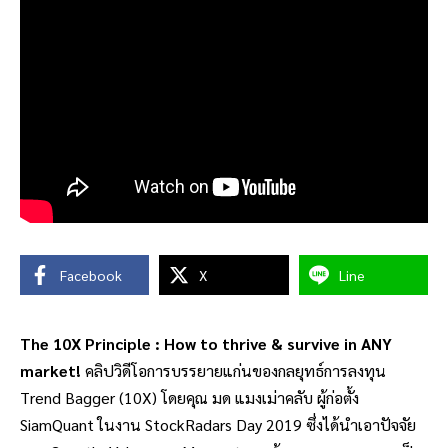
Facebook
X
Line
The 10X Principle : How to thrive & survive in ANY
market!
คลิปวิดีโอการบรรยายแก่นของกลยุทธ์การลงทุน
Trend Bagger (10X) โดยคุณ มด แมงเม่าคลับ ผู้ก่อตั้ง
SiamQuant ในงาน StockRadars Day 2019 ซึ่งได้นำเอาปัจจัย