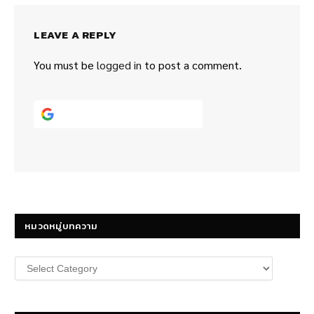
LEAVE A REPLY
You must be
logged in
to post a comment.
Continue with
Google
หมวดหมู่บทความ
หมวด
หมู่
บทความ