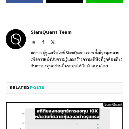
SiamQuant Team
Website
Facebook
X
(Twitter)
Admin ผู้ดูแลเว็บไซต์ SiamQuant.com ซึ่งมีจุดมุ่งหมาย
เพื่อการแบ่งปันความรู้และสร้างความเข้าใจที่ถูกต้องเกี่ยว
กับการลงทุนอย่างเป็นระบบให้กับนักลงทุนไทย
RELATED
POSTS