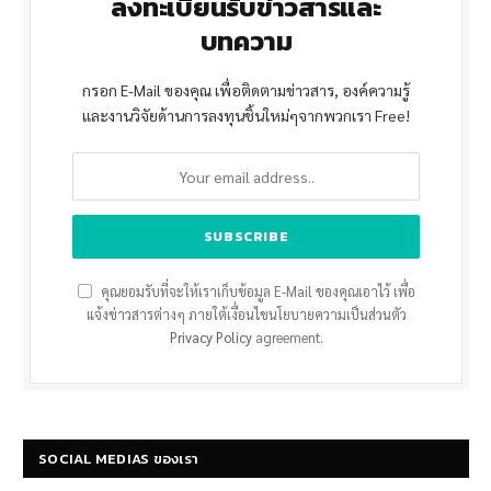
ลงทะเบียนรับข่าวสารและ
บทความ
กรอก E-Mail ของคุณ เพื่อติดตามข่าวสาร, องค์ความรู้
และงานวิจัยด้านการลงทุนชิ้นใหม่ๆจากพวกเรา Free!
คุณยอมรับที่จะให้เราเก็บข้อมูล E-Mail ของคุณเอาไว้ เพื่อ
แจ้งข่าวสารต่างๆ ภายใต้เงื่อนไขนโยบายความเป็นส่วนตัว
Privacy Policy
agreement.
SOCIAL MEDIAS ของเรา