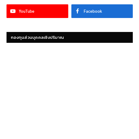
YouTube
Facebook
กองทุนส่วนบุคคลเชิงปริมาณ