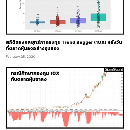
สถิติของกลยุทธ์การลงทุน Trend Bagger (10X) หลังวัน
ที่ตลาดหุ้นลงอย่างรุนแรง
February 25, 2020