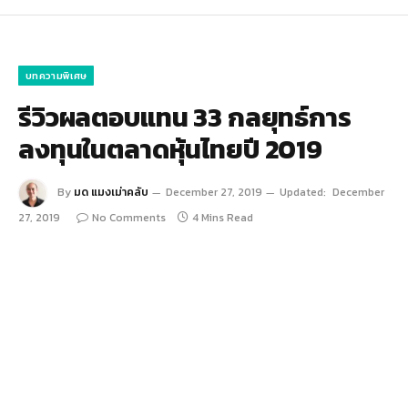
บทความพิเศษ
รีวิวผลตอบแทน 33 กลยุทธ์การ
ลงทุนในตลาดหุ้นไทยปี 2019
By
มด แมงเม่าคลับ
December 27, 2019
Updated:
December
27, 2019
No Comments
4 Mins Read