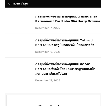
บทความล่าสุด
กลยุทธ์​จัดพอร์ตการลงทุนอมตะนิรันดร์กาล
Permanent Portfolio ของ Harry Browne
December 17, 2025
กลยุทธ์จัดพอร์ตการลงทุนแบบ Talmud
Portfolio จากภูมิปัญญาพันปีของชาวยิว
December 16, 2025
กลยุทธ์จัดพอร์ตการลงทุนแบบ 60/40
Portfolio พิมพ์เขียวและมาตรฐานของนัก
ลงทุนสถาบันระดับโลก
December 15, 2025