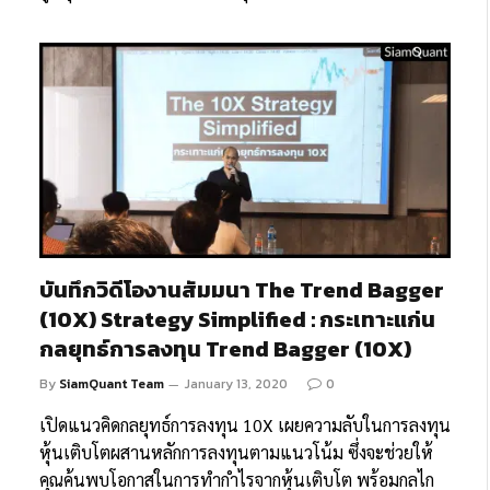
บันทึกวิดีโองานสัมมนา The Trend Bagger
(10X) Strategy Simplified : กระเทาะแก่น
กลยุทธ์การลงทุน Trend Bagger (10X)
By
SiamQuant Team
January 13, 2020
0
เปิดแนวคิดกลยุทธ์การลงทุน 10X เผยความลับในการลงทุน
หุ้นเติบโตผสานหลักการลงทุนตามแนวโน้ม ซึ่งจะช่วยให้
คุณค้นพบโอกาสในการทำกำไรจากหุ้นเติบโต พร้อมกลไก