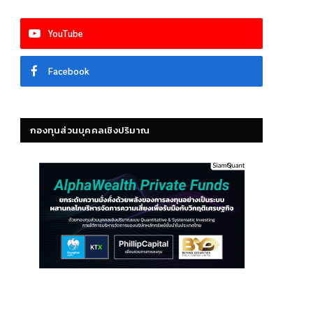
YouTube
Facebook
กองทุนส่วนบุคคลเชิงปริมาณ