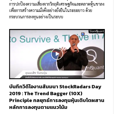
การปกป้องความเสี่ยงจากวิกฤติเศรษฐกิจและตลาดหุ้นขาลง
เพื่อการสร้างความมั่งคั่งอย่างยั่งยืนในระยะยาว ด้วย
กระบวนการลงทุนอย่างเป็นระบบ
บันทึกวิดีโองานสัมมนา StockRadars Day
2019 : The Trend Bagger (10X)
Principle กลยุทธ์การลงทุนหุ้นเติบโตผสาน
หลักการลงทุนตามแนวโน้ม