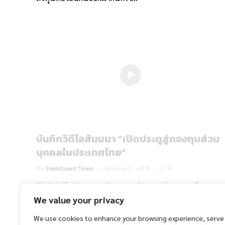
บันทึกวิดีโอสัมมนา “เปิดประตูสู่กองทุนส่วน
บุคคลในประเทศไทย”
By
SiamQuant Team
January 22, 2019
0
บันทึกวิดีโอสัมมนา “เปิดประตูสู่กองทุนส่วนบุคคลใน
ประเทศไทย” โดย ดร. ศุภกร สุนทรกิจ ประธานเจ้าหน้าที่
We value your privacy
บริหาร บลจ. เอเชียเวลธ์ ผู้คร่ำหวอดในแวดวงกองทุนกว่า
We use cookies to enhance your browsing experience, serve
30 ปี และทีมงาน SiamQuant