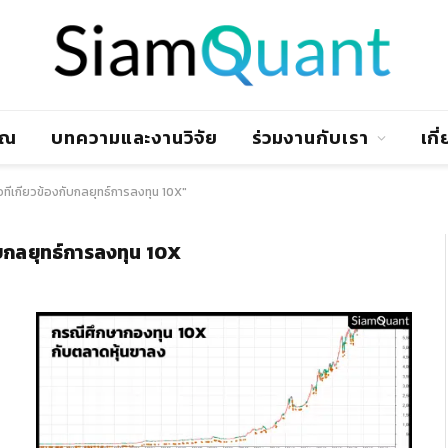
าณ
บทความและงานวิจัย
ร่วมงานกับเรา
เกี
ี่เกี่ยวข้องกับกลยุทธ์การลงทุน 10X"
ับกลยุทธ์การลงทุน 10X