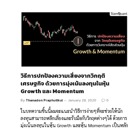
วิธีการปกป้องความเสี่ยงจากวิกฤติ
เศรษฐกิจ ด้วยการมุ่งเน้นลงทุนในหุ้น
Growth และ Momentum
By
Thanadon Praphutikul
January 28, 2020
0
ในบทความชิ้นนี้ผมจะแนะนำวิธีการง่ายๆที่จะช่วยให้นัก
ลงทุนสามารถหลีกเลี่ยงและรับมือกับวิกฤตต่างๆได้ ด้วยการ
มุ่งเน้นลงทุนในหุ้น Growth และหุ้น Momentum เป็นหลัก