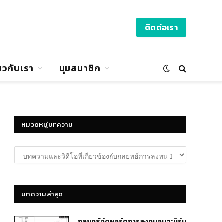
ติดต่อเรา
่ยวกับเรา
มุมสมาชิก
หมวดหมู่บทความ
หมวด
หมู่
บทความ
บทความล่าสุด
กลยุทธ์​จัดพอร์ตการลงทุนอมตะนิรัน