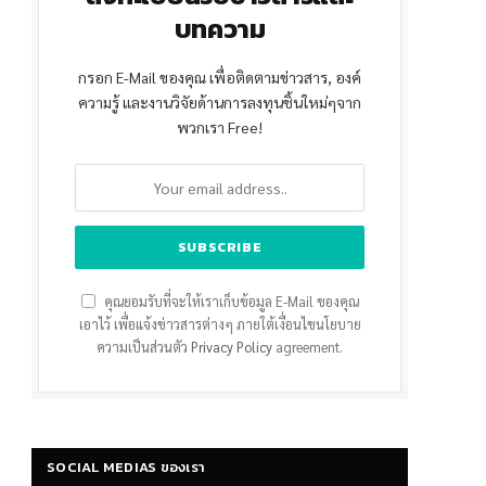
บทความ
กรอก E-Mail ของคุณ เพื่อติดตามข่าวสาร, องค์
ความรู้ และงานวิจัยด้านการลงทุนชิ้นใหม่ๆจาก
พวกเรา Free!
คุณยอมรับที่จะให้เราเก็บข้อมูล E-Mail ของคุณ
เอาไว้ เพื่อแจ้งข่าวสารต่างๆ ภายใต้เงื่อนไขนโยบาย
ความเป็นส่วนตัว
Privacy Policy
agreement.
SOCIAL MEDIAS ของเรา