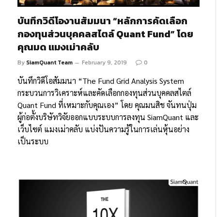
บันทึกวิดีโองานสัมมนา “หลักการคัดเลือก
กองทุนส่วนบุคคลสไตล์ Quant Fund” โดย
คุณมด แมงเม่าคลับ
By
SiamQuant Team
February 9, 2019
0
บันทึกวิดีโอสัมมนา “The Fund Grid Analysis System
กระบวนการวิเคราะห์และคัดเลือกกองทุนส่วนบุคคลสไตล์
Quant Fund ที่เหมาะกับคุณเอง” โดย คุณมนสิช จันทนปุ่ม
ผู้ก่อตั้งบริษัทวิจัยออกแบบระบบการลงทุน SiamQuant และ
เว็บไซต์ แมงเม่าคลับ แบ่งปันความรู้ในการเล่นหุ้นอย่าง
เป็นระบบ