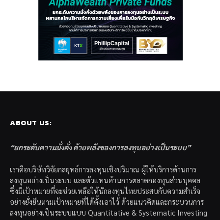
ABOUT US:
“ยกระดับความมั่งคั่ง ด้วยพลังของการลงทุนอย่างเป็นระบบ”
เราคือบริษัทวิจัยกลยุทธ์การลงทุนเชิงปริมาณ ผู้ให้บริการด้านการ
ลงทุนอย่างเป็นระบบ และตัวแทนด้านการตลาดกองทุนส่วนบุคคล
ซึ่งมีเป้าหมายที่จะช่วยเหลือให้นักลงทุนไทยประสบกับความสำเร็จ
อย่างยั่งยืนตามเป้าหมายที่ได้ตั้งเอาไว้ ด้วยแนวคิดและกระบวนการ
ลงทุนอย่างเป็นระบบแบบ Quantitative & Systematic Investing