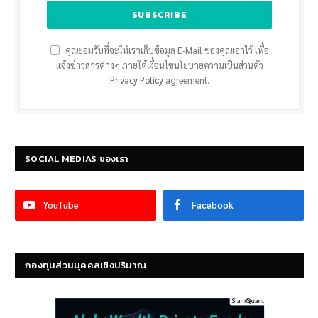
คุณยอมรับที่จะให้เราเก็บข้อมูล E-Mail ของคุณเอาไว้ เพื่อ
แจ้งข่าวสารต่างๆ ภายใต้เงื่อนไขนโยบายความเป็นส่วนตัว
Privacy Policy
agreement.
SOCIAL MEDIAS ของเรา
YouTube
Facebook
กองทุนส่วนบุคคลเชิงปริมาณ