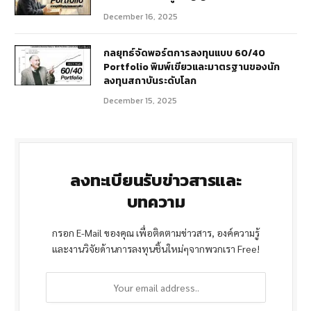
December 16, 2025
กลยุทธ์จัดพอร์ตการลงทุนแบบ 60/40
Portfolio พิมพ์เขียวและมาตรฐานของนัก
ลงทุนสถาบันระดับโลก
December 15, 2025
ลงทะเบียนรับข่าวสารและ
บทความ
กรอก E-Mail ของคุณ เพื่อติดตามข่าวสาร, องค์ความรู้
และงานวิจัยด้านการลงทุนชิ้นใหม่ๆจากพวกเรา Free!