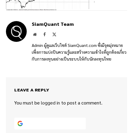
SiamQuant Team
Website
Facebook
X
(Twitter)
Admin ผู้ดูแลเว็บไซต์ SiamQuant.com ซึ่งมีจุดมุ่งหมาย
เพื่อการแบ่งปันความรู้และสร้างความเข้าใจที่ถูกต้องเกี่ยว
กับการลงทุนอย่างเป็นระบบให้กับนักลงทุนไทย
LEAVE A REPLY
You must be
logged in
to post a comment.
Continue with
Google