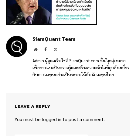
SiamQuant Team
Website
Facebook
X
(Twitter)
Admin ผู้ดูแลเว็บไซต์ SiamQuant.com ซึ่งมีจุดมุ่งหมาย
เพื่อการแบ่งปันความรู้และสร้างความเข้าใจที่ถูกต้องเกี่ยว
กับการลงทุนอย่างเป็นระบบให้กับนักลงทุนไทย
LEAVE A REPLY
You must be
logged in
to post a comment.