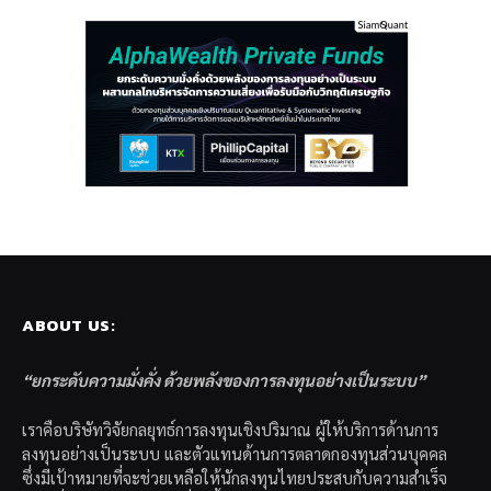
ABOUT US:
“ยกระดับความมั่งคั่ง ด้วยพลังของการลงทุนอย่างเป็นระบบ”
เราคือบริษัทวิจัยกลยุทธ์การลงทุนเชิงปริมาณ ผู้ให้บริการด้านการ
ลงทุนอย่างเป็นระบบ และตัวแทนด้านการตลาดกองทุนส่วนบุคคล
ซึ่งมีเป้าหมายที่จะช่วยเหลือให้นักลงทุนไทยประสบกับความสำเร็จ