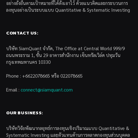
อย่างยั่งยืนตามเป้าหมายที่ได้ตั้งเอาไว้ ด้วยแนวคิดและกระบวนการ
ลงทุนอย่างเป็นระบบแบบ Quantitative & Systematic Investing
CONTACT US:
บริษัท SiamQuant จำกัด, The Office at Central World 999/9
ถนนพระราม 1, ชั้น 29 อาคารสำนักงาน เซ็นทรัลเวิล์ด ปทุมวัน
กรุงเทพมหานคร 10330
Phone : +6622078665 หรือ 022078665
Email :
connect@siamquant.com
OUR BUSINESS:
บริษัทวิจัยพัฒนากลยุทธ์การลงทุนเชิงปริมาณแบบ Quantitative &
Systematic Investing และตัวแทนด้านการตลาดกองทุนส่วนบุคคล