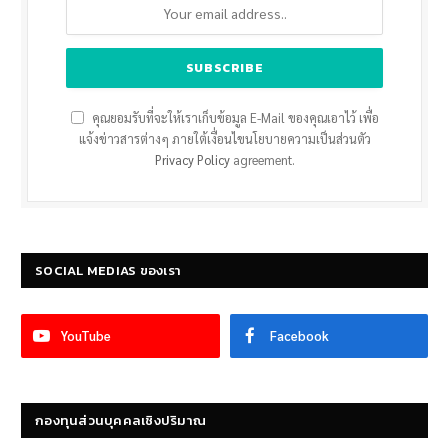
คุณยอมรับที่จะให้เราเก็บข้อมูล E-Mail ของคุณเอาไว้ เพื่อ
แจ้งข่าวสารต่างๆ ภายใต้เงื่อนไขนโยบายความเป็นส่วนตัว
Privacy Policy
agreement.
SOCIAL MEDIAS ของเรา
YouTube
Facebook
กองทุนส่วนบุคคลเชิงปริมาณ