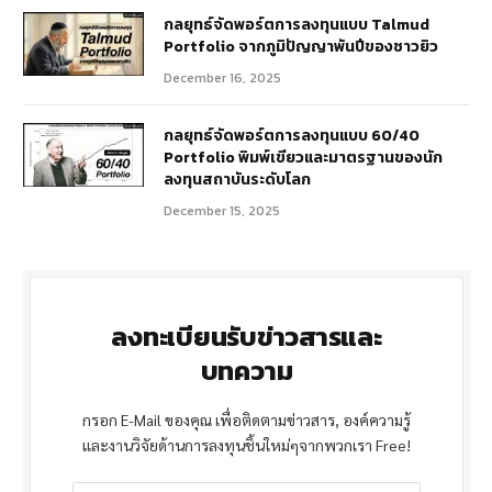
กลยุทธ์จัดพอร์ตการลงทุนแบบ Talmud
Portfolio จากภูมิปัญญาพันปีของชาวยิว
December 16, 2025
กลยุทธ์จัดพอร์ตการลงทุนแบบ 60/40
Portfolio พิมพ์เขียวและมาตรฐานของนัก
ลงทุนสถาบันระดับโลก
December 15, 2025
ลงทะเบียนรับข่าวสารและ
บทความ
กรอก E-Mail ของคุณ เพื่อติดตามข่าวสาร, องค์ความรู้
และงานวิจัยด้านการลงทุนชิ้นใหม่ๆจากพวกเรา Free!