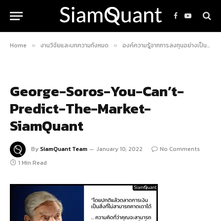
Facebook
YouTube
Home
งานวิจัยและบทความทั้งหมด
องค์ความรู้จากการลงทุนอย่างเป็นระบบ
»
»
George-Soros-You-Can’t-
Predict-The-Market-
SiamQuant
By
SiamQuant Team
January 10, 2022
No Comments
1 Min Read