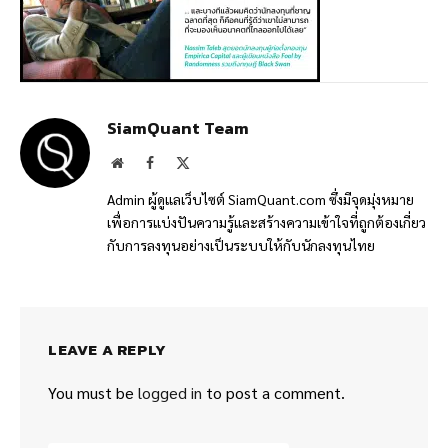
SiamQuant Team
Website
Facebook
X
(Twitter)
Admin ผู้ดูแลเว็บไซต์ SiamQuant.com ซึ่งมีจุดมุ่งหมาย
เพื่อการแบ่งปันความรู้และสร้างความเข้าใจที่ถูกต้องเกี่ยว
กับการลงทุนอย่างเป็นระบบให้กับนักลงทุนไทย
LEAVE A REPLY
You must be
logged in
to post a comment.