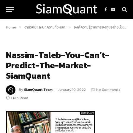
Facebook
YouTube
Home
งานวิจัยและบทความทั้งหมด
องค์ความรู้จากการลงทุนอย่างเป็นระบบ
»
»
Nassim-Taleb-You-Can’t-
Predict-The-Market-
SiamQuant
By
SiamQuant Team
January 10, 2022
No Comments
1 Min Read