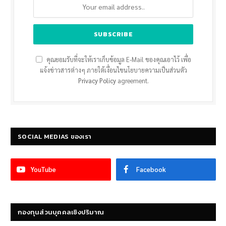
คุณยอมรับที่จะให้เราเก็บข้อมูล E-Mail ของคุณเอาไว้ เพื่อ
แจ้งข่าวสารต่างๆ ภายใต้เงื่อนไขนโยบายความเป็นส่วนตัว
Privacy Policy
agreement.
SOCIAL MEDIAS ของเรา
YouTube
Facebook
กองทุนส่วนบุคคลเชิงปริมาณ