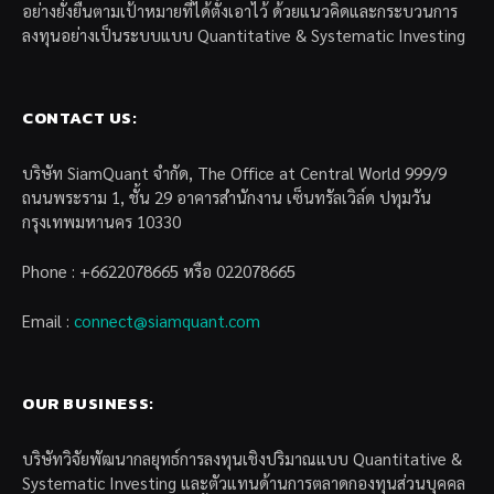
อย่างยั่งยืนตามเป้าหมายที่ได้ตั้งเอาไว้ ด้วยแนวคิดและกระบวนการ
ลงทุนอย่างเป็นระบบแบบ Quantitative & Systematic Investing
CONTACT US:
บริษัท SiamQuant จำกัด, The Office at Central World 999/9
ถนนพระราม 1, ชั้น 29 อาคารสำนักงาน เซ็นทรัลเวิล์ด ปทุมวัน
กรุงเทพมหานคร 10330
Phone : +6622078665 หรือ 022078665
Email :
connect@siamquant.com
OUR BUSINESS:
บริษัทวิจัยพัฒนากลยุทธ์การลงทุนเชิงปริมาณแบบ Quantitative &
Systematic Investing และตัวแทนด้านการตลาดกองทุนส่วนบุคคล