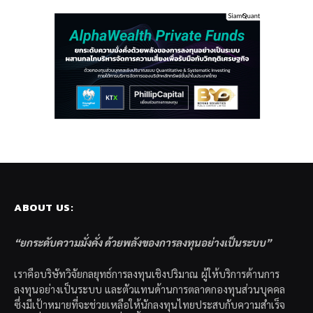
ABOUT US:
“ยกระดับความมั่งคั่ง ด้วยพลังของการลงทุนอย่างเป็นระบบ”
เราคือบริษัทวิจัยกลยุทธ์การลงทุนเชิงปริมาณ ผู้ให้บริการด้านการ
ลงทุนอย่างเป็นระบบ และตัวแทนด้านการตลาดกองทุนส่วนบุคคล
ซึ่งมีเป้าหมายที่จะช่วยเหลือให้นักลงทุนไทยประสบกับความสำเร็จ