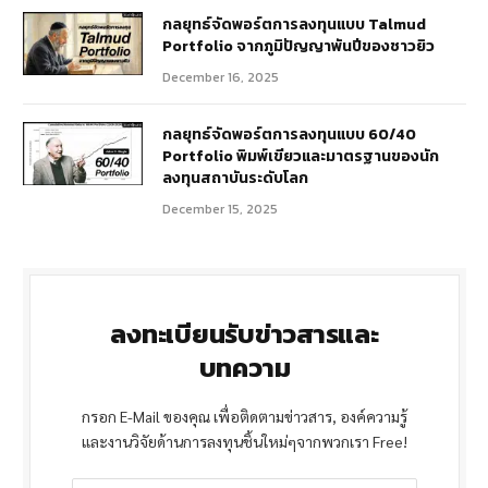
กลยุทธ์จัดพอร์ตการลงทุนแบบ Talmud
Portfolio จากภูมิปัญญาพันปีของชาวยิว
December 16, 2025
กลยุทธ์จัดพอร์ตการลงทุนแบบ 60/40
Portfolio พิมพ์เขียวและมาตรฐานของนัก
ลงทุนสถาบันระดับโลก
December 15, 2025
ลงทะเบียนรับข่าวสารและ
บทความ
กรอก E-Mail ของคุณ เพื่อติดตามข่าวสาร, องค์ความรู้
และงานวิจัยด้านการลงทุนชิ้นใหม่ๆจากพวกเรา Free!