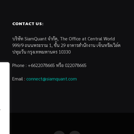
CONTACT US:
บริษัท SiamQuant จำกัด, The Office at Central World
999/9 ถนนพระราม 1, ชั้น 29 อาคารสำนักงาน เซ็นทรัลเวิล์ด
ปทุมวัน กรุงเทพมหานคร 10330
Phone : +6622078665 หรือ 022078665
Email :
connect@siamquant.com
้