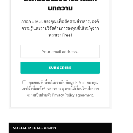
บทความ
กรอก E-Mail ของคุณ เพื่อติดตามข่าวสาร, องค์
ความรู้ และงานวิจัยด้านการลงทุนชิ้นใหม่ๆจาก
พวกเรา Free!
คุณยอมรับที่จะให้เราเก็บข้อมูล E-Mail ของคุณ
เอาไว้ เพื่อแจ้งข่าวสารต่างๆ ภายใต้เงื่อนไขนโยบาย
ความเป็นส่วนตัว
Privacy Policy
agreement.
SOCIAL MEDIAS ของเรา