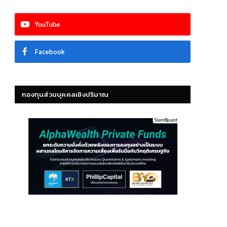
YouTube
Facebook
กองทุนส่วนบุคคลเชิงปริมาณ