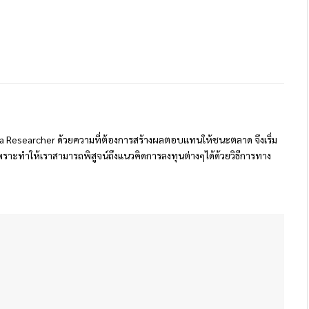
 Researcher ด้วยความที่ต้องการสร้างผลตอบแทนให้ชนะตลาด จึงเริ่ม
ราะทำให้เราสามารถพิสูจน์ถึงแนวคิดการลงทุนต่างๆได้ด้วยวิธีการทาง