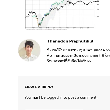
Thanadon Praphutikul
ทีมงานวิจัยระบบการลงทุน SiamQuant Alpha
ต้นการลงทุนอย่างเป็นระบบมามากกว่า 5 ปีเพ
วิทยาศาสตร์ที่จับต้องได้จริง ^^
LEAVE A REPLY
You must be
logged in
to post a comment.