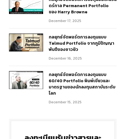
ดร์กาล Permanent Portfolio
ของ Harry Browne
December 17, 2025
กลยุทธ์จัดพอร์ตการลงทุนแบบ
Talmud Portfolio จากภูมิปัญญา
พันปีของชาวยิว
December 16, 2025
กลยุทธ์จัดพอร์ตการลงทุนแบบ
60/40 Portfolio พิมพ์เขียวและ
มาตรฐานของนักลงทุนสถาบันระดับ
โลก
December 15, 2025
ลงทะเบียนรับข่าวสารและ