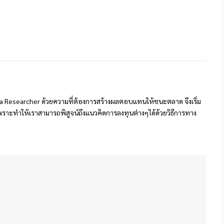
 Researcher ด้วยความที่ต้องการสร้างผลตอบแทนให้ชนะตลาด จึงเริ่ม
ราะทำให้เราสามารถพิสูจน์ถึงแนวคิดการลงทุนต่างๆได้ด้วยวิธีการทาง