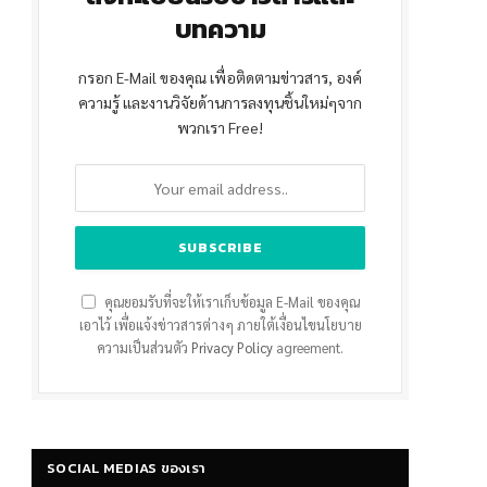
บทความ
กรอก E-Mail ของคุณ เพื่อติดตามข่าวสาร, องค์
ความรู้ และงานวิจัยด้านการลงทุนชิ้นใหม่ๆจาก
พวกเรา Free!
คุณยอมรับที่จะให้เราเก็บข้อมูล E-Mail ของคุณ
เอาไว้ เพื่อแจ้งข่าวสารต่างๆ ภายใต้เงื่อนไขนโยบาย
ความเป็นส่วนตัว
Privacy Policy
agreement.
SOCIAL MEDIAS ของเรา