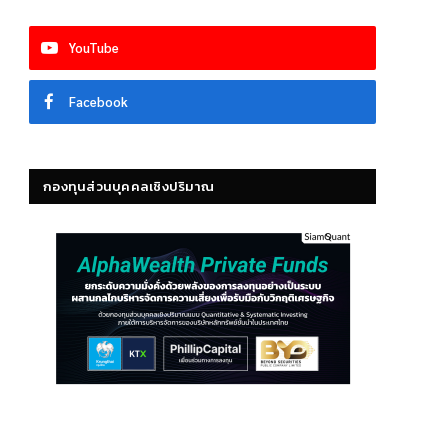
YouTube
Facebook
กองทุนส่วนบุคคลเชิงปริมาณ