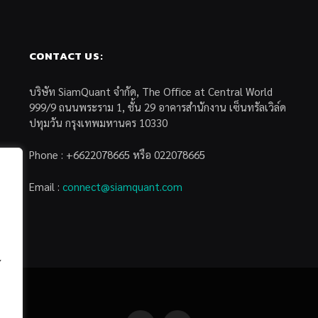
CONTACT US:
บริษัท SiamQuant จำกัด, The Office at Central World
999/9 ถนนพระราม 1, ชั้น 29 อาคารสำนักงาน เซ็นทรัลเวิล์ด
ปทุมวัน กรุงเทพมหานคร 10330
Phone : +6622078665 หรือ 022078665
Email :
connect@siamquant.com
้