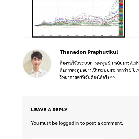
Thanadon Praphutikul
ทีมงานวิจัยระบบการลงทุน SiamQuant Alpha
ต้นการลงทุนอย่างเป็นระบบมามากกว่า 5 ปีเพ
วิทยาศาสตร์ที่จับต้องได้จริง ^^
LEAVE A REPLY
You must be
logged in
to post a comment.