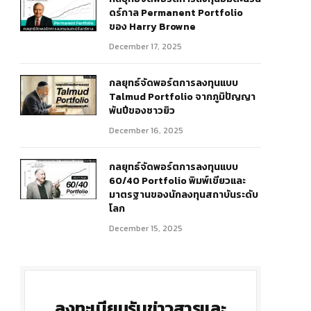
ดร์กาล Permanent Portfolio
ของ Harry Browne
December 17, 2025
กลยุทธ์จัดพอร์ตการลงทุนแบบ
Talmud Portfolio จากภูมิปัญญา
พันปีของชาวยิว
December 16, 2025
กลยุทธ์จัดพอร์ตการลงทุนแบบ
60/40 Portfolio พิมพ์เขียวและ
มาตรฐานของนักลงทุนสถาบันระดับ
โลก
December 15, 2025
ลงทะเบียนรับข่าวสารและ