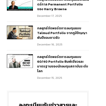
ดร์กาล Permanent Portfolio
ของ Harry Browne
December 17, 2025
กลยุทธ์จัดพอร์ตการลงทุนแบบ
Talmud Portfolio จากภูมิปัญญา
พันปีของชาวยิว
December 16, 2025
กลยุทธ์จัดพอร์ตการลงทุนแบบ
60/40 Portfolio พิมพ์เขียวและ
มาตรฐานของนักลงทุนสถาบันระดับ
โลก
December 15, 2025
ลงทะเบียนรับข่าวสารและ