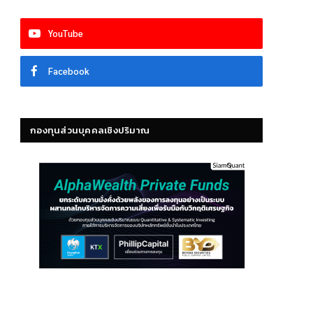
YouTube
Facebook
กองทุนส่วนบุคคลเชิงปริมาณ