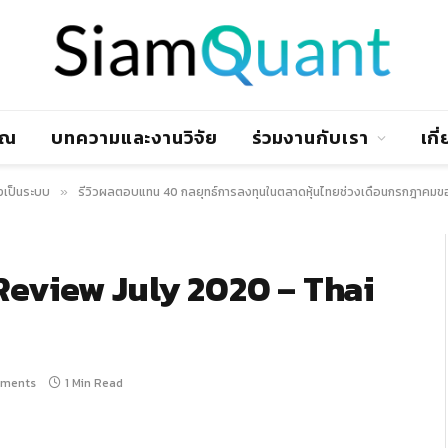
าณ
บทความและงานวิจัย
ร่วมงานกับเรา
เกี
งเป็นระบบ
รีวิวผลตอบแทน 40 กลยุทธ์การลงทุนในตลาดหุ้นไทยช่วงเดือนกรกฎาคมข
»
Review July 2020 – Thai
ments
1 Min Read