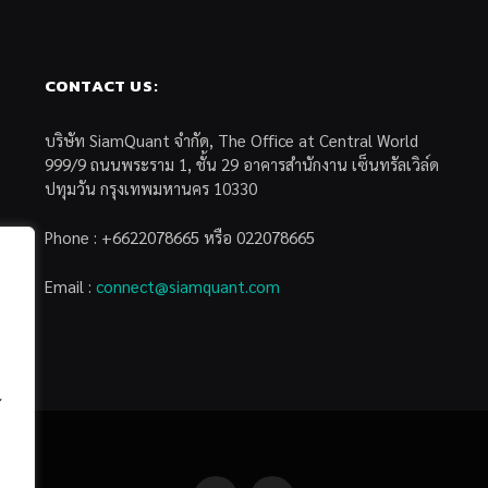
CONTACT US:
บริษัท SiamQuant จำกัด, The Office at Central World
999/9 ถนนพระราม 1, ชั้น 29 อาคารสำนักงาน เซ็นทรัลเวิล์ด
ปทุมวัน กรุงเทพมหานคร 10330
Phone : +6622078665 หรือ 022078665
Email :
connect@siamquant.com
้