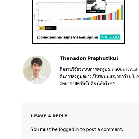
Thanadon Praphutikul
ทีมงานวิจัยระบบการลงทุน SiamQuant Alpha
ต้นการลงทุนอย่างเป็นระบบมามากกว่า 5 ปีเพ
วิทยาศาสตร์ที่จับต้องได้จริง ^^
LEAVE A REPLY
You must be
logged in
to post a comment.