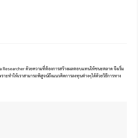
 Researcher ด้วยความที่ต้องการสร้างผลตอบแทนให้ชนะตลาด จึงเริ่ม
ราะทำให้เราสามารถพิสูจน์ถึงแนวคิดการลงทุนต่างๆได้ด้วยวิธีการทาง