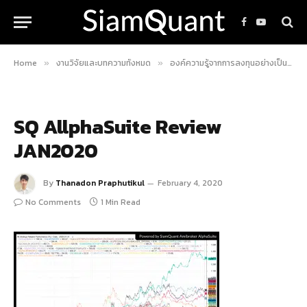
Facebook
YouTube
Home
งานวิจัยและบทความทั้งหมด
องค์ความรู้จากการลงทุนอย่างเป็นระบบ
»
»
SQ AllphaSuite Review
JAN2020
By
Thanadon Praphutikul
February 4, 2020
No Comments
1 Min Read