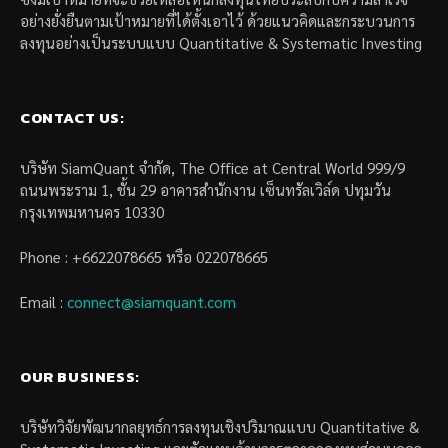
อย่างยั่งยืนตามเป้าหมายที่ได้ตั้งเอาไว้ ด้วยแนวคิดและกระบวนการ
ลงทุนอย่างเป็นระบบแบบ Quantitative & Systematic Investing
CONTACT US:
บริษัท SiamQuant จำกัด, The Office at Central World 999/9
ถนนพระราม 1, ชั้น 29 อาคารสำนักงาน เซ็นทรัลเวิล์ด ปทุมวัน
กรุงเทพมหานคร 10330
Phone : +6622078665 หรือ 022078665
Email :
connect@siamquant.com
OUR BUSINESS:
บริษัทวิจัยพัฒนากลยุทธ์การลงทุนเชิงปริมาณแบบ Quantitative &