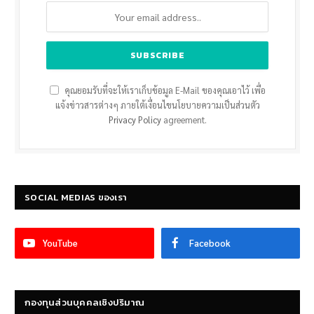
คุณยอมรับที่จะให้เราเก็บข้อมูล E-Mail ของคุณเอาไว้ เพื่อ
แจ้งข่าวสารต่างๆ ภายใต้เงื่อนไขนโยบายความเป็นส่วนตัว
Privacy Policy
agreement.
SOCIAL MEDIAS ของเรา
YouTube
Facebook
กองทุนส่วนบุคคลเชิงปริมาณ