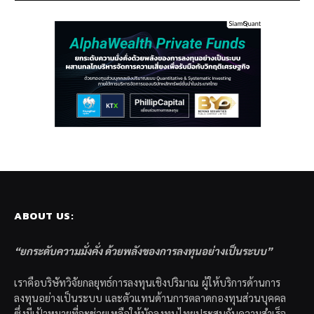
ABOUT US:
“ยกระดับความมั่งคั่ง ด้วยพลังของการลงทุนอย่างเป็นระบบ”
เราคือบริษัทวิจัยกลยุทธ์การลงทุนเชิงปริมาณ ผู้ให้บริการด้านการ
ลงทุนอย่างเป็นระบบ และตัวแทนด้านการตลาดกองทุนส่วนบุคคล
ซึ่งมีเป้าหมายที่จะช่วยเหลือให้นักลงทุนไทยประสบกับความสำเร็จ