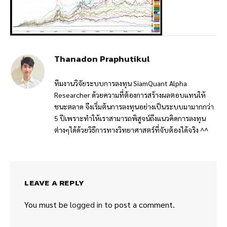
Thanadon Praphutikul
ทีมงานวิจัยระบบการลงทุน SiamQuant Alpha
Researcher ด้วยความที่ต้องการสร้างผลตอบแทนให้
ชนะตลาด จึงเริ่มต้นการลงทุนอย่างเป็นระบบมามากกว่า
5 ปีเพราะทำให้เราสามารถพิสูจน์ถึงแนวคิดการลงทุน
ต่างๆได้ด้วยวิธีการทางวิทยาศาสตร์ที่จับต้องได้จริง ^^
LEAVE A REPLY
You must be
logged in
to post a comment.