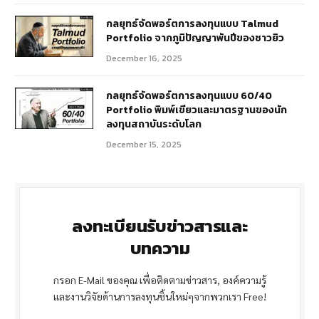
กลยุทธ์จัดพอร์ตการลงทุนแบบ Talmud
Portfolio จากภูมิปัญญาพันปีของชาวยิว
December 16, 2025
กลยุทธ์จัดพอร์ตการลงทุนแบบ 60/40
Portfolio พิมพ์เขียวและมาตรฐานของนัก
ลงทุนสถาบันระดับโลก
December 15, 2025
ลงทะเบียนรับข่าวสารและ
บทความ
กรอก E-Mail ของคุณ เพื่อติดตามข่าวสาร, องค์ความรู้
และงานวิจัยด้านการลงทุนชิ้นใหม่ๆจากพวกเรา Free!