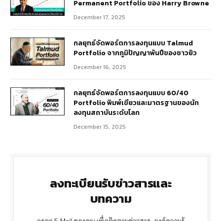
Permanent Portfolio ของ Harry Browne
December 17, 2025
กลยุทธ์จัดพอร์ตการลงทุนแบบ Talmud
Portfolio จากภูมิปัญญาพันปีของชาวยิว
December 16, 2025
กลยุทธ์จัดพอร์ตการลงทุนแบบ 60/40
Portfolio พิมพ์เขียวและมาตรฐานของนัก
ลงทุนสถาบันระดับโลก
December 15, 2025
ลงทะเบียนรับข่าวสารและ
บทความ
กรอก E-Mail ของคุณ เพื่อติดตามข่าวสาร, องค์ความรู้