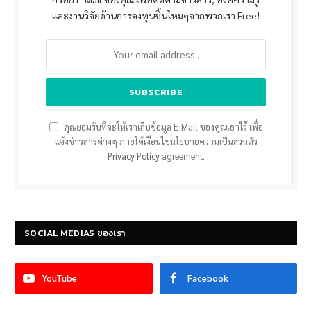
และงานวิจัยด้านการลงทุนชิ้นใหม่ๆจากพวกเรา Free!
คุณยอมรับที่จะให้เราเก็บข้อมูล E-Mail ของคุณเอาไว้ เพื่อ
แจ้งข่าวสารต่างๆ ภายใต้เงื่อนไขนโยบายความเป็นส่วนตัว
Privacy Policy
agreement.
SOCIAL MEDIAS ของเรา
YouTube
Facebook