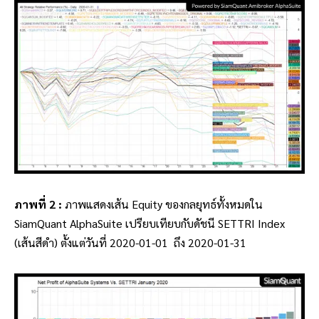
ภาพที่ 2 :
ภาพแสดงเส้น Equity ของกลยุทธ์ทั้งหมดใน
SiamQuant AlphaSuite เปรียบเทียบกับดัชนี SETTRI Index
(เส้นสีดำ) ตั้งแต่วันที่ 2020-01-01 ถึง 2020-01-31