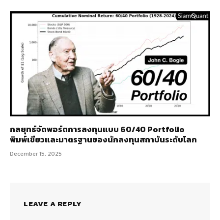
กลยุทธ์จัดพอร์ตการลงทุนแบบ 60/40 Portfolio
พิมพ์เขียวและมาตรฐานของนักลงทุนสถาบันระดับโลก
December 15, 2025
LEAVE A REPLY