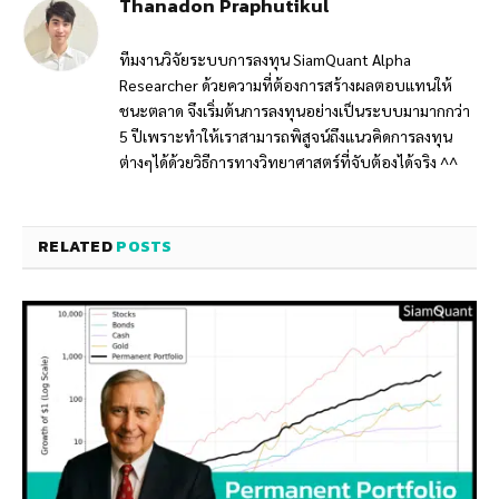
Thanadon Praphutikul
ทีมงานวิจัยระบบการลงทุน SiamQuant Alpha
Researcher ด้วยความที่ต้องการสร้างผลตอบแทนให้
ชนะตลาด จึงเริ่มต้นการลงทุนอย่างเป็นระบบมามากกว่า
5 ปีเพราะทำให้เราสามารถพิสูจน์ถึงแนวคิดการลงทุน
ต่างๆได้ด้วยวิธีการทางวิทยาศาสตร์ที่จับต้องได้จริง ^^
RELATED
POSTS