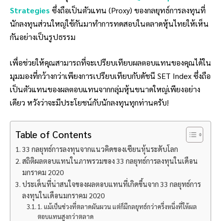
Strategies
ซึ่งถือเป็นตัวแทน (Proxy) ของกลยุทธ์การลงทุนที่
นักลงทุนส่วนใหญ่ใช้กันมาทำการทดสอบในตลาดหุ้นไทยให้เห็น
กันอย่างเป็นรูปธรรม
เพื่อช่วยให้คุณสามารถที่จะเปรียบเทียบผลตอบแทนของคุณได้ใน
มุมมองที่กว้างกว่าเพียงการเปรียบเทียบกับดัชนี SET Index ซึ่งถือ
เป็นตัวแทนของผลตอบแทนจากกลุ่มหุ้นขนาดใหญ่เพียงอย่าง
เดียว หวังว่าจะมีประโยชน์กับนักลงทุนทุกท่านครับ!
Table of Contents
33 กลยุทธ์การลงทุนจากแนวคิดของเซียนหุ้นระดับโลก
สถิติผลตอบแทนในภาพรวมของ 33 กลยุทธ์การลงทุนในเดือน
มกราคม 2020
ประเด็นที่น่าสนใจของผลตอบแทนที่เกิดขึ้นจาก 33 กลยุทธ์การ
ลงทุนในเดือนมกราคม 2020
1. แม้เป็นช่วงที่ตลาดผันผวน แต่ก็มีกลยุทธ์กว่าครึ่งหนึ่งที่ให้ผล
ตอบแทนสูงกว่าตลาด