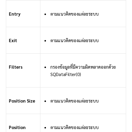
Entry
ตามแนวคิดของแต่ละระบบ
Exit
ตามแนวคิดของแต่ละระบบ
Filters
กรองข้อมูลที่มีความผิดพลาดออกด้วย
SQDataFilter(0)
Position Size
ตามแนวคิดของแต่ละระบบ
Position
ตามแนวคิดของแต่ละระบบ