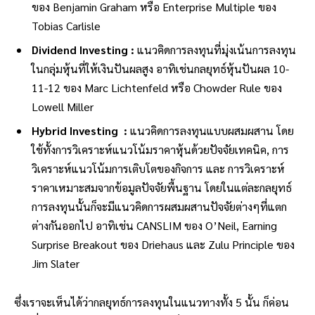
ของ Benjamin Graham หรือ Enterprise Multiple ของ
Tobias Carlisle
Dividend Investing :
แนวคิดการลงทุนที่มุ่งเน้นการลงทุน
ในกลุ่มหุ้นที่ให้เงินปันผลสูง อาทิเช่นกลยุทธ์หุ้นปันผล 10-
11-12 ของ Marc Lichtenfeld หรือ Chowder Rule ของ
Lowell Miller
Hybrid Investing :
แนวคิดการลงทุนแบบผสมผสาน โดย
ใช้ทั้งการวิเคราะห์แนวโน้มราคาหุ้นด้วยปัจจัยเทคนิค, การ
วิเคราะห์แนวโน้มการเติบโตของกิจการ และ การวิเคราะห์
ราคาเหมาะสมจากข้อมูลปัจจัยพื้นฐาน โดยในแต่ละกลยุทธ์
การลงทุนนั้นก็จะมีแนวคิดการผสมผสานปัจจัยต่างๆที่แตก
ต่างกันออกไป อาทิเช่น CANSLIM ของ O’Neil, Earning
Surprise Breakout ของ Driehaus และ Zulu Principle ของ
Jim Slater
ซึ่งเราจะเห็นได้ว่ากลยุทธ์การลงทุนในแนวทางทั้ง 5 นั้น ก็ค่อน