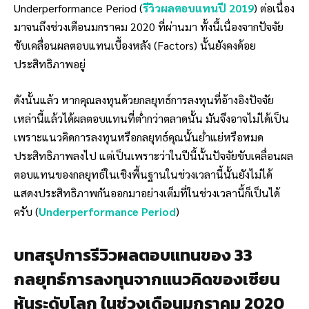
Underperformance Period (
รีวิวผลตอบแทนปี 2019
) ต่อเนื่อง
มาจนถึงช่วงเดือนมกราคม 2020 ที่ผ่านมา ทั้งนี้เนื่องจากปัจจัย
ขับเคลื่อนผลตอบแทนเบื้องหลัง (Factors) นั้นยังคงด้อย
ประสิทธิภาพอยู่
ดังนั้นแล้ว หากคุณลงทุนด้วยกลยุทธ์การลงทุนที่อ้างอิงปัจจัย
เหล่านี้แล้วได้ผลตอบแทนที่ต่ำกว่าตลาดนั้น มันจึงอาจไม่ได้เป็น
เพราะแนวคิดการลงทุนหรือกลยุทธ์คุณนั้นย่ำแย่หรือหมด
ประสิทธิภาพลงไป แต่เป็นเพราะว่าในปีนี้นั้นปัจจัยขับเคลื่อนผล
ตอบแทนของกลยุทธ์ในเชิงพื้นฐานในช่วงเวลานี้นั้นยังไม่ได้
แสดงประสิทธิภาพกันออกมาอย่างเต็มที่ในช่วงเวลานี้ก็เป็นได้
ครับ (
Underperformance Period
)
บทสรุปการรีวิวผลตอบแทนของ 33
กลยุทธ์การลงทุนจากแนวคิดของเซียน
หุ้นระดับโลก ในช่วงเดือนมกราคม 2020