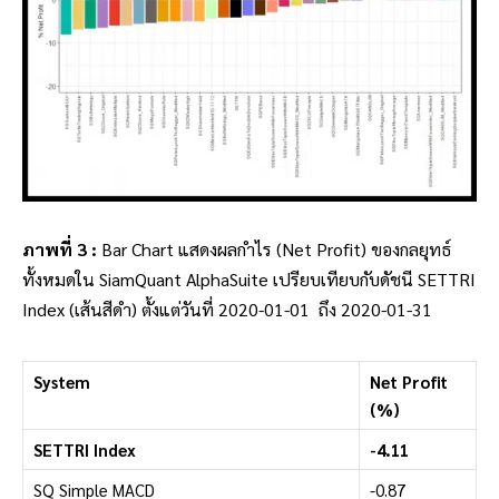
ภาพที่ 3 :
Bar Chart แสดงผลกำไร (Net Profit) ของกลยุทธ์
ทั้งหมดใน SiamQuant AlphaSuite เปรียบเทียบกับดัชนี SETTRI
Index (เส้นสีดำ) ตั้งแต่วันที่ 2020-01-01 ถึง 2020-01-31
System
Net Profit
(%)
SETTRI Index
-4.11
SQ Simple MACD
-0.87