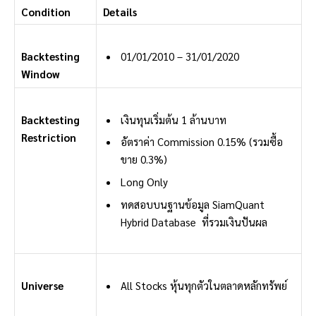
Condition
Details
Backtesting
01/01/2010 – 31/01/2020
Window
Backtesting
เงินทุนเริ่มต้น 1 ล้านบาท
Restriction
อัตราค่า Commission 0.15% (รวมซื้อ
ขาย 0.3%)
Long Only
ทดสอบบนฐานข้อมูล SiamQuant
Hybrid Database ที่รวมเงินปันผล
Universe
All Stocks หุ้นทุกตัวในตลาดหลักทรัพย์