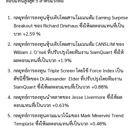
ตอบแทนสูงสุด 5 ลำดับแรกคือ
กลยุทธ์การลงทุนหุ้บเติบโตผสานโมเมนตัม Earning Surprise
Breakout ของ Richard Driehaus ซึ่งให้ผลตอบแทนที่เป็น
บวก +2.59 %
กลยุทธ์การลงทุนหุ้บเติบโตผสานโมเมนตัม CANSLIM ของ
William J. O’neil ที่ปรับปรุงโดยทีมงาน SiamQuant ซึ่งให้
ผลตอบแทนที่เป็นบวก +1.9%
กลยุทธ์การลงทุน Triple Screen โดยใช้ Force Index เป็น
ดัชนีชี้วัดของ Dr.Alexander Elder ที่ปรับปรุงโดยทีมงาน
SiamQuant ซึ่งให้ผลตอบแทนที่เป็นบวก +0.88%
กลยุทธ์การลงทุนนำตลาดของ Jesse Livermore ซึ่งให้ผล
ตอบแทนที่เป็นบวก +0.63%
กลยุทธ์การลงทุนตามแนวโน้มของ Mark Minervini Trend
Template ซึ่งให้ผลตอบแทนที่เป็นบวก +0.48%