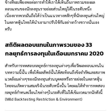
ข้างที่จะเพียงพอต่อการทำให้เราได้เห็นถึงภาพรวมของผล
ตอบแทนของนักลงทุนรายย่อยส่วนใหญ่ได้ในระดับหนึ่ง
เนื่องจากพวกมันถือได้ว่าเป็นแนวทางหลักๆที่นักลงทุนส่วนใหญ่
ในตลาดหุ้นไทยได้นำเอามาปรับใช้กันอย่างกว้างขวางนั่นเอง
ครับ
สถิติผลตอบแทนในภาพรวมของ 33
กลยุทธ์การลงทุนในเดือนมกราคม 2020
สำหรับการทดสอบกลยุทธ์การลงทุนต่างๆเพื่อวัดผลตอบแทนใน
บทความนี้นั้น เพื่อให้ผลลัพธ์นั้นได้สะท้อนถึงข้อจำกัดและสภาพ
แวดล้อมต่างๆของนักลงทุนส่วนบุคคลหรือรายย่อยในตลาดหุ้น
ไทยจนเกิดความสมจริงในระดับหนึ่งนั้น โดยผมได้ทำการทดสอบ
กลยุทธ์กำหนดเงื่อนไขต่างๆในระดับที่ไม่ได้เข้มงวดมากนักดังนี้
(Mild Backtesting Restriction & Environment)