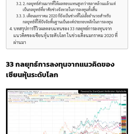
2. กลยุทธ์ส่วนมากที่ให้ผลตอบแทนสูงกว่าตลาดล้วนแล้วแต่
เป็นกลยุทธ์ที่อาศัยช่วงจังหวะในการลงทุนทั้งสิ้น
3. เดือนมกราคม 2020 ก็ยังเป็นช่วงที่ไม่เอื้ออำนวยสำหรับ
กลยุทธ์ที่ใช้ปัจจัยพื้นฐานเป็นองค์ประกอบหลักในการลงทุน
บทสรุปการรีวิวผลตอบแทนของ 33 กลยุทธ์การลงทุนจาก
แนวคิดของเซียนหุ้นระดับโลก ในช่วงเดือนมกราคม 2020 ที่
ผ่านมา
33 กลยุทธ์การลงทุนจากแนวคิดของ
เซียนหุ้นระดับโลก