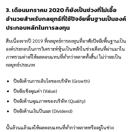
3. เดือนมกราคม 2020 ก็ยังเป็นช่วงที่ไม่เอื้อ
อำนวยสำหรับกลยุทธ์ที่ใช้ปัจจัยพื้นฐานเป็นองค์
ประกอบหลักในการลงทุน
สืบเนื่องจากปี 2019 ที่กลยุทธ์การลงทุนที่อาศัยปัจจัยพื้นฐานเป็น
องค์ประกอบในการวิเคราะห์หุ้นเป็นหลักในช่วงเดือนที่ผ่านมาใน
ภาพรวมต่างก็ให้ผลตอบแทนที่ต่ำกว่าตลาดทั้งสิ้น! ไม่ว่าจะเป็น
กลยุทธ์ประเภท
ปัจจัยด้านการเติบโตของบริษัท (Growth)
ปัจจัยเชิงคุณค่า (Value)
ปัจจัยด้านคุณภาพของบริษัท (Quality)
ปัจจัยด้านเงินปันผล (Dividend)
นั้นล้วนแล้วแต่ให้ผลตอบแทนที่ต่ำกว่าตลาดหรืออยู่ในช่วง