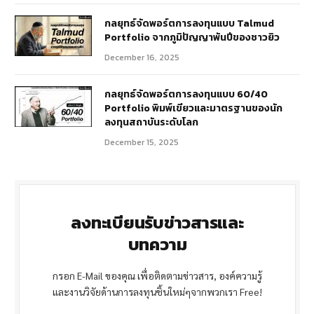
กลยุทธ์จัดพอร์ตการลงทุนแบบ Talmud
Portfolio จากภูมิปัญญาพันปีของชาวยิว
December 16, 2025
กลยุทธ์จัดพอร์ตการลงทุนแบบ 60/40
Portfolio พิมพ์เขียวและมาตรฐานของนัก
ลงทุนสถาบันระดับโลก
December 15, 2025
ลงทะเบียนรับข่าวสารและ
บทความ
กรอก E-Mail ของคุณ เพื่อติดตามข่าวสาร, องค์ความรู้
และงานวิจัยด้านการลงทุนชิ้นใหม่ๆจากพวกเรา Free!