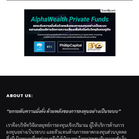
ABOUT US:
“ยกระดับความมั่งคั่ง ด้วยพลังของการลงทุนอย่างเป็นระบบ”
เราคือบริษัทวิจัยกลยุทธ์การลงทุนเชิงปริมาณ ผู้ให้บริการด้านการ
ลงทุนอย่างเป็นระบบ และตัวแทนด้านการตลาดกองทุนส่วนบุคคล
ซึ่งมีเป้าหมายที่จะช่วยเหลือให้นักลงทุนไทยประสบกับความสำเร็จ