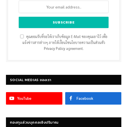
คุณยอมรับที่จะให้เราเก็บข้อมูล E-Mail ของคุณเอาไว้ เพื่อ
แจ้งข่าวสารต่างๆ ภายใต้เงื่อนไขนโยบายความเป็นส่วนตัว
Privacy Policy
agreement.
SOCIAL MEDIAS ของเรา
YouTube
Facebook
กองทุนส่วนบุคคลเชิงปริมาณ