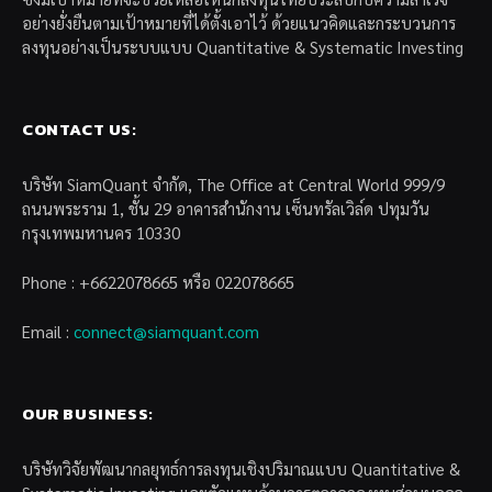
อย่างยั่งยืนตามเป้าหมายที่ได้ตั้งเอาไว้ ด้วยแนวคิดและกระบวนการ
ลงทุนอย่างเป็นระบบแบบ Quantitative & Systematic Investing
CONTACT US:
บริษัท SiamQuant จำกัด, The Office at Central World 999/9
ถนนพระราม 1, ชั้น 29 อาคารสำนักงาน เซ็นทรัลเวิล์ด ปทุมวัน
กรุงเทพมหานคร 10330
Phone : +6622078665 หรือ 022078665
Email :
connect@siamquant.com
OUR BUSINESS:
บริษัทวิจัยพัฒนากลยุทธ์การลงทุนเชิงปริมาณแบบ Quantitative &