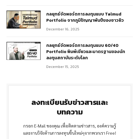
กลยุทธ์จัดพอร์ตการลงทุนแบบ Talmud
Portfolio จากภูมิปัญญาพันปีของชาวยิว
December 16, 2025
กลยุทธ์จัดพอร์ตการลงทุนแบบ 60/40
Portfolio พิมพ์เขียวและมาตรฐานของนัก
ลงทุนสถาบันระดับโลก
December 15, 2025
ลงทะเบียนรับข่าวสารและ
บทความ
กรอก E-Mail ของคุณ เพื่อติดตามข่าวสาร, องค์ความรู้
และงานวิจัยด้านการลงทุนชิ้นใหม่ๆจากพวกเรา Free!