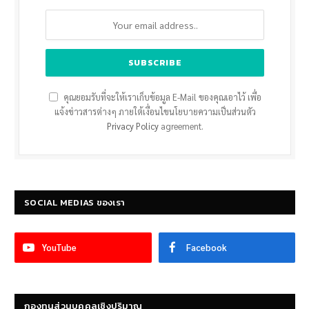
คุณยอมรับที่จะให้เราเก็บข้อมูล E-Mail ของคุณเอาไว้ เพื่อ
แจ้งข่าวสารต่างๆ ภายใต้เงื่อนไขนโยบายความเป็นส่วนตัว
Privacy Policy
agreement.
SOCIAL MEDIAS ของเรา
YouTube
Facebook
กองทุนส่วนบุคคลเชิงปริมาณ