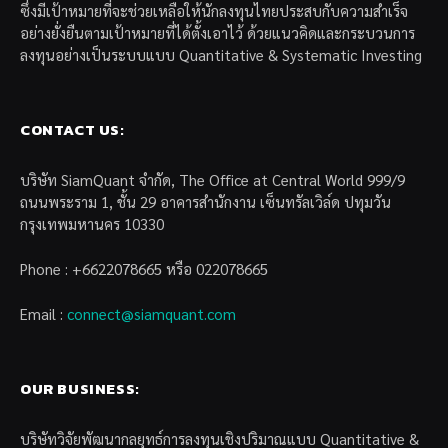
ซึ่งมีเป้าหมายที่จะช่วยเหลือให้นักลงทุนไทยประสบกับความสำเร็จ
อย่างยั่งยืนตามเป้าหมายที่ได้ตั้งเอาไว้ ด้วยแนวคิดและกระบวนการ
ลงทุนอย่างเป็นระบบแบบ Quantitative & Systematic Investing
CONTACT US:
บริษัท SiamQuant จำกัด, The Office at Central World 999/9
ถนนพระราม 1, ชั้น 29 อาคารสำนักงาน เซ็นทรัลเวิล์ด ปทุมวัน
กรุงเทพมหานคร 10330
Phone : +6622078665 หรือ 022078665
Email :
connect@siamquant.com
OUR BUSINESS:
บริษัทวิจัยพัฒนากลยุทธ์การลงทุนเชิงปริมาณแบบ Quantitative &