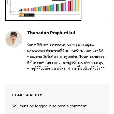
Thanadon Praphutikul
ทีมงานวิจัยระบบการลงทุน SiamQuant Alpha
Researcher ด้วยความที่ต้องการสร้างผลตอบแทนให้
ชนะตลาด จึงเริ่มต้นการลงทุนอย่างเป็นระบบมามากกว่า
5 ปีเพราะทำให้เราสามารถพิสูจน์ถึงแนวคิดการลงทุน
ต่างๆได้ด้วยวิธีการทางวิทยาศาสตร์ที่จับต้องได้จริง ^^
LEAVE A REPLY
You must be
logged in
to post a comment.