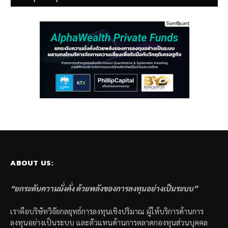
ABOUT US:
“ยกระดับความมั่งคั่ง ด้วยพลังของการลงทุนอย่างเป็นระบบ”
เราคือบริษัทวิจัยกลยุทธ์การลงทุนเชิงปริมาณ ผู้ให้บริการด้านการ
ลงทุนอย่างเป็นระบบ และตัวแทนด้านการตลาดกองทุนส่วนบุคคล