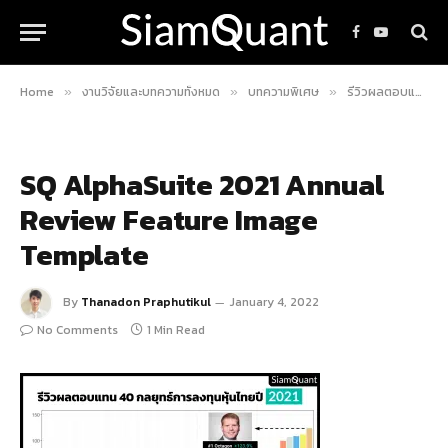
Facebook
YouTube
Home
งานวิจัยและบทความทั้งหมด
บทความพิเศษ
รีวิวผลตอบแทน 40 กลยุทธ์การลงทุนในตลาดหุ้นไทยปี ค.ศ. 2021
»
»
»
SQ AlphaSuite 2021 Annual
Review Feature Image
Template
By
Thanadon Praphutikul
January 4, 2022
No Comments
1 Min Read