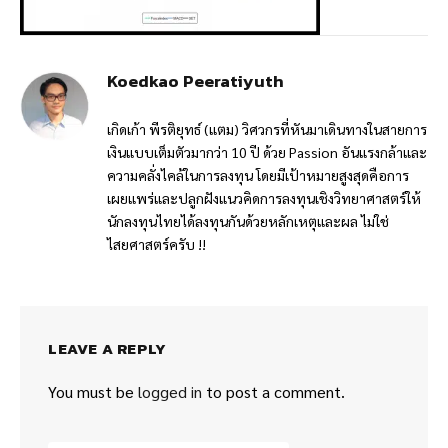
Koedkao Peeratiyuth
เกิดเก้า พีรติยุทธ์ (แตม) วิศวกรที่หันมาเดินทางในสายการ
เงินแบบเต็มตัวมากว่า 10 ปี ด้วย Passion อันแรงกล้าและ
ความคลั่งไคล้ในการลงทุน โดยมีเป้าหมายสูงสุดคือการ
เผยแพร่และปลูกฝังแนวคิดการลงทุนเชิงวิทยาศาสตร์ให้
นักลงทุนไทยได้ลงทุนกันด้วยหลักเหตุและผล ไม่ใช่
ไสยศาสตร์ครับ !!
LEAVE A REPLY
You must be
logged in
to post a comment.