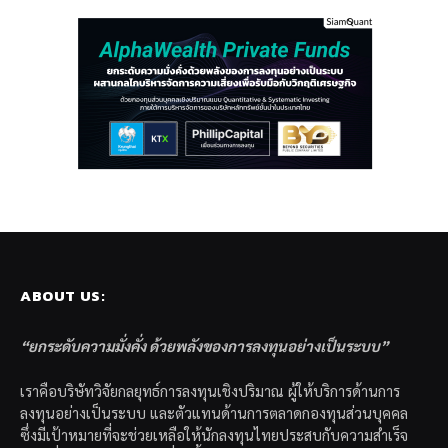
ABOUT US:
“ยกระดับความมั่งคั่ง ด้วยพลังของการลงทุนอย่างเป็นระบบ”
เราคือบริษัทวิจัยกลยุทธ์การลงทุนเชิงปริมาณ ผู้ให้บริการด้านการ
ลงทุนอย่างเป็นระบบ และตัวแทนด้านการตลาดกองทุนส่วนบุคคล
ซึ่งมีเป้าหมายที่จะช่วยเหลือให้นักลงทุนไทยประสบกับความสำเร็จ