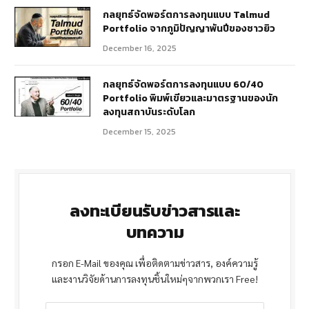
กลยุทธ์จัดพอร์ตการลงทุนแบบ Talmud
Portfolio จากภูมิปัญญาพันปีของชาวยิว
December 16, 2025
กลยุทธ์จัดพอร์ตการลงทุนแบบ 60/40
Portfolio พิมพ์เขียวและมาตรฐานของนัก
ลงทุนสถาบันระดับโลก
December 15, 2025
ลงทะเบียนรับข่าวสารและ
บทความ
กรอก E-Mail ของคุณ เพื่อติดตามข่าวสาร, องค์ความรู้
และงานวิจัยด้านการลงทุนชิ้นใหม่ๆจากพวกเรา Free!