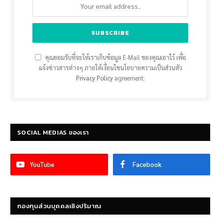
คุณยอมรับที่จะให้เราเก็บข้อมูล E-Mail ของคุณเอาไว้ เพื่อ
แจ้งข่าวสารต่างๆ ภายใต้เงื่อนไขนโยบายความเป็นส่วนตัว
Privacy Policy
agreement.
SOCIAL MEDIAS ของเรา
YouTube
Facebook
กองทุนส่วนบุคคลเชิงปริมาณ