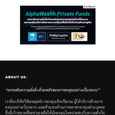
ABOUT US:
“ยกระดับความมั่งคั่ง ด้วยพลังของการลงทุนอย่างเป็นระบบ”
เราคือบริษัทวิจัยกลยุทธ์การลงทุนเชิงปริมาณ ผู้ให้บริการด้านการ
ลงทุนอย่างเป็นระบบ และตัวแทนด้านการตลาดกองทุนส่วนบุคคล
ซึ่งมีเป้าหมายที่จะช่วยเหลือให้นักลงทุนไทยประสบกับความสำเร็จ