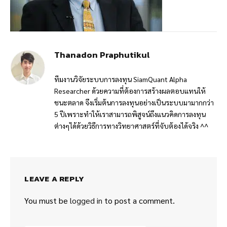
Thanadon Praphutikul
ทีมงานวิจัยระบบการลงทุน SiamQuant Alpha
Researcher ด้วยความที่ต้องการสร้างผลตอบแทนให้
ชนะตลาด จึงเริ่มต้นการลงทุนอย่างเป็นระบบมามากกว่า
5 ปีเพราะทำให้เราสามารถพิสูจน์ถึงแนวคิดการลงทุน
ต่างๆได้ด้วยวิธีการทางวิทยาศาสตร์ที่จับต้องได้จริง ^^
LEAVE A REPLY
You must be
logged in
to post a comment.