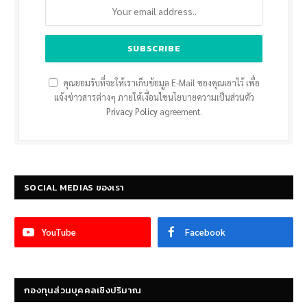
คุณยอมรับที่จะให้เราเก็บข้อมูล E-Mail ของคุณเอาไว้ เพื่อ
แจ้งข่าวสารต่างๆ ภายใต้เงื่อนไขนโยบายความเป็นส่วนตัว
Privacy Policy
agreement.
SOCIAL MEDIAS ของเรา
YouTube
Facebook
กองทุนส่วนบุคคลเชิงปริมาณ