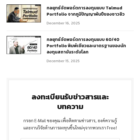
กลยุทธ์จัดพอร์ตการลงทุนแบบ Talmud
Portfolio จากภูมิปัญญาพันปีของชาวยิว
December 16, 2025
กลยุทธ์จัดพอร์ตการลงทุนแบบ 60/40
Portfolio พิมพ์เขียวและมาตรฐานของนัก
ลงทุนสถาบันระดับโลก
December 15, 2025
ลงทะเบียนรับข่าวสารและ
บทความ
กรอก E-Mail ของคุณ เพื่อติดตามข่าวสาร, องค์ความรู้
และงานวิจัยด้านการลงทุนชิ้นใหม่ๆจากพวกเรา Free!