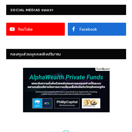
SOCIAL MEDIAS ของเรา
YouTube
Facebook
กองทุนส่วนบุคคลเชิงปริมาณ