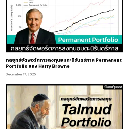
กลยุทธ์​จัดพอร์ตการลงทุนอมตะนิรันดร์กาล Permanent
Portfolio ของ Harry Browne
December 17, 2025