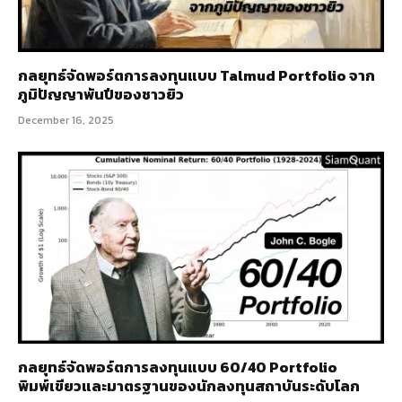
กลยุทธ์จัดพอร์ตการลงทุนแบบ Talmud Portfolio จาก
ภูมิปัญญาพันปีของชาวยิว
December 16, 2025
กลยุทธ์จัดพอร์ตการลงทุนแบบ 60/40 Portfolio
พิมพ์เขียวและมาตรฐานของนักลงทุนสถาบันระดับโลก