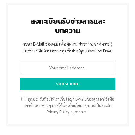
ลงทะเบียนรับข่าวสารและ
บทความ
กรอก E-Mail ของคุณ เพื่อติดตามข่าวสาร, องค์ความรู้
และงานวิจัยด้านการลงทุนชิ้นใหม่ๆจากพวกเรา Free!
คุณยอมรับที่จะให้เราเก็บข้อมูล E-Mail ของคุณเอาไว้ เพื่อ
แจ้งข่าวสารต่างๆ ภายใต้เงื่อนไขนโยบายความเป็นส่วนตัว
Privacy Policy
agreement.