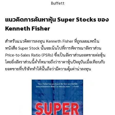
Buffett
แนวคิดการค้นหาหุ้น Super Stocks ของ
Kenneth Fisher
สำหรับแนวคิดการลงทุน Kenneth Fisher ที่ถูกเผยแพร่ใน
หนังสือ Super Stock นั้นจะเน้นไปที่การพิจารณาอัตราส่วน
Price-to-Sales Ratio (PSRs) ซึ่งเป็นอัตราส่วนยอดขายต่อหุ้น
โดยยิ่งอัตราส่วนนี้ต่ำก็หมายถึงว่าราคาหุ้นปัจจุบันเมื่อเทียบกับ
ยอดขายที่บริษัททำได้นั้นถือว่ามีความคุ้มค่าน่าลงทุน