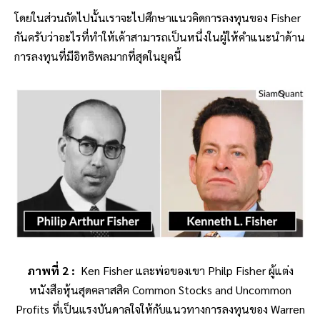
โดยในส่วนถัดไปนั้นเราจะไปศึกษาแนวคิดการลงทุนของ Fisher
กันครับว่าอะไรที่ทำให้เค้าสามารถเป็นหนึ่งในผู้ให้คำแนะนำด้าน
การลงทุนที่มีอิทธิพลมากที่สุดในยุคนี้
ภาพที่ 2 :
Ken Fisher และพ่อของเขา Philp Fisher ผู้แต่ง
หนังสือหุ้นสุดคลาสสิค Common Stocks and Uncommon
Profits ที่เป็นแรงบันดาลใจให้กับแนวทางการลงทุนของ Warren