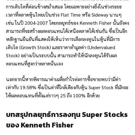
การเติบโตที่ค่อนข้างสม่ำเสมอ โดยเฉพาะอย่างยิ่งในช่วงระยะ
เวลาที่ตลาดหุ้นไทยเป็นช่วง
Flat Time หรือ Sideway นานๆ
เช่น ในปี 2004-2007 โดยกลยุทธ์ของ Kenneth Fisher นั้นยังคง
สามารถที่จะสร้างผลตอบแทนได้เหนือตลาดได้เช่นกัน
ซึ่งเป็นอีก
หลักฐานยืนยันที่แสดงให้เห็นว่าการเลือกลงทุนในหุ้นที่มีการ
เติบโต (Growth Stock) และราคาต่ำมูลค่า (Undervalued
Stock) อย่างเป็นระบบนั้น สามารถทำให้นักลงทุนได้รับผล
ตอบแทนที่สูงกว่าตลาดนั่นเอง
นอกจากนี้หากพิจารณาค่าเฉลี่ยกำไรต่อการซื้อขายพบว่ามีค่า
เท่ากับ 19.58% ซึ่งเป็นค่าที่ใกล้เคียงกับหุ้น Super Stock ที่มักจะ
ให้ผลตอบแทนที่ตั้งแต่ราวๆ 25 ถึง 100% อีกด้วย
บทสรุปกลยุทธ์การลงทุน Super Stocks
ของ Kenneth Fisher