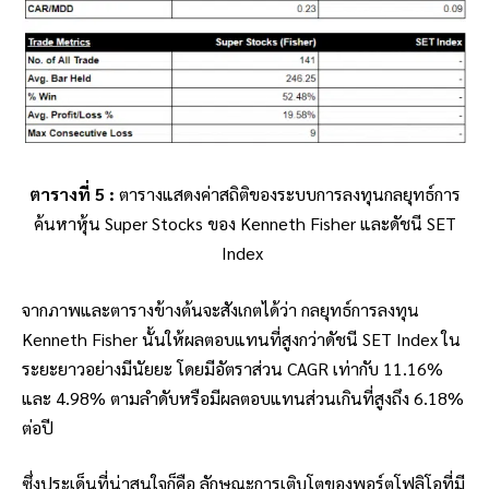
ตารางที่ 5 :
ตารางแสดงค่าสถิติของ
ระบบการลงทุน
กลยุทธ์การ
ค้นหาหุ้น Super Stocks ของ Kenneth Fisher
และดัชนี SET
Index
จากภาพและตารางข้างต้นจะสังเกตได้ว่า กลยุทธ์การลงทุน
Kenneth Fisher
นั้นให้ผลตอบแทนที่สูงกว่าดัชนี SET Index ใน
ระยะยาวอย่างมีนัยยะ โดยมีอัตราส่วน CAGR เท่ากับ 11.16%
และ 4.98% ตามลำดับหรือมีผลตอบแทนส่วนเกินที่สูงถึง 6.18%
ต่อปี
ซึ่งประเด็นที่น่าสนใจก็คือ ลักษณะการเติบโตของพอร์ตโฟลิโอที่มี