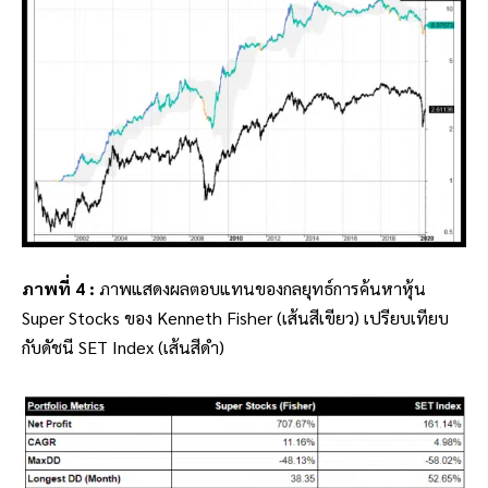
ภาพที่ 4 :
ภาพแสดงผลตอบแทนของ
กลยุทธ์การค้นหาหุ้น
Super Stocks ของ Kenneth Fisher
(เส้นสีเขียว) เปรียบเทียบ
กับดัชนี SET Index (เส้นสีดำ)