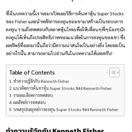
ซึ่งในบทความนี้เราจะมาเปิดเผยวิธีการค้นหาหุ้น Super Stocks
ของ Fisher และนำหลักการลงทุนของเขามาสร้างเป็นระบบการ
ลงทุน รวมถึงทดสอบกับตลาดหุ้นไทยเพื่อให้เพื่อนๆพี่ๆน้องๆนัก
ลงทุนได้เห็นถึงประสิทธิภาพของแนวคิดในการลงทุนของเขา ซึ่ง
ผลลัพธ์ที่ออกมานั้นถือว่ามีความน่าสนใจเป็นอย่างยิ่ง โดยจะเป็น
อย่างไรนั้น สามารถตามไปอ่านกันในบทความได้เลยครับ!
Table of Contents
ทำความรู้จักกับ Kenneth Fisher
แนวคิดการค้นหาหุ้น Super Stocks ของ Kenneth Fisher
รายละเอียดการทดสอบ
ผลลัพธ์การทดสอบ
บทสรุปกลยุทธ์การลงทุน Super Stocks ของ Kenneth Fisher
ทำความรู้จักกับ Kenneth Fisher