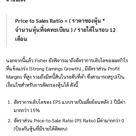
Price to Sales Ratio = ( ราคาของหุ้น *
จำนวนหุ้นที่จดทะเบียน ) / รายได้ในรอบ 12
เดือน
นอกจากนี้แล้ว Fisher ยังพิจารณาถึงอัตราการเติบโตของผลกำไร
ที่แข็งแกร่ง (Strong Earnings Growth) , มีอัตราส่วน Profit
Margins ที่สูง รวมถึงมีหนี้สินในระดับที่ต่ำ ซึ่งสามารถสรุปเป็น
เงื่อนไขสำหรับการคัดกรองหุ้นได้ ดังนี้
อัตราการเติบโตของ EPS แบบรายปีเฉลี่ยย้อนหลัง 3 ปีมีค่า
มากกว่า 15%
อัตราส่วน Price-to-Sale Ratio (PS Ratio) มีค่ามากกว่า 0
(ป้องกันหุ้นที่มีรายได้ติดลบ)