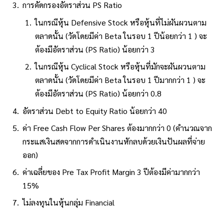
การคัดกรองอัตราส่วน PS Ratio
ในกรณีหุ้น Defensive Stock หรือหุ้นที่ไม่ผันผวนตาม
ตลาดนั้น (วัดโดยมีค่า Beta ในรอบ 1 ปีน้อยกว่า 1 ) จะ
ต้องมีอัตราส่วน (PS Ratio) น้อยกว่า 3
ในกรณีหุ้น Cyclical Stock หรือหุ้นที่มักจะผันผวนตาม
ตลาดนั้น (วัดโดยมีค่า Beta ในรอบ 1 ปีมากกว่า 1 ) จะ
ต้องมีอัตราส่วน (PS Ratio) น้อยกว่า 0.8
อัตราส่วน Debt to Equity Ratio น้อยกว่า 40
ค่า Free Cash Flow Per Shares ต้องมากกว่า 0 (คำนวณจาก
กระแสเงินสดจากการดำเนินงานหักลบด้วยเงินปันผลที่จ่าย
ออก)
ค่าเฉลี่ยของ Pre Tax Profit Margin 3 ปีต้องมีค่ามากกว่า
15%
ไม่ลงทุนในหุ้นกลุ่ม Financial