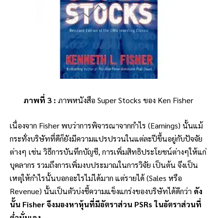
ภาพที่ 3 :
ภาพหนังสือ Super Stocks ของ Ken Fisher
เนื่องจาก Fisher พบว่าการพิจารณาจากกำไร (Earnings) นั้นแม้
กระทั่งบริษัทที่ดีก็ยังมีความแปรปรวนในแต่ละปีขึ้นอยู่กับปัจจัย
ต่างๆ เช่น วิธีการบันทึกบัญชี, การเพิ่มสิทธิประโยชน์ต่างๆให้แก่
บุคลากร รวมถึงการเพิ่มงบประมาณในการวิจัย เป็นต้น จึงเป็น
เหตุให้กำไรนั้นบอกอะไรไม่ได้มาก แต่รายได้ (Sales หรือ
Revenue) นั้นเป็นตัวบ่งชี้ความแข็งแกร่งของบริษัทได้ดีกว่า
ดัง
นั้น Fisher จึงมองหาหุ้นที่มีอัตราส่วน PSRs ในอัตราส่วนที่
ต่ำนั่นเอง