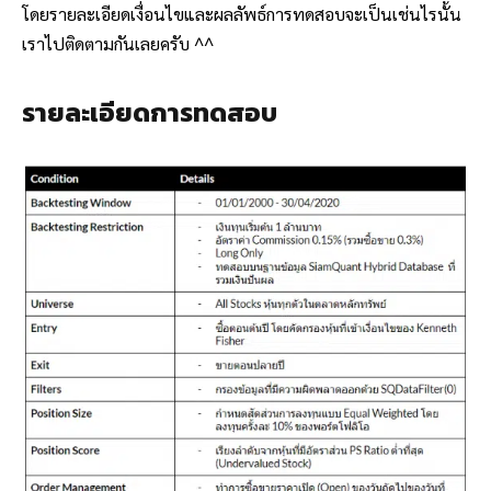
โดยรายละเอียดเงื่อนไขและผลลัพธ์การทดสอบจะเป็นเช่นไรนั้น
เราไปติดตามกันเลยครับ ^^
รายละเอียดการทดสอบ