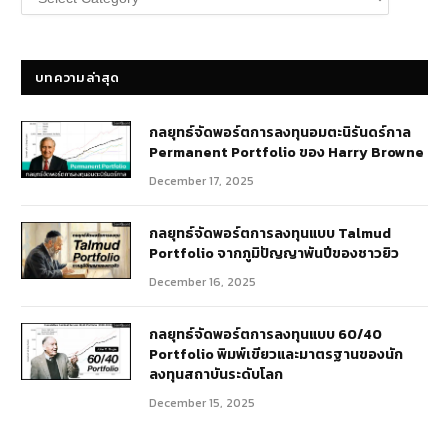
หมู่
บทความ
บทความล่าสุด
กลยุทธ์​จัดพอร์ตการลงทุนอมตะนิรันดร์กาล
Permanent Portfolio ของ Harry Browne
December 17, 2025
กลยุทธ์จัดพอร์ตการลงทุนแบบ Talmud
Portfolio จากภูมิปัญญาพันปีของชาวยิว
December 16, 2025
กลยุทธ์จัดพอร์ตการลงทุนแบบ 60/40
Portfolio พิมพ์เขียวและมาตรฐานของนัก
ลงทุนสถาบันระดับโลก
December 15, 2025