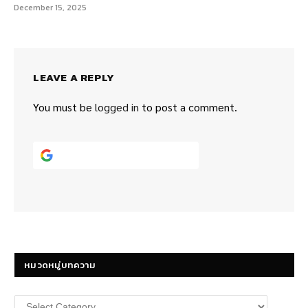
December 15, 2025
LEAVE A REPLY
You must be
logged in
to post a comment.
Continue with
Google
หมวดหมู่บทความ
หมวด