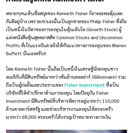
หลายๆคนเห็นชื่อสกุลของ Kenneth Fisher ก็อาจจะพอคุ้นเคย
กันดีอยู่บ้าง เพราะเขาเองนั้นเป็นลูกชายของ Philip Fisher ซึ่งถือ
เป็นหนึ่งในบิดาของการลงทุนในหุ้นเติบโต (Growth Stock) ผู้
แต่งหนังสือหุ้นสุดคลาสสิค Common Stocks and Uncommon
Profits ที่เป็นแรงบันดาลใจให้กับแนวทางการลงทุนของ Warren
Buffett นั่นเองครับ!!
โดย Kenneth Fisher นั้นถือเป็นหนึ่งในเศรษฐีนักลงทุนชาว
อเมริกันที่มีสินทรัพย์มากกว่าพันล้านดอลล่าร์ (Billionnaire) รวม
ถึงเป็นผู้ก่อตั้งและประธานของ
Fisher Investment
ซึ่งเป็น
บริษัทที่ให้คำปรึกษาด้านการลงทุน โดยปัจจุบัน Fisher
Investment มีสินทรัพย์ที่บริหารจัดการอยู่มากกว่า 110,000
ล้านดาลลาร์สหรัฐ และช่วยบริหารงานลงทุนให้ครอบครัว
มากกว่า 68,000 ครอบครัวได้บรรลุเป้าหมายทางการเงิน