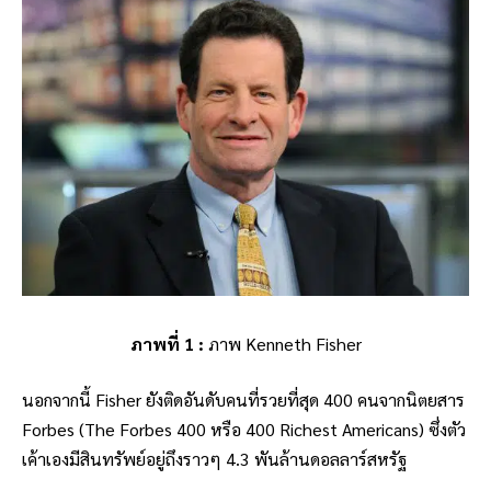
ภาพที่ 1 :
ภาพ Kenneth Fisher
นอกจากนี้ Fisher ยังติดอันดับคนที่รวยที่สุด 400 คนจากนิตยสาร
Forbes (The Forbes 400 หรือ 400 Richest Americans) ซึ่งตัว
เค้าเองมีสินทรัพย์อยู่ถึงราวๆ 4.3 พันล้านดอลลาร์สหรัฐ