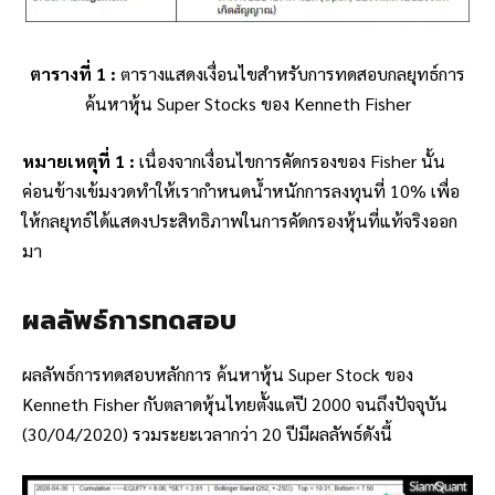
ตารางที่ 1 :
ตารางแสดงเงื่อนไขสำหรับการทดสอบกลยุทธ์การ
ค้นหาหุ้น Super Stocks ของ Kenneth Fisher
หมายเหตุที่ 1 :
เนื่องจากเงื่อนไขการคัดกรองของ Fisher นั้น
ค่อนข้างเข้มงวดทำให้เรากำหนดน้ำหนักการลงทุนที่ 10% เพื่อ
ให้กลยุทธ์ได้แสดงประสิทธิภาพในการคัดกรองหุ้นที่แท้จริงออก
มา
ผลลัพธ์การทดสอบ
ผลลัพธ์การทดสอบหลักการ
ค้นหาหุ้น Super Stock
ของ
Kenneth Fisher กับตลาดหุ้นไทยตั้งแต่ปี 2000 จนถึงปัจจุบัน
(30/04/2020) รวมระยะเวลากว่า 20 ปีมีผลลัพธ์ดังนี้