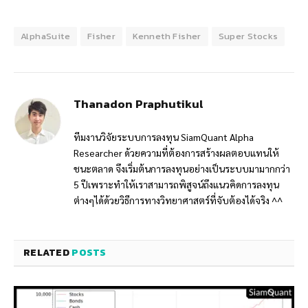
AlphaSuite
Fisher
Kenneth Fisher
Super Stocks
Thanadon Praphutikul
ทีมงานวิจัยระบบการลงทุน SiamQuant Alpha
Researcher ด้วยความที่ต้องการสร้างผลตอบแทนให้
ชนะตลาด จึงเริ่มต้นการลงทุนอย่างเป็นระบบมามากกว่า
5 ปีเพราะทำให้เราสามารถพิสูจน์ถึงแนวคิดการลงทุน
ต่างๆได้ด้วยวิธีการทางวิทยาศาสตร์ที่จับต้องได้จริง ^^
RELATED
POSTS