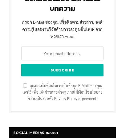
บทความ
กรอก E-Mail ของคุณ เพื่อติดตามข่าวสาร, องค์
ความรู้ และงานวิจัยด้านการลงทุนชิ้นใหม่ๆจาก
พวกเรา Free!
คุณยอมรับที่จะให้เราเก็บข้อมูล E-Mail ของคุณ
เอาไว้ เพื่อแจ้งข่าวสารต่างๆ ภายใต้เงื่อนไขนโยบาย
ความเป็นส่วนตัว
Privacy Policy
agreement.
SOCIAL MEDIAS ของเรา