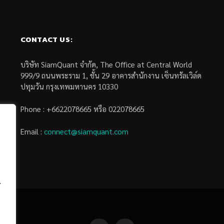
CONTACT US:
บริษัท SiamQuant จำกัด, The Office at Central World
999/9 ถนนพระราม 1, ชั้น 29 อาคารสำนักงาน เซ็นทรัลเวิล์ด
ปทุมวัน กรุงเทพมหานคร 10330
Phone : +6622078665 หรือ 022078665
Email :
connect@siamquant.com
้