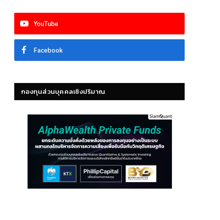
YouTube
Facebook
กองทุนส่วนบุคคลเชิงปริมาณ