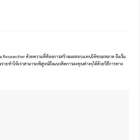
 Researcher ด้วยความที่ต้องการสร้างผลตอบแทนให้ชนะตลาด จึงเริ่ม
ราะทำให้เราสามารถพิสูจน์ถึงแนวคิดการลงทุนต่างๆได้ด้วยวิธีการทาง