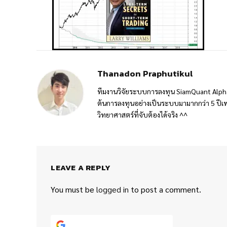
Thanadon Praphutikul
ทีมงานวิจัยระบบการลงทุน SiamQuant Alpha
ต้นการลงทุนอย่างเป็นระบบมามากกว่า 5 ปีเพ
วิทยาศาสตร์ที่จับต้องได้จริง ^^
LEAVE A REPLY
You must be
logged in
to post a comment.
Continue with
Google