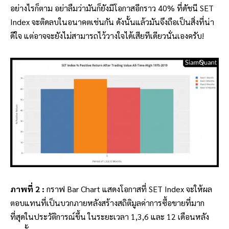
อย่างไรก็ตาม อย่าลืมว่ามันก็ยังมีโอกาสอีกราว 40% ที่ดัชนี SET
Index จะติดลบในอนาคตเช่นกัน ดังนั้นแล้วมันจึงถือเป็นสิ่งที่น่า
ดีใจ แต่อาจจะยังไม่สามารถไว้วางใจได้เสียทีเดียวนั่นเองครับ!
ภาพที่ 2 :
กราฟ Bar Chart แสดงโอกาสที่ SET Index จะให้ผล
ตอบแทนที่เป็นบวกภายหลังสร้างสถิติมูลค่าการซื้อขายที่มาก
ที่สุดในประวัติการณ์ขึ้น ในระยะเวลา 1,3,6 และ 12 เดือนหลัง