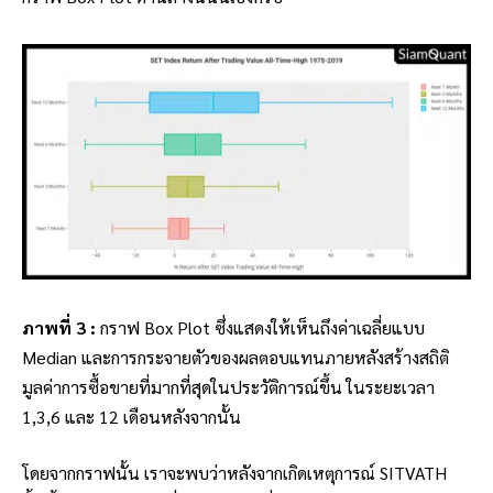
ภาพที่ 3 :
กราฟ Box Plot ซึ่งแสดงให้เห็นถึงค่าเฉลี่ยแบบ
Median และการกระจายตัวของผลตอบแทนภายหลังสร้างสถิติ
มูลค่าการซื้อขายที่มากที่สุดในประวัติการณ์ขึ้น ในระยะเวลา
1,3,6 และ 12 เดือนหลังจากนั้น
โดยจากกราฟนั้น เราจะพบว่าหลังจากเกิดเหตุการณ์ SITVATH