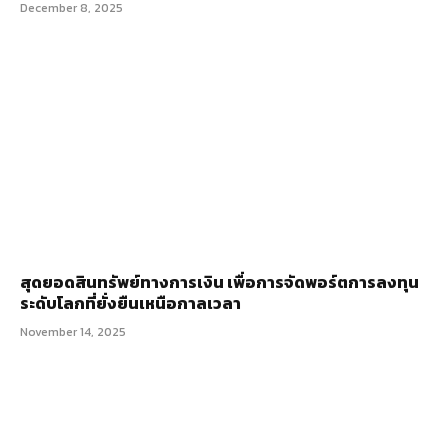
December 8, 2025
สุดยอดสินทรัพย์ทางการเงิน เพื่อการจัดพอร์ตการลงทุน
ระดับโลกที่ยั่งยืนเหนือกาลเวลา
November 14, 2025