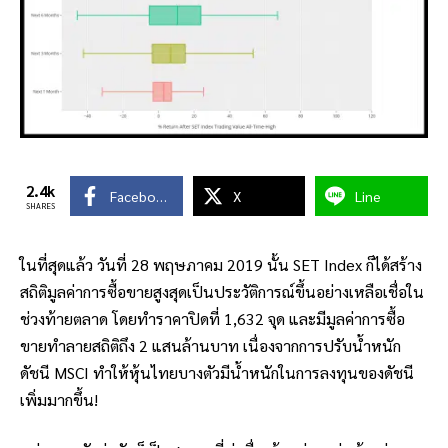
2.4k
Facebook
X
Line
SHARES
ในที่สุดแล้ว วันที่ 28 พฤษภาคม 2019 นั้น SET Index ก็ได้สร้าง
สถิติมูลค่าการซื้อขายสูงสุดเป็นประวัติการณ์ขึ้นอย่างเหลือเชื่อใน
ช่วงท้ายตลาด โดยทำราคาปิดที่ 1,632 จุด และมีมูลค่าการซื้อ
ขายทำลายสถิติถึง 2 แสนล้านบาท เนื่องจากการปรับน้ำหนัก
ดัชนี MSCI ทำให้หุ้นไทยบางตัวมีน้ำหนักในการลงทุนของดัชนี
เพิ่มมากขึ้น!