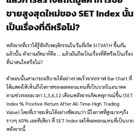
ขายสูงสุดใหม่ของ SET Index นั้น
เป็นเรื่องที่ดีหรือไม่?
หลังจากที่เราได้รู้จักกับพฤติกรรมในวันที่เกิด SITVATH
ขึ้นกัน
แล้วนั้น คำถามถัดมาก็คือ … แล้วมันถือเป็นเรื่องที่ดีหรือเป็นเรื่อง
ที่น่าสนใจหรือไม่?
คำตอบนั้นสามารถอธิบายได้อย่างรวดเร็วจากกราฟ Bar Chart ที่
ได้แสดงให้เห็นถึงโอกาสของผลตอบแทนที่เป็นบวกในอนาคต
ตามช่วงระยะเวลา 1,3,6,12 เดือนหลังจากเกิดเหตุการณ์ขึ้น (SET
Index % Positive Return After All-Time-High Trading
Value) โดยที่เราจะเห็นได้อย่างชัดเจนว่า มีโอกาสที่สูงมากๆถึง
ราวๆ 60% เลยทีเดียว ที่ SET Index จะให้ผลตอบแทนที่เป็นบวก
หลังจากนี้