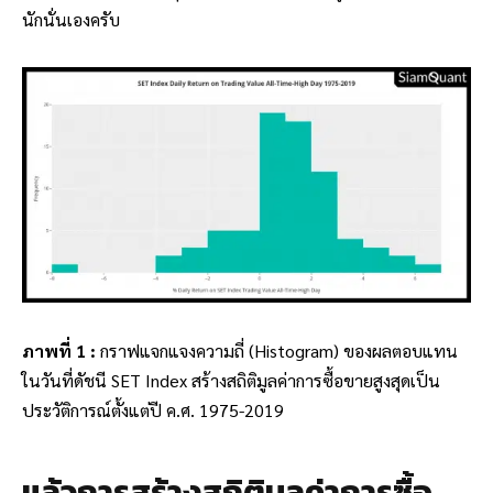
นักนั่นเองครับ
ภาพที่ 1 :
กราฟแจกแจงความถี่ (Histogram) ของผลตอบแทน
ในวันที่ดัชนี SET Index สร้างสถิติมูลค่าการซื้อขายสูงสุดเป็น
ประวัติการณ์ตั้งแต่ปี ค.ศ. 1975-2019
แล้วการสร้างสถิติมูลค่าการซื้อ