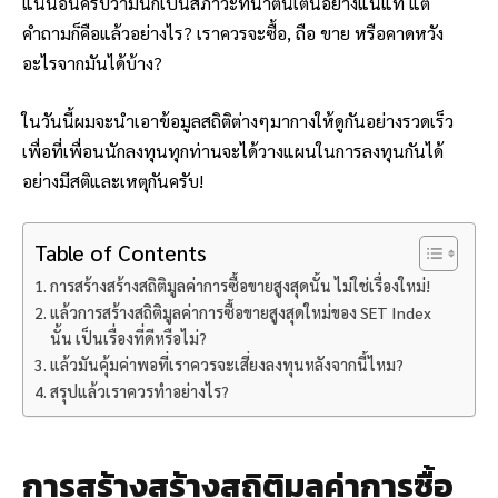
แน่นอนครับว่ามันก็เป็นสภาวะที่น่าตื่นเต้นอย่างแน่แท้ แต่
คำถามก็คือแล้วอย่างไร? เราควรจะซื้อ, ถือ ขาย หรือคาดหวัง
อะไรจากมันได้บ้าง?
ในวันนี้ผมจะนำเอาข้อมูลสถิติต่างๆมากางให้ดูกันอย่างรวดเร็ว
เพื่อที่เพื่อนนักลงทุนทุกท่านจะได้วางแผนในการลงทุนกันได้
อย่างมีสติและเหตุกันครับ!
Table of Contents
การสร้างสร้างสถิติมูลค่าการซื้อขายสูงสุดนั้น ไม่ใช่เรื่องใหม่!
แล้วการสร้างสถิติมูลค่าการซื้อขายสูงสุดใหม่ของ SET Index
นั้น เป็นเรื่องที่ดีหรือไม่?
แล้วมันคุ้มค่าพอที่เราควรจะเสี่ยงลงทุนหลังจากนี้ไหม?
สรุปแล้วเราควรทำอย่างไร?
การสร้างสร้างสถิติมูลค่าการซื้อ