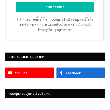
คุณยอมรับที่จะให้เราเก็บข้อมูล E-Mail ของคุณเอาไว้ เพื่อ
แจ้งข่าวสารต่างๆ ภายใต้เงื่อนไขนโยบายความเป็นส่วนตัว
Privacy Policy
agreement.
SOCIAL MEDIAS ของเรา
YouTube
Facebook
กองทุนส่วนบุคคลเชิงปริมาณ