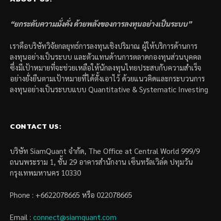
“ยกระดับความมั่งคั่ง ด้วยพลังของการลงทุนอย่างเป็นระบบ”
เราคือบริษัทวิจัยกลยุทธ์การลงทุนเชิงปริมาณ ผู้ให้บริการด้านการ
ลงทุนอย่างเป็นระบบ และตัวแทนด้านการตลาดกองทุนส่วนบุคคล
ซึ่งมีเป้าหมายที่จะช่วยเหลือให้นักลงทุนไทยประสบกับความสำเร็จ
อย่างยั่งยืนตามเป้าหมายที่ได้ตั้งเอาไว้ ด้วยแนวคิดและกระบวนการ
ลงทุนอย่างเป็นระบบแบบ Quantitative & Systematic Investing
CONTACT US:
บริษัท SiamQuant จำกัด, The Office at Central World 999/9
ถนนพระราม 1, ชั้น 29 อาคารสำนักงาน เซ็นทรัลเวิล์ด ปทุมวัน
กรุงเทพมหานคร 10330
Phone : +6622078665 หรือ 022078665
Email :
connect@siamquant.com