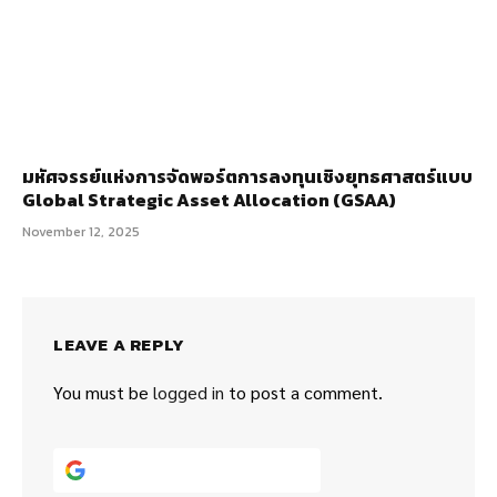
มหัศจรรย์แห่งการจัดพอร์ตการลงทุนเชิงยุทธศาสตร์แบบ
Global Strategic Asset Allocation (GSAA)
November 12, 2025
LEAVE A REPLY
You must be
logged in
to post a comment.
Continue with
Google