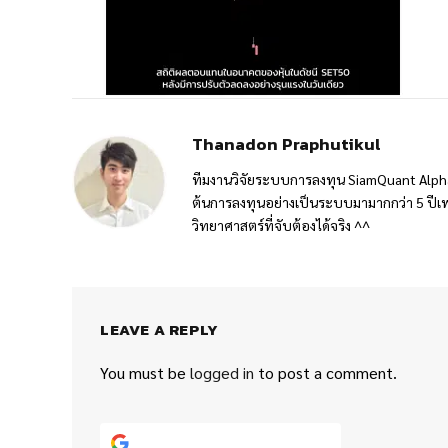
Thanadon Praphutikul
ทีมงานวิจัยระบบการลงทุน SiamQuant Alpha
ต้นการลงทุนอย่างเป็นระบบมามากกว่า 5 ปีเพ
วิทยาศาสตร์ที่จับต้องได้จริง ^^
LEAVE A REPLY
You must be
logged in
to post a comment.
Continue with
Google