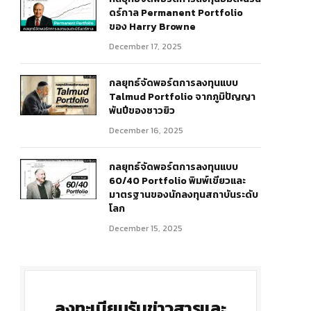
ดร์กาล Permanent Portfolio
ของ Harry Browne
December 17, 2025
กลยุทธ์จัดพอร์ตการลงทุนแบบ
Talmud Portfolio จากภูมิปัญญา
พันปีของชาวยิว
December 16, 2025
กลยุทธ์จัดพอร์ตการลงทุนแบบ
60/40 Portfolio พิมพ์เขียวและ
มาตรฐานของนักลงทุนสถาบันระดับ
โลก
December 15, 2025
ลงทะเบียนรับข่าวสารและ