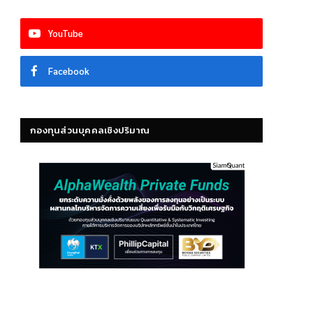
YouTube
Facebook
กองทุนส่วนบุคคลเชิงปริมาณ