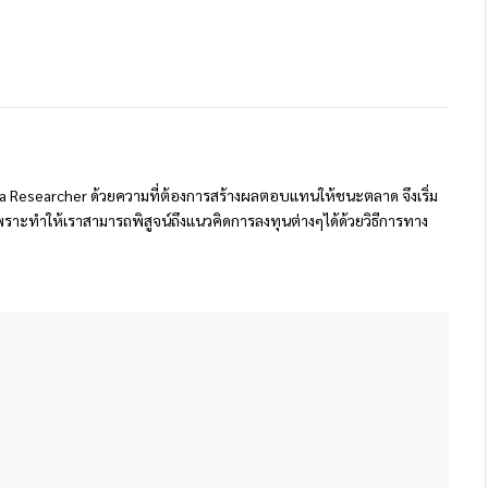
 Researcher ด้วยความที่ต้องการสร้างผลตอบแทนให้ชนะตลาด จึงเริ่ม
ราะทำให้เราสามารถพิสูจน์ถึงแนวคิดการลงทุนต่างๆได้ด้วยวิธีการทาง