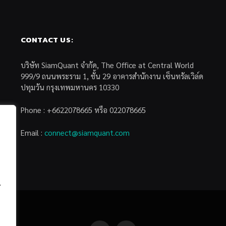
CONTACT US:
บริษัท SiamQuant จำกัด, The Office at Central World
999/9 ถนนพระราม 1, ชั้น 29 อาคารสำนักงาน เซ็นทรัลเวิล์ด
ปทุมวัน กรุงเทพมหานคร 10330
Phone : +6622078665 หรือ 022078665
Email :
connect@siamquant.com
้