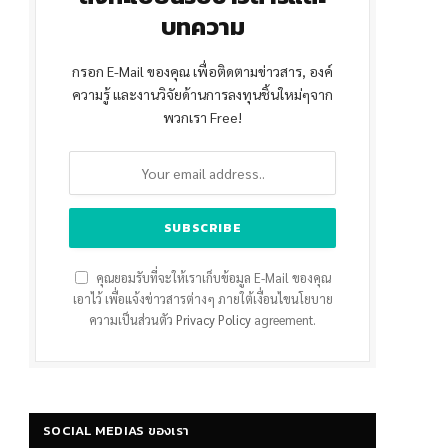
บทความ
กรอก E-Mail ของคุณ เพื่อติดตามข่าวสาร, องค์
ความรู้ และงานวิจัยด้านการลงทุนชิ้นใหม่ๆจาก
พวกเรา Free!
คุณยอมรับที่จะให้เราเก็บข้อมูล E-Mail ของคุณ
เอาไว้ เพื่อแจ้งข่าวสารต่างๆ ภายใต้เงื่อนไขนโยบาย
ความเป็นส่วนตัว
Privacy Policy
agreement.
SOCIAL MEDIAS ของเรา