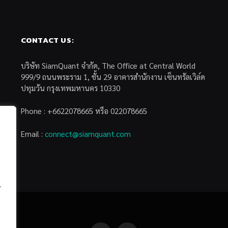
CONTACT US:
บริษัท SiamQuant จำกัด, The Office at Central World
999/9 ถนนพระราม 1, ชั้น 29 อาคารสำนักงาน เซ็นทรัลเวิล์ด
ปทุมวัน กรุงเทพมหานคร 10330
Phone : +6622078665 หรือ 022078665
Email :
connect@siamquant.com
้