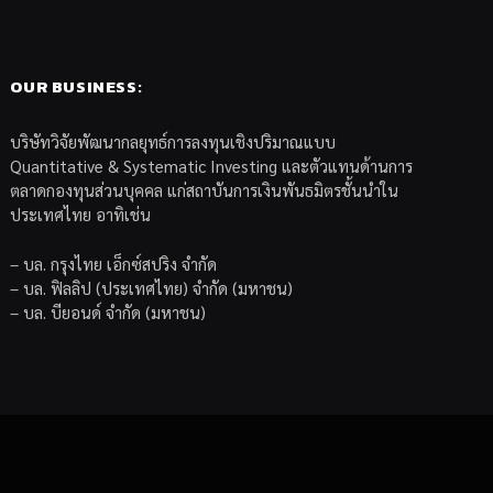
OUR BUSINESS:
บริษัทวิจัยพัฒนากลยุทธ์การลงทุนเชิงปริมาณแบบ
Quantitative & Systematic Investing และตัวแทนด้านการ
ตลาดกองทุนส่วนบุคคล แก่สถาบันการเงินพันธมิตรชั้นนำใน
ประเทศไทย อาทิเช่น
– บล. กรุงไทย เอ็กซ์สปริง จำกัด
– บล. ฟิลลิป (ประเทศไทย) จำกัด (มหาชน)
– บล. บียอนด์ จำกัด (มหาชน)