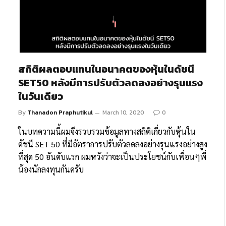
สถิติผลตอบแทนในอนาคตของหุ้นในดัชนี
SET50 หลังมีการปรับตัวลดลงอย่างรุนแรง
ในวันเดียว
By
Thanadon Praphutikul
March 10, 2020
0
ในบทความนี้ผมจึงรวบรวมข้อมูลทางสถิติเกี่ยวกับหุ้นใน
ดัชนี SET 50 ที่มีอัตราการปรับตัวลดลงอย่างรุนแรงอย่างสูง
ที่สุด 50 อันดับแรก ผมหวังว่าจะเป็นประโยชน์กับเพื่อนๆพี่
น้องนักลงทุนกันครับ