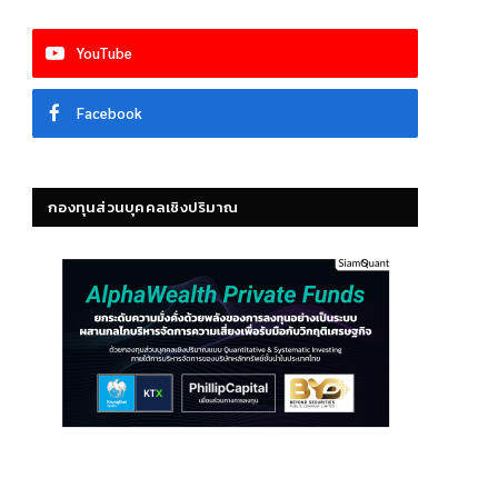
YouTube
Facebook
กองทุนส่วนบุคคลเชิงปริมาณ