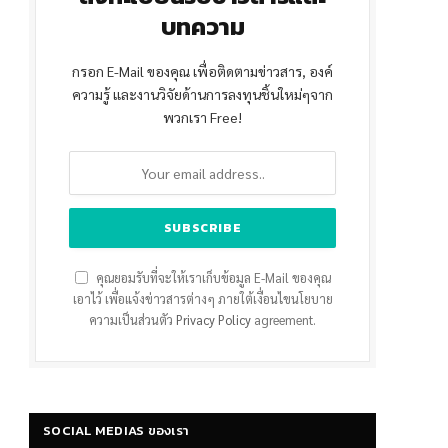
บทความ
กรอก E-Mail ของคุณ เพื่อติดตามข่าวสาร, องค์
ความรู้ และงานวิจัยด้านการลงทุนชิ้นใหม่ๆจาก
พวกเรา Free!
คุณยอมรับที่จะให้เราเก็บข้อมูล E-Mail ของคุณ
เอาไว้ เพื่อแจ้งข่าวสารต่างๆ ภายใต้เงื่อนไขนโยบาย
ความเป็นส่วนตัว
Privacy Policy
agreement.
SOCIAL MEDIAS ของเรา