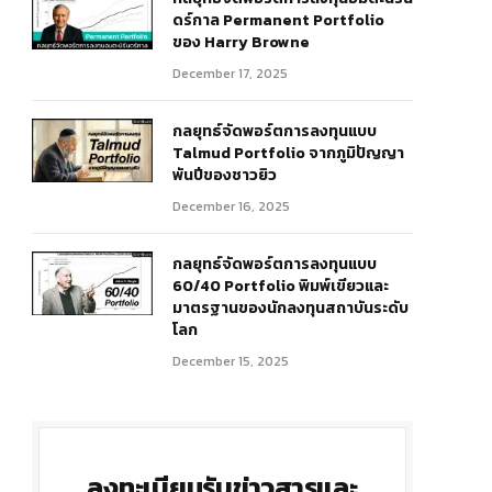
ดร์กาล Permanent Portfolio
ของ Harry Browne
December 17, 2025
กลยุทธ์จัดพอร์ตการลงทุนแบบ
Talmud Portfolio จากภูมิปัญญา
พันปีของชาวยิว
December 16, 2025
กลยุทธ์จัดพอร์ตการลงทุนแบบ
60/40 Portfolio พิมพ์เขียวและ
มาตรฐานของนักลงทุนสถาบันระดับ
โลก
December 15, 2025
ลงทะเบียนรับข่าวสารและ