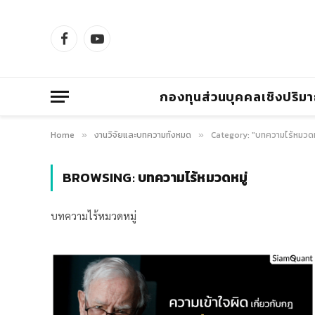
Facebook
YouTube
กองทุนส่วนบุคคลเชิงปริม
Home
งานวิจัยและบทความทั้งหมด
Category: "บทความไร้หมวดหม
»
»
BROWSING:
บทความไร้หมวดหมู่
บทความไร้หมวดหมู่