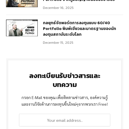
December 16, 2025
กลยุทธ์จัดพอร์ตการลงทุนแบบ 60/40
Portfolio พิมพ์เขียวและมาตรฐานของนัก
ลงทุนสถาบันระดับโลก
December 15, 2025
ลงทะเบียนรับข่าวสารและ
บทความ
กรอก E-Mail ของคุณ เพื่อติดตามข่าวสาร, องค์ความรู้
และงานวิจัยด้านการลงทุนชิ้นใหม่ๆจากพวกเรา Free!