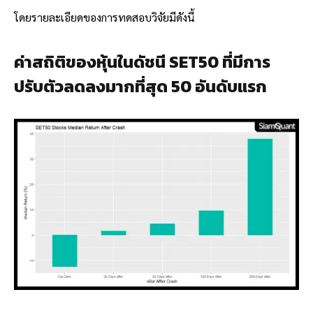
โดยรายละเอียดของการทดสอบวิจัยมีดังนี้
ค่าสถิติของหุ้นในดัชนี SET50 ที่มีการ
ปรับตัวลดลงมากที่สุด 50 อันดับแรก