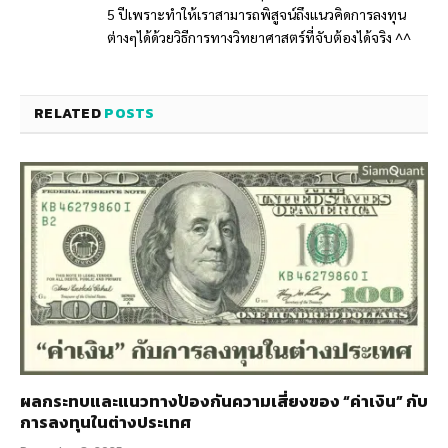
5 ปีเพราะทำให้เราสามารถพิสูจน์ถึงแนวคิดการลงทุน
ต่างๆได้ด้วยวิธีการทางวิทยาศาสตร์ที่จับต้องได้จริง ^^
RELATED
POSTS
ผลกระทบและแนวทางป้องกันความเสี่ยงของ “ค่าเงิน” กับ
การลงทุนในต่างประเทศ