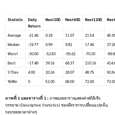
Statistic
Daily
Next20D
Next60D
Next120D
Nex
Return
Average
-21.46
0.18
11.07
21.54
45.9
Median
-19.77
0.99
9.82
17.46
37.2
Worst
-30.00
-52.83
-55.62
-70.30
-89.
Best
-17.48
39.16
68.37
210.16
414.
STDev
4.00
20.26
28.07
48.75
92.8
%Win
0
52.00
68.00
72.00
72.0
ภาพที่ 1 และตารางที่ 1 :
ภาพและตารางแสดงค่าสถิติเชิง
บรรยาย (Descriptive Statistics) ของอัตราการเปลี่ยนแปลงใน
รอบระยะเวลาต่างๆ