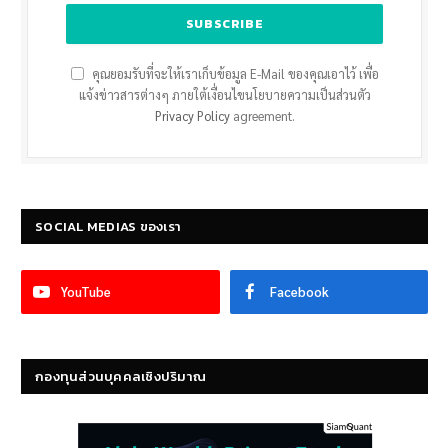
คุณยอมรับที่จะให้เราเก็บข้อมูล E-Mail ของคุณเอาไว้ เพื่อ
แจ้งข่าวสารต่างๆ ภายใต้เงื่อนไขนโยบายความเป็นส่วนตัว
Privacy Policy
agreement.
SOCIAL MEDIAS ของเรา
YouTube
Facebook
กองทุนส่วนบุคคลเชิงปริมาณ