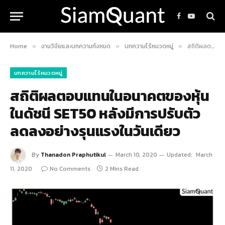
Facebook
YouTube
Home
งานวิจัยและบทความทั้งหมด
บทความไร้หมวดหมู่
สถิติผลตอบแทนในอนาคตของหุ้นในดัชนี SET50 หลังมีการปรับตัวลดลงอย่างรุนแรงในวันเดียว
»
»
»
บทความไร้หมวดหมู่
สถิติผลตอบแทนในอนาคตของหุ้น
ในดัชนี SET50 หลังมีการปรับตัว
ลดลงอย่างรุนแรงในวันเดียว
By
Thanadon Praphutikul
March 10, 2020
Updated:
March
11, 2020
No Comments
2 Mins Read