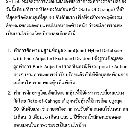
SET 50 ที่มีอัตราการเปลี่ยนแปลงของราคาระหว่างราคาปิดของ
วันนี้เทียบกับราคาปิดของวันก่อนหน้า (Rate Of Change) ที่ต่ำ
ที่สุดหรือติดลบสูงที่สุด 30 อันดับแรก เพื่อที่จะศึกษาพฤติกรรม
ลักษณะของผลตอบแทนในอนาคตข้างหน้า ว่าจะมีภาพรวมจะ
เป็นเช่นไรบ้าง โดยมีรายละเอียดดังนี้
ทำการศึกษาบนฐานข้อมูล SiamQuant Hybrid Database
แบบ Price Adjusted Excluded Dividend ซึ่งฐานข้อมูลจะ
ถูกทำการ Back-Adjusted ราคาในกรณีที่ Corporate Action
ต่างๆ เช่น การแตกพาร์ เรียบร้อยแล้วทำให้ข้อมูลสะท้อนการ
เคลื่อนไหวราคาของหุ้นที่แท้จริง
ทำการศึกษาดูโดยคัดเลือกจากหุ้นที่มีอัตราการเปลี่ยนแปลง
วัดโดย Rate-of-Cahnge ต่ำสุดหรือหุ้นที่มีการติดลบสูงสุด
50 อันดับแรก ว่าภายหลังจากการปรับตัวลดลงแล้วในอนาคต
1เดือน, 3 เดือน, 6 เดือน และ 1 ปีข้างหน้าลักษณะของผล
ตอบแทนในภาพรวมจะเป็นเช่นไรบ้าง