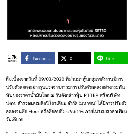
1.7k
Facebook
X
Line
SHARES
สืบเนื่องจากวันที่ 09/03/2020 ที่ผ่านมาหุ้นกลุ่มพลังงานมีการ
ปรับตัวลดลงอย่างรุนแรงจากภาวะการปรับตัวลดลงอย่างกระทัน
หันของราคาน้ำมันโลก ณ วันดังกล่าวหุ้น PTTEP หรือบริษัท
ปตท. สำรวจและผลิตปิโตรเลียม จำกัด (มหาชน) ได้มีการปรับตัว
ลดลงจนติด Floor หรือติดลบถึง -29.81% ภายในระยะเวลาเพียง
วันเดียว!!