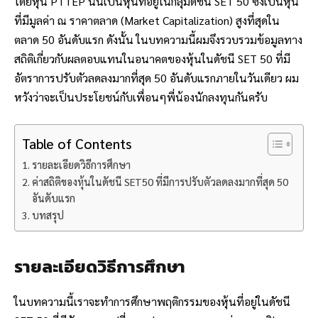
โดยหุ้น PTTEP นั้นเป็นหุ้นที่อยู่ในกลุ่มดัชนี SET 50 ซึ่งเป็นหุ้น
ที่มีมูลค่า ณ ราคาตลาด (Market Capitalization) สูงที่สุดใน
ตลาด 50 อันดับแรก ดังนั้น ในบทความนี้ผมจึงรวบรวมข้อมูลทาง
สถิติเกี่ยวกับผลตอบแทนในอนาคตของหุ้นในดัชนี SET 50 ที่มี
อัตราการปรับตัวลดลงมากที่สุด 50 อันดับแรกภายในวันเดียว ผม
หวังว่าจะเป็นประโยชน์กับเพื่อนๆพี่น้องนักลงทุนกันครับ
Table of Contents
รายละเอียดวิธีการศึกษา
ค่าสถิติของหุ้นในดัชนี SET50 ที่มีการปรับตัวลดลงมากที่สุด 50
อันดับแรก
บทสรุป
รายละเอียดวิธีการศึกษา
ในบทความนี้เราจะทำการศึกษาพฤติกรรมของหุ้นที่อยู่ในดัชนี