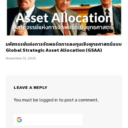
มหัศจรรย์แห่งการจัดพอร์ตการลงทุนเชิงยุทธศาสตร์แบบ
Global Strategic Asset Allocation (GSAA)
November 12, 2025
LEAVE A REPLY
You must be
logged in
to post a comment.
Continue with
Google