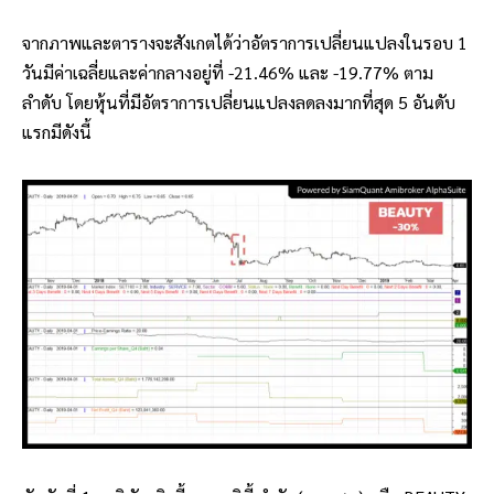
จากภาพและตารางจะสังเกตได้ว่าอัตราการเปลี่ยนแปลงในรอบ 1
วันมีค่าเฉลี่ยและค่ากลางอยู่ที่ -21.46% และ -19.77% ตาม
ลำดับ โดยหุ้นที่มีอัตราการเปลี่ยนแปลงลดลงมากที่สุด 5 อันดับ
แรกมีดังนี้