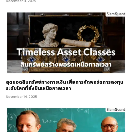
December 8, 2025
สุดยอดสินทรัพย์ทางการเงิน เพื่อการจัดพอร์ตการลงทุน
ระดับโลกที่ยั่งยืนเหนือกาลเวลา
November 14, 2025