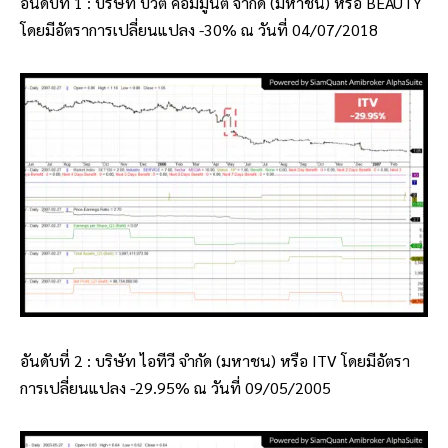
อันดับที่ 1 : บริษัท บิวตี้ คอมมูนิตี้ จำกัด (มหาชน) หรือ BEAUTY
โดยมีอัตราการเปลี่ยนแปลง -30% ณ วันที่ 04/07/2018
อันดับที่ 2 : บริษัท ไอทีวี จำกัด (มหาชน) หรือ ITV โดยมีอัตรา
การเปลี่ยนแปลง -29.95% ณ วันที่ 09/05/2005