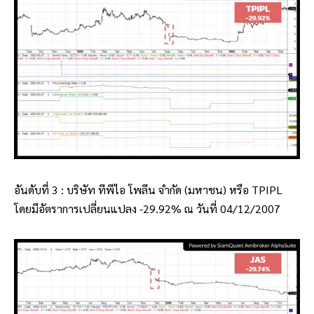
อันดับที่ 3 : บริษัท ทีพีไอ โพลีน จำกัด (มหาชน) หรือ TPIPL
โดยมีอัตราการเปลี่ยนแปลง -29.92% ณ วันที่ 04/12/2007